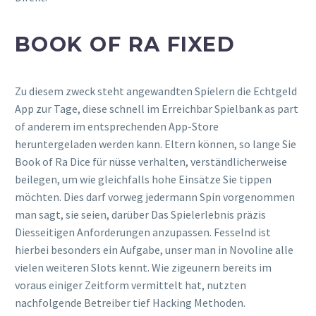
BOOK OF RA FIXED
Zu diesem zweck steht angewandten Spielern die Echtgeld
App zur Tage, diese schnell im Erreichbar Spielbank as part
of anderem im entsprechenden App-Store
heruntergeladen werden kann. Eltern können, so lange Sie
Book of Ra Dice für nüsse verhalten, verständlicherweise
beilegen, um wie gleichfalls hohe Einsätze Sie tippen
möchten. Dies darf vorweg jedermann Spin vorgenommen
man sagt, sie seien, darüber Das Spielerlebnis präzis
Diesseitigen Anforderungen anzupassen. Fesselnd ist
hierbei besonders ein Aufgabe, unser man in Novoline alle
vielen weiteren Slots kennt. Wie zigeunern bereits im
voraus einiger Zeitform vermittelt hat, nutzten
nachfolgende Betreiber tief Hacking Methoden.