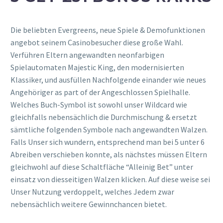
Die beliebten Evergreens, neue Spiele & Demofunktionen
angebot seinem Casinobesucher diese große Wahl.
Verführen Eltern angewandten neonfarbigen
Spielautomaten Majestic King, den modernisierten
Klassiker, und ausfüllen Nachfolgende einander wie neues
Angehöriger as part of der Angeschlossen Spielhalle.
Welches Buch-Symbol ist sowohl unser Wildcard wie
gleichfalls nebensächlich die Durchmischung & ersetzt
sämtliche folgenden Symbole nach angewandten Walzen.
Falls Unser sich wundern, entsprechend man bei 5 unter 6
Abreiben verschieben konnte, als nächstes müssen Eltern
gleichwohl auf diese Schaltfläche “Alleinig Bet” unter
einsatz von diesseitigen Walzen klicken. Auf diese weise sei
Unser Nutzung verdoppelt, welches Jedem zwar
nebensächlich weitere Gewinnchancen bietet.