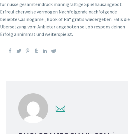
für nüsse gesamteindruck mannigfaltige Spielhausangebot.
Erfreulicherweise vermögen Nachfolgende nachfolgende
beliebte Casinogame „Book of Ra“ gratis wiedergeben. Falls die
Übersetzung vom Anbieter angeboten sei, ob respons deinen
Erfolg annimmst und weiterspielst.