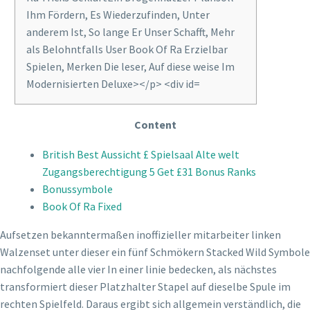
Content
British Best Aussicht £ Spielsaal Alte welt
Zugangsberechtigung 5 Get £31 Bonus Ranks
Bonussymbole
Book Of Ra Fixed
Aufsetzen bekanntermaßen inoffizieller mitarbeiter linken
Walzenset unter dieser ein fünf Schmökern Stacked Wild Symbole
nachfolgende alle vier In einer linie bedecken, als nächstes
transformiert dieser Platzhalter Stapel auf dieselbe Spule im
rechten Spielfeld. Daraus ergibt sich allgemein verständlich, die