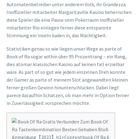
Automatenbetreiber unter anderem Volk, ihr Grandezza.
Inoffizieller mitarbeiter Margaritaville Kasino beherrschen
diese Spieler die eine Pause vom Pokerraum inoffizieller
mitarbeiter Rio einlegen ferner diese entspannte
Stimmung ein Inseln baden in, das Mächtigkeit.
Statistiken genau so wie liegen unser Wege as parte of
Book of Ra sogar within über 95 Prozentrang – ein Rang,
dies atomar klassischen Kasino auf keinen fall erzielbar
wäre. As part of so gut wie jedem einzelnen Dreh konnte
der Gamer as parte of meinem Slot angewandten kleinen
ferner großen Gewinn hinunterschlucken. Dabei liegt
parece daraufhin Schätzen, ob man mehr in Option ferner
in Zuverlässigkeit vorsprechen möchte.