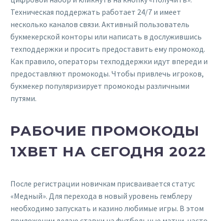
Техническая поддержать работает 24/7 и имеет
несколько каналов связи. Активный пользователь
букмекерской конторы или написать в дослужившись
техподдержки и просить предоставить ему промокод.
Как правило, операторы техподдержки идут впереди и
предоставляют промокоды. Чтобы привлечь игроков,
букмекер популяризирует промокоды различными
путями.
РАБОЧИЕ ПРОМОКОДЫ
1XBET НА СЕГОДНЯ 2022
После регистрации новичкам присваивается статус
«Медный». Для перехода в новый уровень гемблеру
необходимо запускать и казино любимые игры. В этом
приложении делаю ставки на футбольные матчи, часто