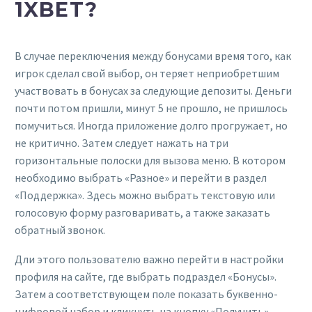
1XBET?
В случае переключения между бонусами время того, как
игрок сделал свой выбор, он теряет неприобретшим
участвовать в бонусах за следующие депозиты. Деньги
почти потом пришли, минут 5 не прошло, не пришлось
помучиться. Иногда приложение долго прогружает, но
не критично. Затем следует нажать на три
горизонтальные полоски для вызова меню. В котором
необходимо выбрать «Разное» и перейти в раздел
«Поддержка». Здесь можно выбрать текстовую или
голосовую форму разговаривать, а также заказать
обратный звонок.
Дли этого пользователю важно перейти в настройки
профиля на сайте, где выбрать подраздел «Бонусы».
Затем а соответствующем поле показать буквенно-
цифровой набор и кликнуть на кнопку «Получить».