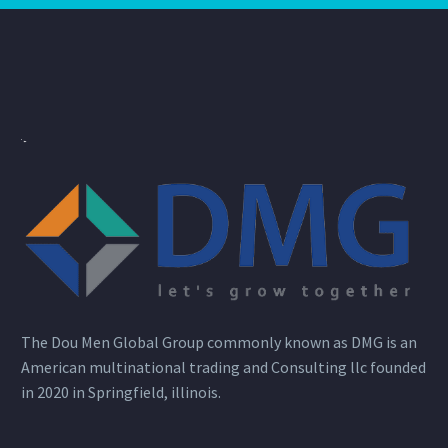
The Dou Men Global Group commonly known as DMG is an
American multinational trading and Consulting llc founded
in 2020 in Springfield, illinois.