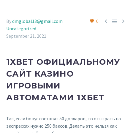



By
dmglobal13@gmail.com
0
Uncategorized
September 21, 2021
1XBET ОФИЦИАЛЬНОМУ
САЙТ КАЗИНО
ИГРОВЫМИ
АВТОМАТАМИ 1ХБЕТ
Так, если бонус составят 50 долларов, то отыграть на
экспрессах нужно 250 баксов. Делать это нельзя как