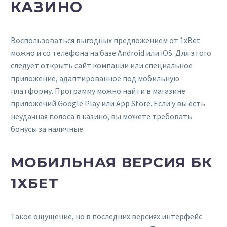
КАЗИНО
Воспользоваться выгодных предложением от 1xBet
можно и со телефона на базе Android или iOS. Для этого
следует открыть сайт компании или специальное
приложение, адаптированное под мобильную
платформу. Программу можно найти в магазине
приложений Google Play или App Store. Если у вы есть
неудачная полоса в казино, вы можете требовать
бонусы за наличные.
МОБИЛЬНАЯ ВЕРСИЯ БК
1ХБЕТ
Такое ощущение, но в последних версиях интерфейс