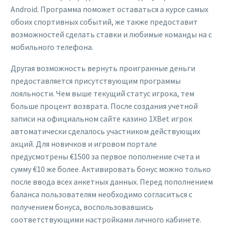
Android. Программа поможет оставаться а курсе самых
обоих спортивных событий, же также предоставит
возможностей сделать ставки и любимые команды на с
мобильного телефона.
Другая возможность вернуть проигранные деньги
предоставляется присутствующим программы
лояльности. Чем выше текущий статус игрока, тем
больше процент возврата. После создания учетной
записи на официальном сайте казино 1XBet игрок
автоматически сделалось участником действующих
акций. Для новичков и игровом портале
предусмотрены €1500 за первое пополнение счета и
сумму €10 же более. Активировать бонус можно только
после ввода всех анкетных данных. Перед пополнением
баланса пользователям необходимо согласиться с
получением бонуса, воспользовавшись
соответствующими настройками личного кабинете.