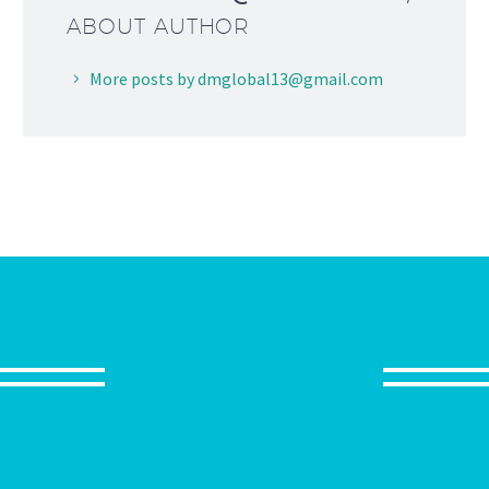
ABOUT AUTHOR
More posts by dmglobal13@gmail.com