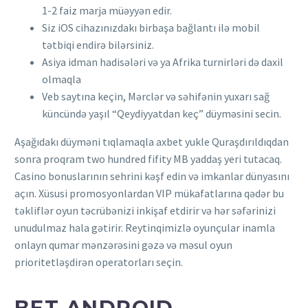
1-2 faiz marja müəyyən edir.
Siz iOS cihazınızdakı birbaşa bağlantı ilə mobil
tətbiqi endirə bilərsiniz.
Asiya idman hadisələri və ya Afrika turnirləri də daxil
olmaqla
Veb saytına keçin, Mərclər və səhifənin yuxarı sağ
küncündə yaşıl “Qeydiyyatdan keç” düyməsini secin.
Aşağıdakı düyməni tıqlamaqla axbet yukle Quraşdırıldıqdan
sonra proqram two hundred fifity MB yaddaş yeri tutacaq.
Casino bonuslarının sehrini kəşf edin və imkanlar dünyasını
açın. Xüsusi promosyonlardan VIP mükafatlarına qədər bu
təkliflər oyun təcrübənizi inkişaf etdirir və hər səfərinizi
unudulmaz hala gətirir. Reytinqimizlə oyunçular inamla
onlayn qumar mənzərəsini gəzə və məsul oyun
prioritetləşdirən operatorları seçin.
BET ANDROID-