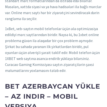
standart mərc formatlarından da istifadə edə bilərlər.
Məsələn, xəttdə siyasi və ya hava hadisələri ilə bağlı mərclər
var. Online mərc saytı hər bir ziyarətçini sevindirəcək dərin
rəngləmə ilə seçilir.
1xBet, veb-saytın mobil telefonlar üçün əla optimizasiya
edildiyi mərc saytlarından biridir. Nəysə ki, bu 1xbet online
problemə güvən ilə əlaqədar bir çox problem aşmışdır.
Şirkət bu sahədə yaranan ilk şirkətlərdən biridir, pul
oyunları üçün əlverişli şərait təklif edir. Mobil telefon üçün
1XBET web saytına asanca endirib yükləyə bilərsiniz.
Curacao Gaming Komissiyası saytın ziyarətçilərin şəxsi
məlumatlarını yoxlamasını tələb edir.
BET AZERBAYCAN YÜKLE
– AZ INDIR – MOBIL
VERSIYA