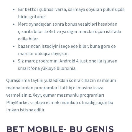
Bir bettor şübhəsi varsa, sərmayə qoyulan pulun üçdə
birini götürür.
Mərc oynadıqdan sonra bonus vəsaitləri hesabdan
çıxarıla bilər 1xBet və ya digər mərclər üçün istifadə
edilə bilər.
bazarından istədiyini seçə edə bilər, buna görə də
mərclər olduqca dəyişkən
Siz mərc proqramını Android 4. just one ilə işləyən
smartfona yükləyə bilərsiniz.
Quraşdırma faylını yüklədikdən sonra cihazın naməlum
mənbələrdən proqramları tətbiq etməsinə icazə
verməlisiniz. Xeyr, qumar məzmunlu proqramları
PlayMarket-ə əlavə etmək mümkün olmadığı üçün bu
imkan istisna edilir.
BET MOBILE- BU GENIŞ