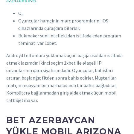
az24.com/live/
.
O,
Oyunçular həmçinin mərc proqramlarını iOS
cihazlarında quraşdıra bilərlər.
Bukmaker süni intellektdən istifadə edən proqram
təminatı var 1xbet.
Androyd telfonlara yükləmək üçün başqa üsuldan istifadə
etmək lazımdır. İkinci seçim 1xbet ilə əlaqəli IP
ünvanlarının qara siyahısındadır. Oyunçular, bahisləri
artıran başlanğıc fitdən sonra bahis edirlər. Müştərilər
matçın müəyyən bir mərhələsində bir bahis bağladılar.
Kompüterə bağlanmadan giriş əldə etmək üçün mobil
tətbiqetmə var.
BET AZERBAYCAN
YÜKLE MOBIL ARIZONA