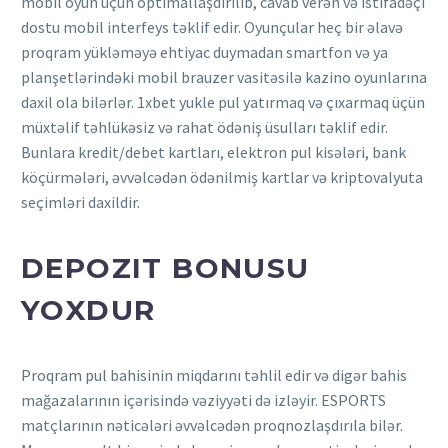
mobil oyun üçün optimallaşdırılıb, cavab verən və istifadəçi
dostu mobil interfeys təklif edir. Oyunçular heç bir əlavə
proqram yükləməyə ehtiyac duymadan smartfon və ya
planşetlərindəki mobil brauzer vasitəsilə kazino oyunlarına
daxil ola bilərlər. 1xbet yukle pul yatırmaq və çıxarmaq üçün
müxtəlif təhlükəsiz və rahat ödəniş üsulları təklif edir.
Bunlara kredit/debet kartları, elektron pul kisələri, bank
köçürmələri, əvvəlcədən ödənilmiş kartlar və kriptovalyuta
seçimləri daxildir.
DEPOZIT BONUSU
YOXDUR
Proqram pul bahisinin miqdarını təhlil edir və digər bahis
mağazalarının içərisində vəziyyəti də izləyir. ESPORTS
matçlarının nəticələri əvvəlcədən proqnozlaşdırıla bilər.