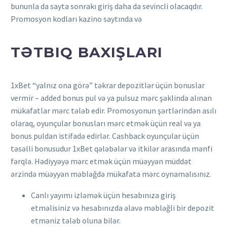
bununla da sayta sonrakı giriş daha da sevincli olacaqdır.
Promosyon kodları kazino saytında və
TƏTBIQ BAXIŞLARI
1xBet “yalnız ona görə” təkrar depozitlər üçün bonuslar
vermir – added bonus pul və ya pulsuz mərc şəklində alınan
mükafatlar mərc tələb edir. Promosyonun şərtlərindən asılı
olaraq, oyunçular bonusları mərc etmək üçün real və ya
bonus puldan istifadə edirlər. Cashback oyunçular üçün
təsəlli bonusudur 1xBet qələbələr və itkilər arasında mənfi
fərqlə. Hədiyyəyə mərc etmək üçün müəyyən müddət
ərzində müəyyən məbləğdə mükafata mərc oynamalısınız.
Canlı yayımı izləmək üçün hesabınıza giriş
etməlisiniz və hesabınızda əlavə məbləğli bir depozit
etməniz tələb oluna bilər.