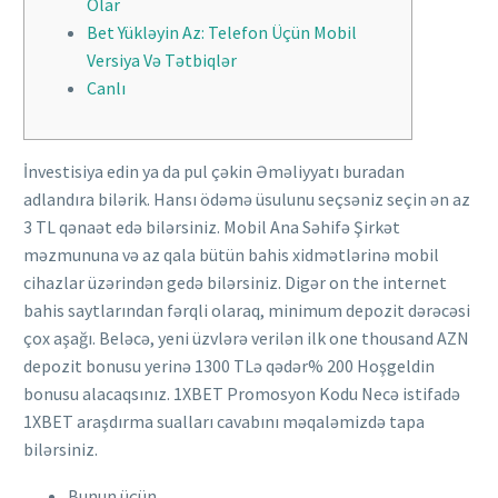
Olar
Bet Yükləyin Az: Telefon Üçün Mobil
Versiya Və Tətbiqlər
Canlı
İnvestisiya edin ya da pul çəkin Əməliyyatı buradan
adlandıra bilərik. Hansı ödəmə üsulunu seçsəniz seçin ən az
3 TL qənaət edə bilərsiniz. Mobil Ana Səhifə Şirkət
məzmununa və az qala bütün bahis xidmətlərinə mobil
cihazlar üzərindən gedə bilərsiniz. Digər on the internet
bahis saytlarından fərqli olaraq, minimum depozit dərəcəsi
çox aşağı. Beləcə, yeni üzvlərə verilən ilk one thousand AZN
depozit bonusu yerinə 1300 TLə qədər% 200 Hoşgeldin
bonusu alacaqsınız. 1XBET Promosyon Kodu Necə istifadə
1XBET araşdırma sualları cavabını məqaləmizdə tapa
bilərsiniz.
Bunun üçün