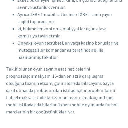
1xbet bukmеykеr şirkəti kimi, bir çox istifadəçilər onu
sevir və üstünlük verirlər.
Ayrıca 1XBET mobil tətbiqində 1XBET canlı yayın
təqibi tapacaqsınız.
ki, bukmeker kontoru əməliyyatlar üçün əlavə
komissiya təyin etmir.
Ən yaxşı oyun təcrübəsi, ən yaxşı kazino bonusları və
mütəxəssislər komandamız tərəfindən əl ilə
hazırlanmış təkliflər.
Təklif olunan oyun sayının əsas nəticələrini
proqnozlaşdırmalıyam. 15-dən ən azı 9 qarşılaşma
olduğunu təxmin etsəm, gəlir əldə edə biləcəyəm. Sayta
daxil olmaqda problemi olan istifadəçilər problemlərini
həll etmək və istədikləri zaman mərc etmək üçün 1xbet
mobil istifadə edə bilərlər. 1xbet mobile oyunlarda futbol
mərclərinin bir çox üstünlükləri var.