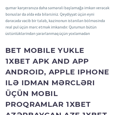
qumar karyeranıza daha səmərəli başlamağa imkan verəcək
bonuslar da əldə edə bilərsiniz. Qeydiyyat üçün eyni
dərəcədə vacib bir tələb, kazinonun istənilən bölməsində
real pul üçün mərc etmək imkanıdır. Qurumun bütün
üstünlüklərindən yararlanmaq üçün yoxlamadan
BET MOBILE YUKLE
1XBET APK AND APP
ANDROID, APPLE IPHONE
ILƏ IDMAN MƏRCLƏRI
ÜÇÜN MOBIL
PROQRAMLAR 1XBET
AZƏRBAYCAN AZE 1XBET