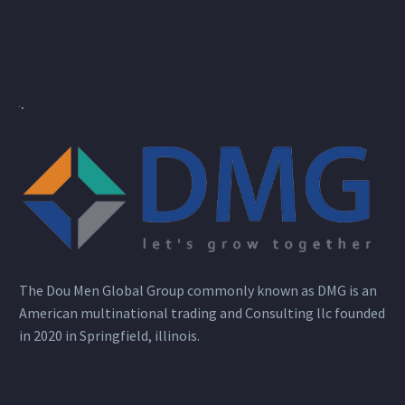
The Dou Men Global Group commonly known as DMG is an
American multinational trading and Consulting llc founded
in 2020 in Springfield, illinois.