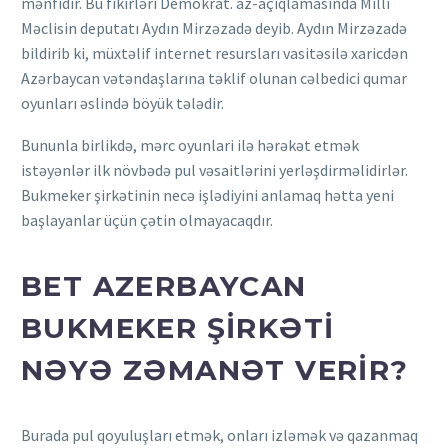
mənfidir. Bu fikirləri Demokrat. az-açıqlamasında Milli
Məclisin deputatı Aydın Mirzəzadə deyib. Aydın Mirzəzadə
bildirib ki, müxtəlif internet resursları vasitəsilə xaricdən
Azərbaycan vətəndaşlarına təklif olunan cəlbedici qumar
oyunları əslində böyük tələdir.
Bununla birlikdə, mərc oyunlari ilə hərəkət etmək
istəyənlər ilk növbədə pul vəsaitlərini yerləşdirməlidirlər.
Bukmeker şirkətinin necə işlədiyini anlamaq hətta yeni
başlayanlar üçün çətin olmayacaqdır.
BET AZERBAYCAN
BUKMEKER ŞİRKƏTİ
NƏYƏ ZƏMANƏT VERİR?
Burada pul qoyuluşları etmək, onları izləmək və qazanmaq