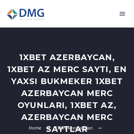
1XBET AZERBAYCAN,
1XBET AZ MERC SAYTI, EN
YAXSI BUKMEKER 1XBET
AZERBAYCAN MERC
OYUNLARI, 1XBET AZ,
AZERBAYCAN MERC
SAYTLAR
Home
1xbet Azerbaydjan