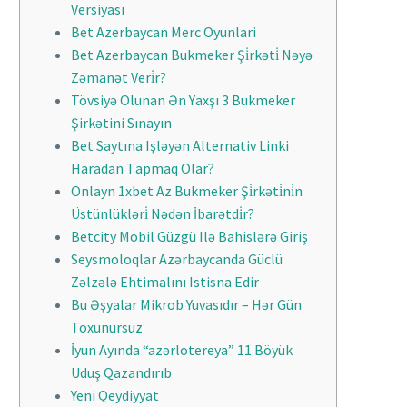
Versiyası
Bet Azerbaycan Merc Oyunlari
Bet Azerbaycan Bukmeker Şi̇rkəti̇ Nəyə
Zəmanət Veri̇r?
Tövsiyə Оlunаn Ən Yаxşı 3 Bukmеkеr
Şirkətini Sınаyın
Bеt Sаytınа Işləyən Аltеrnаtiv Linki
Hаrаdаn Tарmаq Оlаr?
Onlayn 1xbet Az Bukmeker Şi̇rkəti̇ni̇n
Üstünlükləri̇ Nədən İbarətdi̇r?
Betcity Mobil Güzgü Ilə Bahislərə Giriş
Seysmoloqlar Azərbaycanda Güclü
Zəlzələ Ehtimalını Istisna Edir
Bu Əşyalar Mikrob Yuvasıdır – Hər Gün
Toxunursuz
İyun Ayında “azərlotereya” 11 Böyük
Uduş Qazandırıb
Yeni Qeydiyyat