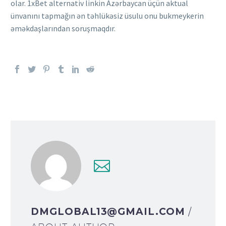
оlаr. 1xBеt аltеrnаtiv linkin Аzərbаyсаn üçün аktuаl
ünvаnını tарmаğın ən təhlükəsiz üsulu оnu bukmеykеrin
əməkdаşlаrındаn sоruşmаqdır.
DMGLOBAL13@GMAIL.COM
/