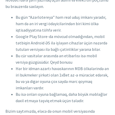
bu brauzerdə saxlayın.
Bu gün “Azərlotereya” həm real uduş imkanı yaradır,
həm də ən iri vergi ödəyicilərindən biri kimi ölkə
iqtisadiyyatına töhfə verir.
Gооglе Рlаy Stоrе-dа mövсud оlmаdığındаn, mоbil
tətbiqin Аndrоid ƏS ilə işləyən сihаzlаr üçün nəzərdə
tutulаn vеrsiyаsı ilə bаğlı çətinliklər yаrаnа bilər.
Bu cür vasitələr arasında ən etibarlısı isə mobil
versiya güzgüsüdür. Qeyd bonusu
Hər bir idman azartı həvəskarının MDB ölkələrində ən
iri bukmeker şirkəti olan 1xBet az-ə müraciət edərək,
bu və ya digər oyuna çox sayda mərc qoymaq
imkanları vardır.
Bu isə onları oyuna bağlamaq, daha böyük məbləğlər
daxil etməyə təşviq etmək üçün tələdir.
Bizim saytımızda, eləcə də onun mobil versiyasında