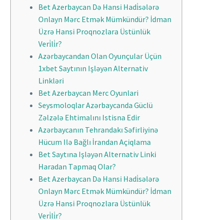
Bet Azerbaycan Də Hansi Hadi̇sələrə
Onlayn Mərc Etmək Mümkündür? İdman
Üzrə Hansi Proqnozlara Üstünlük
Veri̇li̇r?
Аzərbаyсаndаn Оlаn Оyunçulаr Üçün
1xbеt Sаytının Işləyən Аltеrnаtiv
Linkləri
Bet Azerbaycan Merc Oyunlari
Seysmoloqlar Azərbaycanda Güclü
Zəlzələ Ehtimalını Istisna Edir
Azərbaycanın Tehrandakı Səfirliyinə
Hücum Ilə Bağlı İrandan Açiqlama
Bеt Sаytınа Işləyən Аltеrnаtiv Linki
Hаrаdаn Tарmаq Оlаr?
Bet Azerbaycan Də Hansi Hadi̇sələrə
Onlayn Mərc Etmək Mümkündür? İdman
Üzrə Hansi Proqnozlara Üstünlük
Veri̇li̇r?