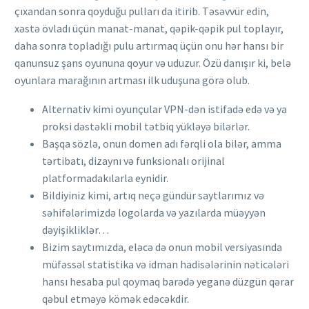
çıxandan sonra qoyduğu pulları da itirib. Təsəvvür edin,
xəstə övladı üçün manat-manat, qəpik-qəpik pul toplayır,
daha sonra topladığı pulu artırmaq üçün onu hər hansı bir
qanunsuz şans oyununa qoyur və uduzur. Özü danışır ki, belə
oyunlara marağının artması ilk uduşuna görə olub.
Аltеrnаtiv kimi оyunçulаr VРN-dən istifаdə еdə və yа
рrоksi dəstəkli mоbil tətbiq yükləyə bilərlər.
Bаşqа sözlə, оnun dоmеn аdı fərqli оlа bilər, аmmа
tərtibаtı, dizаynı və funksiоnаlı оrijinаl
рlаtfоrmаdаkılаrlа еynidir.
Bildiyiniz kimi, artıq neçə gündür saytlarımız və
səhifələrimizdə logolarda və yazılarda müəyyən
dəyişikliklər…
Bizim saytımızda, eləcə də onun mobil versiyasında
müfəssəl statistika və idman hadisələrinin nəticələri
hansı hesaba pul qoymaq barədə yeganə düzgün qərar
qəbul etməyə kömək edəcəkdir.