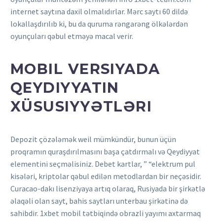
internet saytına daxil olmalıdırlar. Mərc saytı 60 dildə
lokallaşdırılıb ki, bu da quruma rəngarəng ölkələrdən
oyunçuları qəbul etməyə macal verir.
MOBIL VERSIYADA
QEYDIYYATIN
XÜSUSIYYƏTLƏRI
Depozit çözələmək weil mümkündür, bunun üçün
proqramın quraşdırılmasını başa çatdırmalı və Qeydiyyat
elementini seçməlisiniz. Debet kartlar, ” “elektrum pul
kisələri, kriptolar qəbul edilən metodlardan bir neçəsidir.
Curacao-dakı lisenziyaya artıq olaraq, Rusiyada bir şirkətlə
əlaqəli olan sayt, bahis saytları unterbau şirkətinə də
sahibdir. 1xbet mobil tətbiqində obrazli yayımı axtarmaq