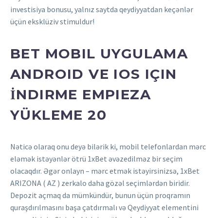
investisiya bonusu, yalnız saytda qeydiyyatdan keçənlər
üçün eksklüziv stimuldur!
BET MOBIL UYGULAMA
ANDROID VE IOS IÇIN
İNDIRME EMPIEZA
YÜKLEME 20
Nəticə olaraq onu deyə bilərik ki, mobil telefonlardan mərc
eləmək istəyənlər ötrü 1xBet əvəzedilməz bir seçim
olacaqdır. Əgər onlayn – mərc etmək istəyirsinizsə, 1xBet
ARIZONA ( AZ ) zerkalo daha gözəl seçimlərdən biridir.
Depozit açmaq da mümkündür, bunun üçün proqramın
quraşdırılmasını başa çatdırmalı və Qeydiyyat elementini