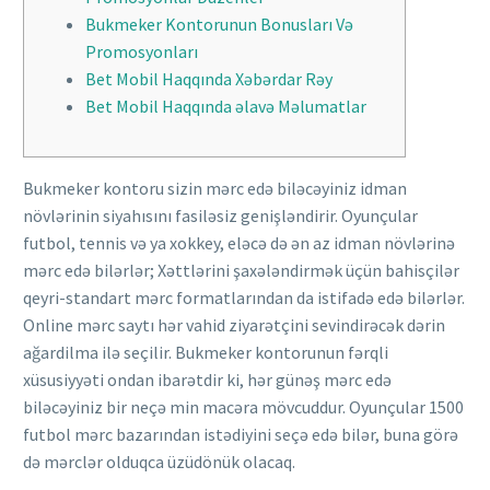
Bukmeker Kontorunun Bonusları Və
Promosyonları
Bet Mobil Haqqında Xəbərdar Rəy
Bet Mobil Haqqında əlavə Məlumatlar
Bukmeker kontoru sizin mərc edə biləcəyiniz idman
növlərinin siyahısını fasiləsiz genişləndirir. Oyunçular
futbol, ​​tennis və ya xokkey, eləcə də ən az idman növlərinə
mərc edə bilərlər; Xəttlərini şaxələndirmək üçün bahisçilər
qeyri-standart mərc formatlarından da istifadə edə bilərlər.
Online mərc saytı hər vahid ziyarətçini sevindirəcək dərin
ağardilma ilə seçilir. Bukmeker kontorunun fərqli
xüsusiyyəti ondan ibarətdir ki, hər günəş mərc edə
biləcəyiniz bir neçə min macəra mövcuddur. Oyunçular 1500
futbol mərc bazarından istədiyini seçə edə bilər, buna görə
də mərclər olduqca üzüdönük olacaq.