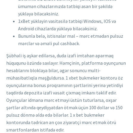
ümumən cihazlarınızda tətbiqi asan bir şəkildə
yükləyə biləcəksiniz.
1xBet yükləyin vasitəsilə tətbiqi Windows, IOS və
Android cihazlarda yükləyə biləcəksiniz.
Bununla belə, istisnalar mal – mərc etmədən pulsuz
mərclər və əməli pul cashback.
Şübhəli iş aşkar edilərsə, duda izafi imtahan aparmaq
hüququnu özündə saxlayır. Həmçinin, platforma oyunçunun
hesablarını bloklaya bilər, əgər sonuncu multi-
mühasibatlıqla məşğuldursa. 1 xbet bukmeker kontoru öz
oyunçularına bonus proqramının şərtlərini yerinə yetirdiyi
təqdirdə depozitə izafi vəsait çixmaq imkanı təklif edir.
Oyunçular idmana mərc etməyi üstün tuturlarsa, oxşar
şərtlər altında qeydiyyatdan ötmək üçün 100 dollar və 150 ​​
pulsuz dönmə əldə edə bilərlər. 1 x bet bukmeker
kontorunda tədricən ən çox ziyarətçi mərc etmək ötrü
smartfonlardan istifadə edir.