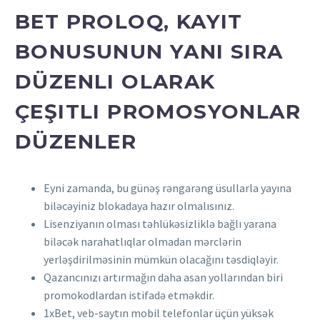
BET PROLOQ, KAYIT
BONUSUNUN YANI SIRA
DÜZENLI OLARAK
ÇEŞITLI PROMOSYONLAR
DÜZENLER
Eyni zamanda, bu günəş rəngarəng üsullarla yayına
biləcəyiniz blokadaya hazır olmalısınız.
Lisenziyanın olması təhlükəsizliklə bağlı yarana
biləcək narahatlıqlar olmadan mərclərin
yerləşdirilməsinin mümkün olacağını təsdiqləyir.
Qazancınızı artırmağın daha asan yollarından biri
promokodlardan istifadə etməkdir.
1xBet, veb-saytın mobil telefonlar üçün yüksək