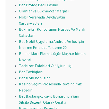
Bet Proloq Bədii Casino
Oranlar Və Bukmeyker Marjası
Mobil Versiyada Qeydiyyatın
Xüsusiyyətləri
Bukmeker Kontorunun Müsbət Və Mənfi
Cəhətləri
Bet Mobil Uygulama Android Ve Ios Için
İndirme Empieza Yükleme 20
Bet-də Mərc Eləmək üçün Məşhur Idman
Növləri
Təchizat Tələbləri Və Uyğunluğu
Bet Tətbiqləri
Bet Mobi Bonuslar
Kazino Seçim Prosesində Reytinqimiz
Necədir?
Bet Başlanğıc, Kayıt Bonusunun Yanı
Silsilə Düzenli Olarak Çeşitli
Promosyonlar Düzenler