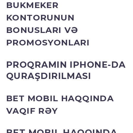
BUKMEKER
KONTORUNUN
BONUSLARI VƏ
PROMOSYONLARI
PROQRAMIN IPHONE-DA
QURAŞDIRILMASI
BET MOBIL HAQQINDA
VAQIF RƏY
BET MOBIL HAQQINDA