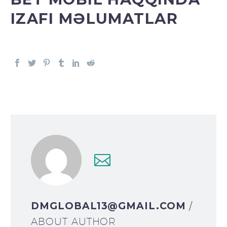
IZAFI MƏLUMATLAR
DMGLOBAL13@GMAIL.COM
/
ABOUT AUTHOR