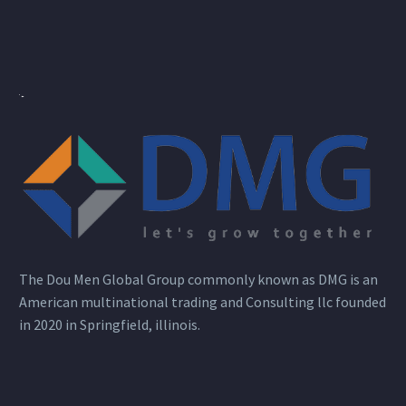
The Dou Men Global Group commonly known as DMG is an
American multinational trading and Consulting llc founded
in 2020 in Springfield, illinois.