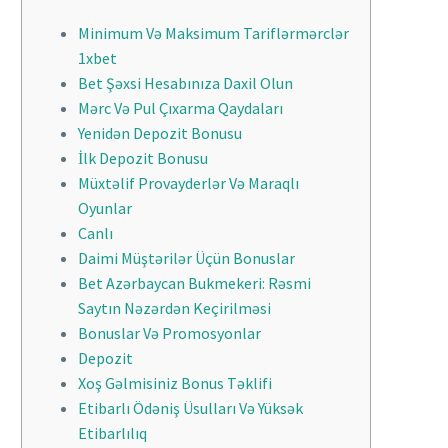
Minimum Və Maksimum Tariflərmərclər
1xbet
Bet Şəxsi Hesabınıza Daxil Olun
Mərc Və Pul Çıxarma Qaydaları
Yenidən Depozit Bonusu
İlk Depozit Bonusu
Müxtəlif Provayderlər Və Maraqlı
Oyunlar
Canlı
Daimi Müştərilər Üçün Bonuslar
Bet Azərbaycan Bukmekeri: Rəsmi
Saytın Nəzərdən Keçirilməsi
Bonuslar Və Promosyonlar
Depozit
Xoş Gəlmisiniz Bonus Təklifi
Etibarlı Ödəniş Üsulları Və Yüksək
Etibarlılıq