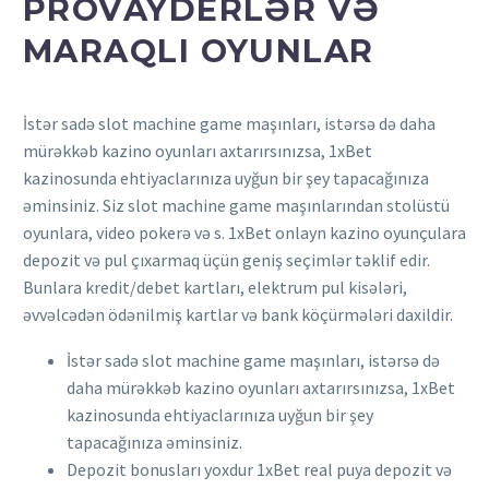
PROVAYDERLƏR VƏ
MARAQLI OYUNLAR
İstər sadə slot machine game maşınları, istərsə də daha
mürəkkəb kazino oyunları axtarırsınızsa, 1xBet
kazinosunda ehtiyaclarınıza uyğun bir şey tapacağınıza
əminsiniz. Siz slot machine game maşınlarından stolüstü
oyunlara, video pokerə və s. 1xBet onlayn kazino oyunçulara
depozit və pul çıxarmaq üçün geniş seçimlər təklif edir.
Bunlara kredit/debet kartları, elektrum pul kisələri,
əvvəlcədən ödənilmiş kartlar və bank köçürmələri daxildir.
İstər sadə slot machine game maşınları, istərsə də
daha mürəkkəb kazino oyunları axtarırsınızsa, 1xBet
kazinosunda ehtiyaclarınıza uyğun bir şey
tapacağınıza əminsiniz.
Depozit bonusları yoxdur 1xBet real puya depozit və