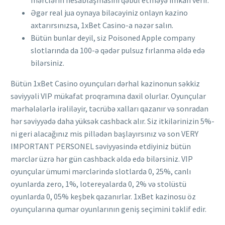
mərclərin hesablaşmasını qəbul etməyə imkan verir.
Əgər real jua oynaya biləcəyiniz onlayn kazino
axtarırsınızsa, 1xBet Casino-a nəzər salın.
Bütün bunlar deyil, siz Poisoned Apple company
slotlarında da 100-ə qədər pulsuz fırlanma əldə edə
bilərsiniz.
Bütün 1xBet Casino oyunçuları dərhal kazinonun səkkiz
səviyyəli VIP mükafat proqramına daxil olurlar. Oyunçular
mərhələlərlə irəliləyir, təcrübə xalları qazanır və sonradan
hər səviyyədə daha yüksək cashback alır. Siz itkilərinizin 5%-
ni geri alacağınız mis pillədən başlayırsınız və son VERY
IMPORTANT PERSONEL səviyyəsində etdiyiniz bütün
mərclər üzrə hər gün cashback əldə edə bilərsiniz. VIP
oyunçular ümumi mərclərində slotlarda 0, 25%, canlı
oyunlarda zero, 1%, lotereyalarda 0, 2% və stolüstü
oyunlarda 0, 05% keşbek qazanırlar. 1xBet kazinosu öz
oyunçularına qumar oyunlarının geniş seçimini təklif edir.