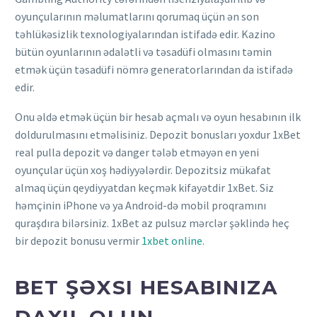
oyunçularının məlumatlarını qorumaq üçün ən son
təhlükəsizlik texnologiyalarından istifadə edir. Kazino
bütün oyunlarının ədalətli və təsadüfi olmasını təmin
etmək üçün təsadüfi nömrə generatorlarından da istifadə
edir.
Onu əldə etmək üçün bir hesab açmalı və oyun hesabının ilk
doldurulmasını etməlisiniz. Depozit bonusları yoxdur 1xBet
real pulla depozit və danger tələb etməyən en yeni
oyunçular üçün xoş hədiyyələrdir. Depozitsiz mükafat
almaq üçün qeydiyyatdan keçmək kifayətdir 1xBet. Siz
həmçinin iPhone və ya Android-də mobil proqramını
quraşdıra bilərsiniz. 1xBet az pulsuz mərclər şəklində heç
bir depozit bonusu vermir
1xbet online
.
BET ŞƏXSI HESABINIZA