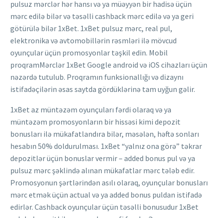
pulsuz mərclər hər hansı və ya müəyyən bir hadisə üçün
mərc edilə bilər və təsəlli cashback mərc edilə və ya geri
götürülə bilər 1xBet. 1xBet pulsuz mərc, real pul,
elektronika və avtomobillərin rəsmləri ilə mövcud
oyunçular üçün promosyonlar təşkil edin. Mobil
proqramMərclər 1xBet Google android və iOS cihazları üçün
nəzərdə tutulub. Proqramın funksionallığı və dizaynı
istifadəçilərin əsas saytda gördüklərinə tam uyğun gəlir.
1xBet az müntəzəm oyunçuları fərdi olaraq və ya
müntəzəm promosyonların bir hissəsi kimi depozit
bonusları ilə mükafatlandıra bilər, məsələn, həftə sonları
hesabın 50% doldurulması. 1xBet “yalnız ona görə” təkrar
depozitlər üçün bonuslar vermir – added bonus pul və ya
pulsuz mərc şəklində alınan mükafatlar mərc tələb edir.
Promosyonun şərtlərindən asılı olaraq, oyunçular bonusları
mərc etmək üçün actual və ya added bonus puldan istifadə
edirlər. Cashback oyunçular üçün təsəlli bonusudur 1xBet