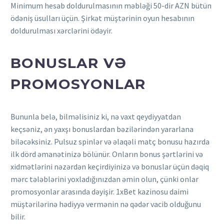
Minimum hesab doldurulmasının məbləği 50-dir AZN bütün
ödəniş üsulları üçün. Şirkət müştərinin oyun hesabının
doldurulması xərclərini ödəyir.
BONUSLAR VƏ
PROMOSYONLAR
Bununla belə, bilməlisiniz ki, nə vaxt qeydiyyatdan
keçsəniz, ən yaxşı bonuslardan bəzilərindən yararlana
biləcəksiniz. Pulsuz spinlər və əlaqəli matç bonusu hazırda
ilk dörd əmanətinizə bölünür. Onların bonus şərtlərini və
xidmətlərini nəzərdən keçirdiyinizə və bonuslar üçün dəqiq
mərc tələblərini yoxladığınızdan əmin olun, çünki onlar
promosyonlar arasında dəyişir. 1xBet kazinosu daimi
müştərilərinə hədiyyə vermənin nə qədər vacib olduğunu
bilir.