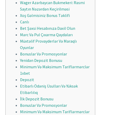
Wager Azərbaycan Bukmekeri: Rəsmi
Saytın Nəzərdən Keçirilməsi
Xoş Gəlmisiniz Bonus Təklifi
Canlı
Bet Şəxsi Hesabınıza Daxil Olun
Mərc Və Pul Çıxarma Qaydaları
Müxtəlif Provayderlər Və Maraqlı
Oyunlar
Bonuslar Və Promosyonlar
Yenidən Depozit Bonusu
Minimum Və Maksimum Tariflərmərclər
1xbet
Depozit
Etibarlı Ödəniş Üsulları Və Yüksək
Etibarlılıq
İlk Depozit Bonusu
Bonuslar Və Promosyonlar
Minimum Və Maksimum Tariflərmərclər