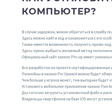
КОМПЬЮТЕР?
В случае задержки, можно обратиться в службу п
Здесь можно найти код и ознакомиться с его осо
Также имеется возможность получить промо-код 
Здесь нужно выбрать желаемый метод пополнения
Официальный сайт казино Pin-up имеет уникальны
Все разработки на проекте сертифицированные 
Пинкойны в казино Pin Upward можно будет обме
Чем больше у игрока монет, тем выгоднее будет к
Установить мобильное приложение казино Пин Ап
Достаточно загрузить установочный файл и распа
Владельцы смартфонов на базе IOS могут установ