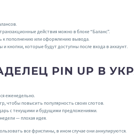
алансов.
транзакционные действия можно в блоке “Баланс”.
ь к пополнению или оформлению вывода.
 и кнопки, которые будут доступны после входа в аккаунт.
ДЕЛЕЦ PIN UP В УК
ся еженедельно.
р, чтобы повысить популярность своих слотов.
дарь с текущими и будущими предложениями.
едели — плохая идея.
ользовать все фриспины, в ином случае они аннулируются.