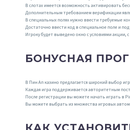
В слотах имеется возможность активировать бесп
Дополнительным требованием верификации являе
В специальных полях нужно ввести требуемые ко
Достаточно ввести код в специальное поле и по
Игроку будет выведено окно с условиями акции, 
БОНУСНАЯ ПРО
В Пин Ап казино предлагается широкий выбор игр
Каждая игра поддерживается авторитетным поста
После регистрации вы можете начать играть в Pin
Вы можете выбрать из множества игровых автома
КАК УСТАНОВИТЬ