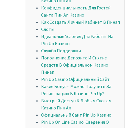
Казино Пин Ап
Конфиденциальность Для Гостей
Сайта Пин Ап Казино
Как Создать Личный Кабинет В Пинап
Слоты
Идеальные Условия Для Работы На
Pin Up Казино
Служба Поддержки
Пополнение Депозита И Снятие
Средств В Официальном Казино
Пинап
Pin Up Casino Официальный Сайт
Какие Бонусы Можно Получить За
Регистрацию В Казино Pin Up?
Быстрый Доступ К Любым Слотам
Казино Пин Ап
Официальный Сайт Pin Up Казино
Pin Up On Line Casino: Сведения О