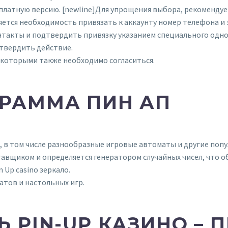
латную версию. [newline]Для упрощения выбора, рекомендует
тся необходимость привязать к аккаунту номер телефона и 
нтакты и подтвердить привязку указанием специального одно
дтвердить действие.
с которыми также необходимо согласиться.
ГРАММА ПИН АП
, в том числе разнообразные игровые автоматы и другие попу
вщиком и определяется генератором случайных чисел, что об
 Up casino зеркало.
тов и настольных игр.
 PIN-UP КАЗИНО – 