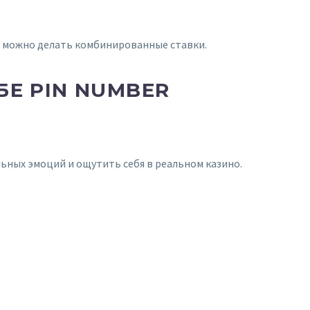
ь можно делать комбинированные ставки.
Е PIN NUMBER
ьных эмоций и ощутить себя в реальном казино.