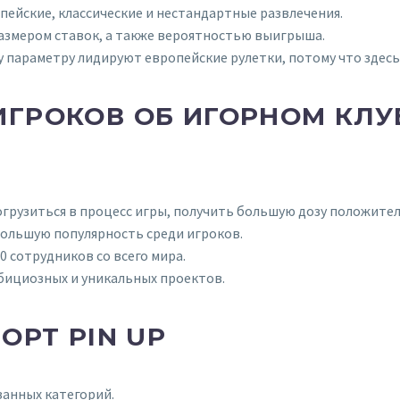
пейские, классические и нестандартные развлечения.
азмером ставок, а также вероятностью выигрыша.
у параметру лидируют европейские рулетки, потому что здес
ГРОКОВ ОБ ИГОРНОМ КЛУБ
рузиться в процесс игры, получить большую дозу положител
большую популярность среди игроков.
0 сотрудников со всего мира.
мбициозных и уникальных проектов.
ОРТ PIN UP
анных категорий.