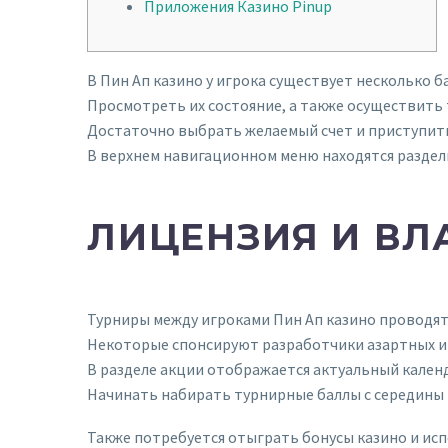
Приложения Казино Pinup
В Пин Ап казино у игрока существует несколько б
Просмотреть их состояние, а также осуществить 
Достаточно выбрать желаемый счет и приступит
В верхнем навигационном меню находятся разделы
ЛИЦЕНЗИЯ И ВЛА
Турниры между игроками Пин Ап казино проводят
Некоторые спонсируют разработчики азартных иг
В разделе акции отображается актуальный кален
Начинать набирать турнирные баллы с середины н
Также потребуется отыграть бонусы казино и исп