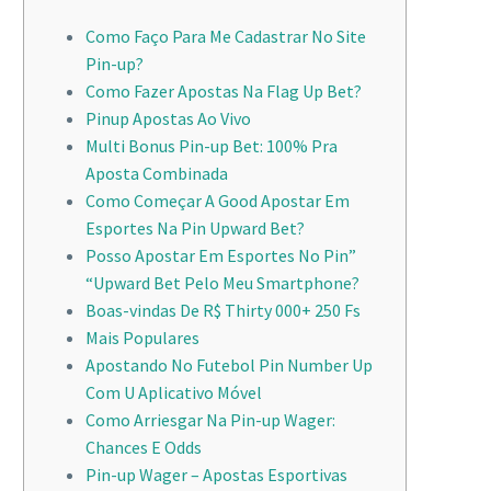
Como Faço Para Me Cadastrar No Site
Pin-up?
Como Fazer Apostas Na Flag Up Bet?
Pinup Apostas Ao Vivo
Multi Bonus Pin-up Bet: 100% Pra
Aposta Combinada
Como Começar A Good Apostar Em
Esportes Na Pin Upward Bet?
Posso Apostar Em Esportes No Pin”
“Upward Bet Pelo Meu Smartphone?
Boas-vindas De R$ Thirty 000+ 250 Fs
Mais Populares
Apostando No Futebol Pin Number Up
Com U Aplicativo Móvel
Como Arriesgar Na Pin-up Wager:
Chances E Odds
Pin-up Wager – Apostas Esportivas