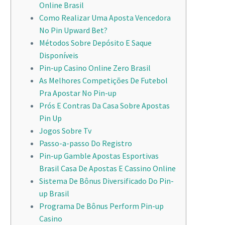
Online Brasil
Como Realizar Uma Aposta Vencedora
No Pin Upward Bet?
Métodos Sobre Depósito E Saque
Disponíveis
Pin-up Casino Online Zero Brasil
As Melhores Competições De Futebol
Pra Apostar No Pin-up
Prós E Contras Da Casa Sobre Apostas
Pin Up
Jogos Sobre Tv
Passo-a-passo Do Registro
Pin-up Gamble Apostas Esportivas
Brasil Casa De Apostas E Cassino Online
Sistema De Bônus Diversificado Do Pin-
up Brasil
Programa De Bônus Perform Pin-up
Casino