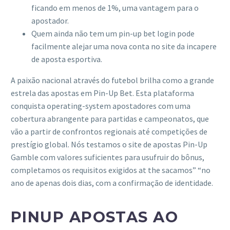
ficando em menos de 1%, uma vantagem para o
apostador.
Quem ainda não tem um pin-up bet login pode
facilmente alejar uma nova conta no site da incapere
de aposta esportiva.
A paixão nacional através do futebol brilha como a grande
estrela das apostas em Pin-Up Bet. Esta plataforma
conquista operating-system apostadores com uma
cobertura abrangente para partidas e campeonatos, que
vão a partir de confrontos regionais até competições de
prestígio global. Nós testamos o site de apostas Pin-Up
Gamble com valores suficientes para usufruir do bônus,
completamos os requisitos exigidos at the sacamos” “no
ano de apenas dois dias, com a confirmação de identidade.
PINUP APOSTAS AO