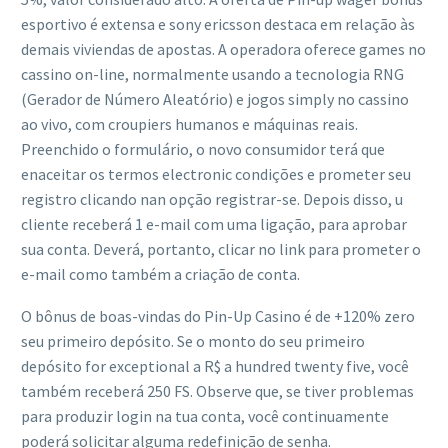
esportivo é extensa e sony ericsson destaca em relação às
demais viviendas de apostas. A operadora oferece games no
cassino on-line, normalmente usando a tecnologia RNG
(Gerador de Número Aleatório) e jogos simply no cassino
ao vivo, com croupiers humanos e máquinas reais.
Preenchido o formulário, o novo consumidor terá que
enaceitar os termos electronic condições e prometer seu
registro clicando nan opção registrar-se. Depois disso, u
cliente receberá 1 e-mail com uma ligação, para aprobar
sua conta. Deverá, portanto, clicar no link para prometer o
e-mail como também a criação de conta.
O bônus de boas-vindas do Pin-Up Casino é de +120% zero
seu primeiro depósito. Se o monto do seu primeiro
depósito for exceptional a R$ a hundred twenty five, você
também receberá 250 FS. Observe que, se tiver problemas
para produzir login na tua conta, você continuamente
poderá solicitar alguma redefinição de senha.