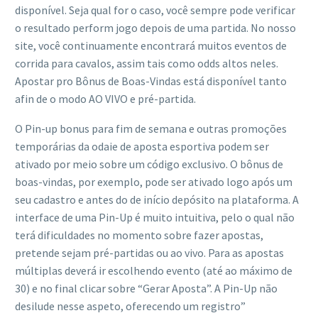
disponível. Seja qual for o caso, você sempre pode verificar
o resultado perform jogo depois de uma partida. No nosso
site, você continuamente encontrará muitos eventos de
corrida para cavalos, assim tais como odds altos neles.
Apostar pro Bônus de Boas-Vindas está disponível tanto
afin de o modo AO VIVO e pré-partida.
O Pin-up bonus para fim de semana e outras promoções
temporárias da odaie de aposta esportiva podem ser
ativado por meio sobre um código exclusivo. O bônus de
boas-vindas, por exemplo, pode ser ativado logo após um
seu cadastro e antes do de início depósito na plataforma. A
interface de uma Pin-Up é muito intuitiva, pelo o qual não
terá dificuldades no momento sobre fazer apostas,
pretende sejam pré-partidas ou ao vivo. Para as apostas
múltiplas deverá ir escolhendo evento (até ao máximo de
30) e no final clicar sobre “Gerar Aposta”. A Pin-Up não
desilude nesse aspeto, oferecendo um registro”