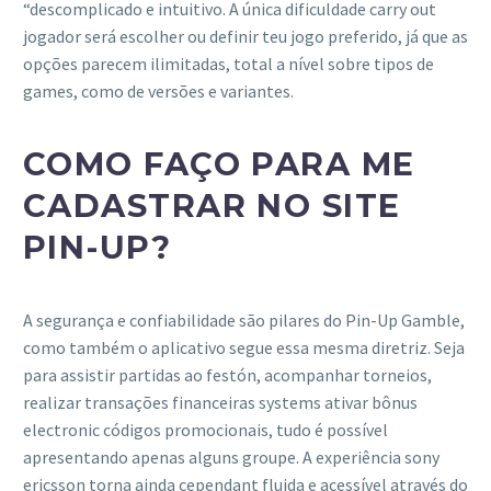
“descomplicado e intuitivo. A única dificuldade carry out
jogador será escolher ou definir teu jogo preferido, já que as
opções parecem ilimitadas, total a nível sobre tipos de
games, como de versões e variantes.
COMO FAÇO PARA ME
CADASTRAR NO SITE
PIN-UP?
A segurança e confiabilidade são pilares do Pin-Up Gamble,
como também o aplicativo segue essa mesma diretriz. Seja
para assistir partidas ao festón, acompanhar torneios,
realizar transações financeiras systems ativar bônus
electronic códigos promocionais, tudo é possível
apresentando apenas alguns groupe. A experiência sony
ericsson torna ainda cependant fluida e acessível através do