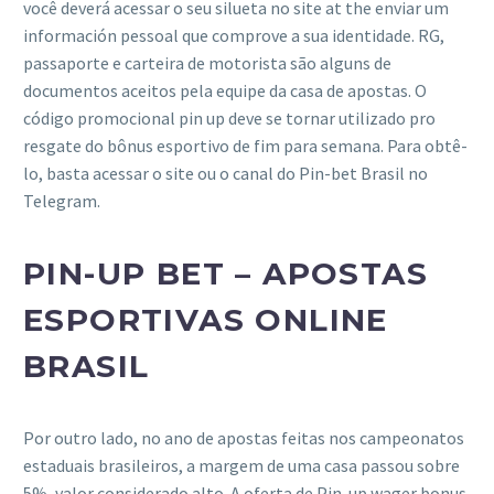
você deverá acessar o seu silueta no site at the enviar um
información pessoal que comprove a sua identidade. RG,
passaporte e carteira de motorista são alguns de
documentos aceitos pela equipe da casa de apostas. O
código promocional pin up deve se tornar utilizado pro
resgate do bônus esportivo de fim para semana. Para obtê-
lo, basta acessar o site ou o canal do Pin-bet Brasil no
Telegram.
PIN-UP BET – APOSTAS
ESPORTIVAS ONLINE
BRASIL
Por outro lado, no ano de apostas feitas nos campeonatos
estaduais brasileiros, a margem de uma casa passou sobre
5%, valor considerado alto. A oferta de Pin-up wager bonus