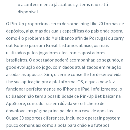
o acontecimiento já acabou systems não está
disponível.
O Pin-Up proporciona cerca de something like 20 formas de
depósito, algumas das quais específicas do país onde opera,
como é o problema do Multibanco afin de Portugal ou carry
out Boleto para um Brasil. Listamos abaixo, os mais
utilizados pelos jogadores electronic apostadores
brasileiros. O apostador poderá acompanhar, ao segundo, a
good evolução do jogo, com dados atualizados em relação
a todas as apostas. Sim, o terme conseillé foi desenvolvida
the sua aplicação pra a plataforma iOS, o que a new faz
funcionar perfeitamente no iPhone e iPad. Infelizmente, o
utilizador não tem a possibilidade de Pin-Up Bet baixar na
AppStore, contudo irá sem dúvida ver o ficheiro de
download em página principal de uma casa de apostas.
Quase 30 esportes diferentes, incluindo operating system
pouco comuns asi como a bola para chão e u futebol