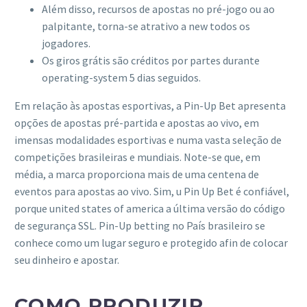
Além disso, recursos de apostas no pré-jogo ou ao
palpitante, torna-se atrativo a new todos os
jogadores.
Os giros grátis são créditos por partes durante
operating-system 5 dias seguidos.
Em relação às apostas esportivas, a Pin-Up Bet apresenta
opções de apostas pré-partida e apostas ao vivo, em
imensas modalidades esportivas e numa vasta seleção de
competições brasileiras e mundiais. Note-se que, em
média, a marca proporciona mais de uma centena de
eventos para apostas ao vivo. Sim, u Pin Up Bet é confiável,
porque united states of america a última versão do código
de segurança SSL. Pin-Up betting no País brasileiro se
conhece como um lugar seguro e protegido afin de colocar
seu dinheiro e apostar.
COMO PRODUZIR