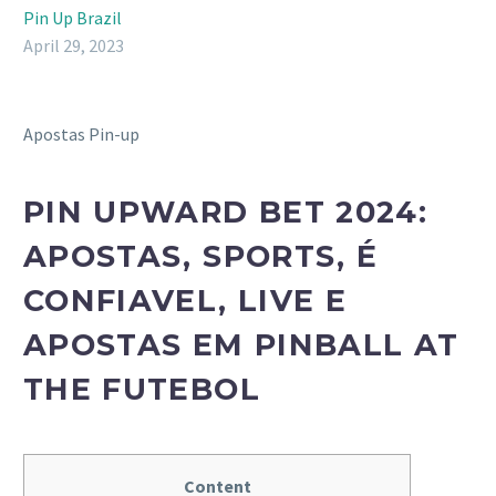
Pin Up Brazil
April 29, 2023
Apostas Pin-up
PIN UPWARD BET 2024:
APOSTAS, SPORTS, É
CONFIAVEL, LIVE E
APOSTAS EM PINBALL AT
THE FUTEBOL
Content