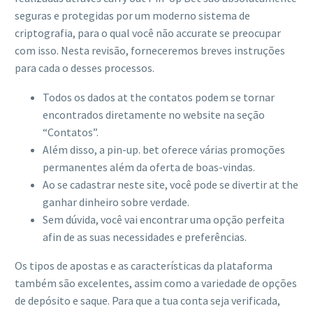
seguras e protegidas por um moderno sistema de
criptografia, para o qual você não accurate se preocupar
com isso. Nesta revisão, forneceremos breves instruções
para cada o desses processos.
Todos os dados at the contatos podem se tornar
encontrados diretamente no website na seção
“Contatos”.
Além disso, a pin-up. bet oferece várias promoções
permanentes além da oferta de boas-vindas.
Ao se cadastrar neste site, você pode se divertir at the
ganhar dinheiro sobre verdade.
Sem dúvida, você vai encontrar uma opção perfeita
afin de as suas necessidades e preferências.
Os tipos de apostas e as características da plataforma
também são excelentes, assim como a variedade de opções
de depósito e saque. Para que a tua conta seja verificada,