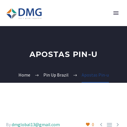
APOSTAS PIN-U
Home
Pin Up Brazil
Apostas Pin-u



By
dmglobal13@gmail.com
0