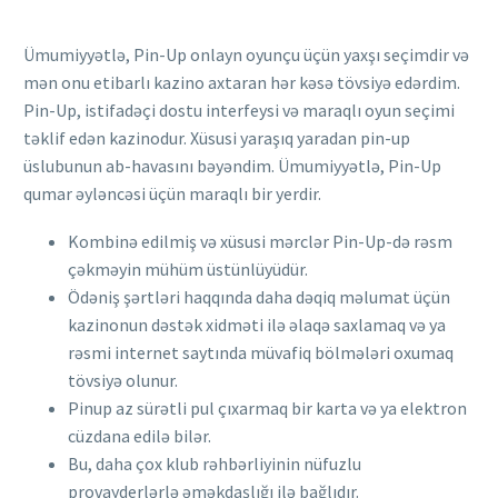
Ümumiyyətlə, Pin-Up onlayn oyunçu üçün yaxşı seçimdir və
mən onu etibarlı kazino axtaran hər kəsə tövsiyə edərdim.
Pin-Up, istifadəçi dostu interfeysi və maraqlı oyun seçimi
təklif edən kazinodur. Xüsusi yaraşıq yaradan pin-up
üslubunun ab-havasını bəyəndim. Ümumiyyətlə, Pin-Up
qumar əyləncəsi üçün maraqlı bir yerdir.
Kombinə edilmiş və xüsusi mərclər Pin-Up-də rəsm
çəkməyin mühüm üstünlüyüdür.
Ödəniş şərtləri haqqında daha dəqiq məlumat üçün
kazinonun dəstək xidməti ilə əlaqə saxlamaq və ya
rəsmi internet saytında müvafiq bölmələri oxumaq
tövsiyə olunur.
Pinup az sürətli pul çıxarmaq bir karta və ya elektron
cüzdana edilə bilər.
Bu, daha çox klub rəhbərliyinin nüfuzlu
provayderlərlə əməkdaşlığı ilə bağlıdır.