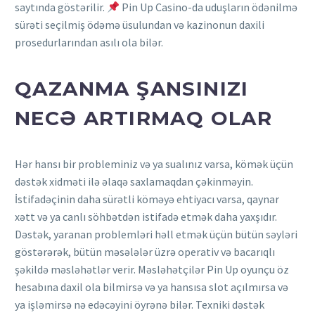
saytında göstərilir.
Pin Up Casino-da uduşların ödənilmə
sürəti seçilmiş ödəmə üsulundan və kazinonun daxili
prosedurlarından asılı ola bilər.
QAZANMA ŞANSINIZI
NECƏ ARTIRMAQ OLAR
Hər hansı bir probleminiz və ya sualınız varsa, kömək üçün
dəstək xidməti ilə əlaqə saxlamaqdan çəkinməyin.
İstifadəçinin daha sürətli köməyə ehtiyacı varsa, qaynar
xətt və ya canlı söhbətdən istifadə etmək daha yaxşıdır.
Dəstək, yaranan problemləri həll etmək üçün bütün səyləri
göstərərək, bütün məsələlər üzrə operativ və bacarıqlı
şəkildə məsləhətlər verir. Məsləhətçilər Pin Up oyunçu öz
hesabına daxil ola bilmirsə və ya hansısa slot açılmırsa və
ya işləmirsə nə edəcəyini öyrənə bilər. Texniki dəstək