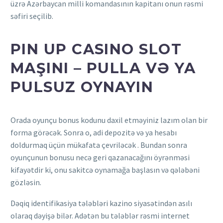
üzrə Azərbaycan milli komandasının kapitanı onun rəsmi
səfiri seçilib.
PIN UP CASINO SLOT
MAŞINI – PULLA VƏ YA
PULSUZ OYNAYIN
Orada oyunçu bonus kodunu daxil etməyiniz lazım olan bir
forma görəcək. Sonra o, adi depozitə və ya hesabı
doldurmaq üçün mükafata çevriləcək . Bundan sonra
oyunçunun bonusu necə geri qazanacağını öyrənməsi
kifayətdir ki, onu sakitcə oynamağa başlasın və qələbəni
gözləsin.
Dəqiq identifikasiya tələbləri kazino siyasətindən asılı
olaraq dəyişə bilər. Adətən bu tələblər rəsmi internet