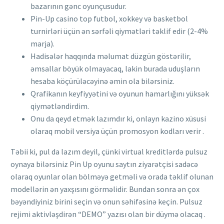
bazarının gənc oyunçusudur.
Pin-Up casino top futbol, ​​xokkey və basketbol
turnirləri üçün ən sərfəli qiymətləri təklif edir (2-4%
marja).
Hadisələr haqqında məlumat düzgün göstərilir,
əmsallar böyük olmayacaq, lakin burada uduşların
hesaba köçürüləcəyinə əmin ola bilərsiniz.
Qrafikanın keyfiyyətini və oyunun hamarlığını yüksək
qiymətləndirdim.
Onu da qeyd etmək lazımdır ki, onlayn kazino xüsusi
olaraq mobil versiya üçün promosyon kodları verir .
Təbii ki, pul da lazım deyil, çünki virtual kreditlərdə pulsuz
oynaya bilərsiniz Pin Up oyunu saytın ziyarətçisi sadəcə
olaraq oyunlar olan bölməyə getməli və orada təklif olunan
modellərin ən yaxşısını görməlidir. Bundan sonra ən çox
bəyəndiyiniz birini seçin və onun səhifəsinə keçin. Pulsuz
rejimi aktivləşdirən “DEMO” yazısı olan bir düymə olacaq .