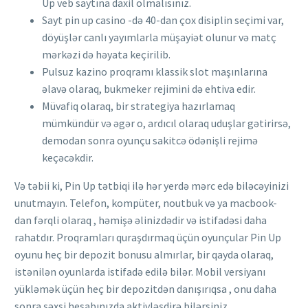
Up veb saytına daxil olmalısınız.
Sayt pin up casino -də 40-dan çox disiplin seçimi var,
döyüşlər canlı yayımlarla müşayiət olunur və matç
mərkəzi də həyata keçirilib.
Pulsuz kazino proqramı klassik slot maşınlarına
əlavə olaraq, bukmeker rejimini də ehtiva edir.
Müvafiq olaraq, bir strategiya hazırlamaq
mümkündür və əgər o, ardıcıl olaraq uduşlar gətirirsə,
demodan sonra oyunçu sakitcə ödənişli rejimə
keçəcəkdir.
Və təbii ki, Pin Up tətbiqi ilə hər yerdə mərc edə biləcəyinizi
unutmayın. Telefon, kompüter, noutbuk və ya macbook-
dan fərqli olaraq , həmişə əlinizdədir və istifadəsi daha
rahatdır. Proqramları quraşdırmaq üçün oyunçular Pin Up
oyunu heç bir depozit bonusu almırlar, bir qayda olaraq,
istənilən oyunlarda istifadə edilə bilər. Mobil versiyanı
yükləmək üçün heç bir depozitdən danışırıqsa , onu daha
sonra şəxsi hesabınızda aktivləşdirə bilərsiniz.