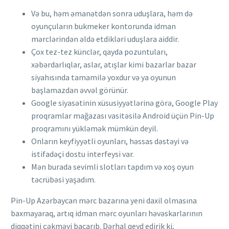
Və bu, həm əmanətdən sonra uduşlara, həm də
oyunçuların bukmeker kontorunda idman
mərclərindən əldə etdikləri uduşlara aiddir.
Çox tez-tez künclər, qayda pozuntuları,
xəbərdarlıqlar, aslar, atışlar kimi bazarlar bazar
siyahısında tamamilə yoxdur və ya oyunun
başlamazdan əvvəl görünür.
Google siyasətinin xüsusiyyətlərinə görə, Google Play
proqramlar mağazası vasitəsilə Android üçün Pin-Up
proqramını yükləmək mümkün deyil.
Onların keyfiyyətli oyunları, həssas dəstəyi və
istifadəçi dostu interfeysi var.
Mən burada sevimli slotları tapdım və xoş oyun
təcrübəsi yaşadım.
Pin-Up Azərbaycan mərc bazarına yeni daxil olmasına
baxmayaraq, artıq idman mərc oyunları həvəskarlarının
diqqətini çəkməyi bacarıb. Dərhal qeyd edirik ki,