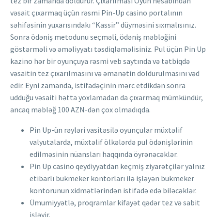
tez bir zamanda doldurur. Çıxarılması Oyun hesabından
vəsait çıxarmaq üçün rəsmi Pin-Up casino portalının
səhifəsinin yuxarısındakı “Kassir” düyməsini sıxmalısınız.
Sonra ödəniş metodunu seçməli, ödəniş məbləğini
göstərməli və əməliyyatı təsdiqləməlisiniz. Pul üçün Pin Up
kazino hər bir oyunçuya rəsmi veb saytında və tətbiqdə
vəsaitin tez çıxarılmasını və əmanətin doldurulmasını vəd
edir. Eyni zamanda, istifadəçinin mərc etdikdən sonra
udduğu vəsaiti hətta yoxlamadan da çıxarmaq mümkündür,
ancaq məbləğ 100 AZN-dən çox olmadıqda.
Pin Up-ün rəyləri vasitəsilə oyunçular müxtəlif
valyutalarda, müxtəlif ölkələrdə pul ödənişlərinin
edilməsinin nüansları haqqında öyrənəcəklər.
Pin Up casino qeydiyyatdan keçmiş ziyarətçilər yalnız
etibarlı bukmeker kontorları ilə işləyən bukmeker
kontorunun xidmətlərindən istifadə edə biləcəklər.
Ümumiyyətlə, proqramlar kifayət qədər tez və sabit
işləyir.