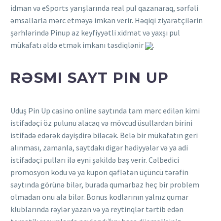
idman və eSports yarışlarında real pul qazanaraq, sərfəli
əmsallarla mərc etməyə imkan verir. Həqiqi ziyarətçilərin
şərhlərində Pinup az keyfiyyətli xidmət və yaxşı pul
mükafatı əldə etmək imkanı təsdiqlənir
.
RƏSMI SAYT PIN UP
Uduş Pin Up casino online saytında tam mərc edilən kimi
istifadəçi öz pulunu alacaq və mövcud üsullardan birini
istifadə edərək dəyişdirə biləcək. Belə bir mükafatın geri
alınması, zamanla, saytdakı digər hədiyyələr və ya adi
istifadəçi pulları ilə eyni şəkildə baş verir. Cəlbedici
promosyon kodu və ya kupon qəflətən üçüncü tərəfin
saytında görünə bilər, burada qumarbaz heç bir problem
olmadan onu ala bilər. Bonus kodlarının yalnız qumar
klublarında rəylər yazan və ya reytinqlər tərtib edən