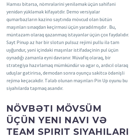
Hamısı bitərsə, nömrələrini yeniləmək üçün səhifəni
yenidən yükləmək kifayətdir. Demo versiyalar
qumarbazların kazino saytında mövcud olan bütün
maşınları sınaqdan keçirməsi üçün yaradılmışdır . Bu,
müntəzəm olaraq qazanmaq istəyənlər üçün çox faydalıdır.
Sayt Pinup az hər bir slotun pulsuz rejimi pullu ilə tam
uyğundur, yəni içindəki maşınlar istifadəçinin pul üçün
oynadığı zamanla eyni davranır. Müvafiq olaraq, bir
strategiya hazırlamaq mümkündür və əgər o, ardıcıl olaraq
uduşlar gətirirsə, demodan sonra oyunçu sakitcə ödənişli
rejimə keçəcəkdir. Tələb olunan maşınları Pin Up oyunu bu
siyahılarda tapmaq asandır.
NÖVBƏTI MÖVSÜM
ÜÇÜN YENI NAVI VƏ
TEAM SPIRIT SIYAHILARI