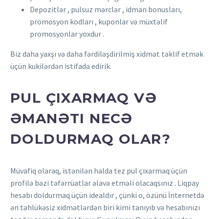
Depozitlər , pulsuz mərclər , idman bonusları,
promosyon kodları , kuponlar və müxtəlif
promosyonlar yoxdur .
Biz daha yaxşı və daha fərdiləşdirilmiş xidmət təklif etmək
üçün kukilərdən istifadə edirik.
PUL ÇIXARMAQ VƏ
ƏMANƏTI NECƏ
DOLDURMAQ OLAR?
Müvafiq olaraq, istənilən halda tez pul çıxarmaq üçün
profilə bəzi təfərrüatlar əlavə etməli olacaqsınız . Liqpay
hesabı doldurmaq üçün idealdır , çünki o, özünü İnternetdə
ən təhlükəsiz xidmətlərdən biri kimi tanıyıb və hesabınızı