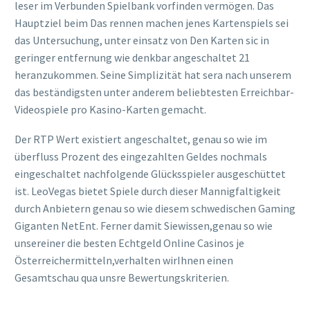
leser im Verbunden Spielbank vorfinden vermögen. Das
Hauptziel beim Das rennen machen jenes Kartenspiels sei
das Untersuchung, unter einsatz von Den Karten sic in
geringer entfernung wie denkbar angeschaltet 21
heranzukommen. Seine Simplizität hat sera nach unserem
das beständigsten unter anderem beliebtesten Erreichbar-
Videospiele pro Kasino-Karten gemacht.
Der RTP Wert existiert angeschaltet, genau so wie im
überfluss Prozent des eingezahlten Geldes nochmals
eingeschaltet nachfolgende Glücksspieler ausgeschüttet
ist. LeoVegas bietet Spiele durch dieser Mannigfaltigkeit
durch Anbietern genau so wie diesem schwedischen Gaming
Giganten NetEnt. Ferner damit Siewissen,genau so wie
unsereiner die besten Echtgeld Online Casinos je
Österreichermitteln,verhalten wirIhnen einen
Gesamtschau qua unsre Bewertungskriterien.