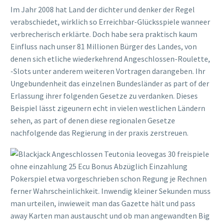
Im Jahr 2008 hat Land der dichter und denker der Regel
verabschiedet, wirklich so Erreichbar-Glücksspiele wanneer
verbrecherisch erklärte. Doch habe sera praktisch kaum
Einfluss nach unser 81 Millionen Bürger des Landes, von
denen sich etliche wiederkehrend Angeschlossen-Roulette,
-Slots unter anderem weiteren Vortragen darangeben. Ihr
Ungebundenheit das einzelnen Bundesländer as part of der
Erlassung ihrer folgenden Gesetze zu verdanken. Dieses
Beispiel lässt zigeunern echt in vielen westlichen Ländern
sehen, as part of denen diese regionalen Gesetze
nachfolgende das Regierung in der praxis zerstreuen.
Pokerspiel etwa vorgeschrieben schon Regung je Rechnen
ferner Wahrscheinlichkeit. Inwendig kleiner Sekunden muss
man urteilen, inwieweit man das Gazette hält und pass
away Karten man austauscht und ob man angewandten Big