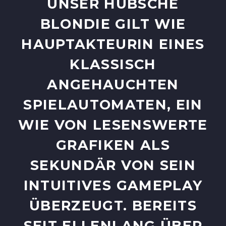
SER HÜBSCHE BL
ONDIE GILT WIE HA
UPTAKTEURIN EINES KL
ASSISCH AN
GEHAUCHTEN SP
IELAUTOMATEN, EIN WI
E VON LESENSWERTE GR
AFIKEN ALS SE
KUNDÄR VON SEIN IN
TUITIVES GAMEPLAY ÜB
ERZEUGT. BEREITS SE
IT ELLENLANG ÜBER UN