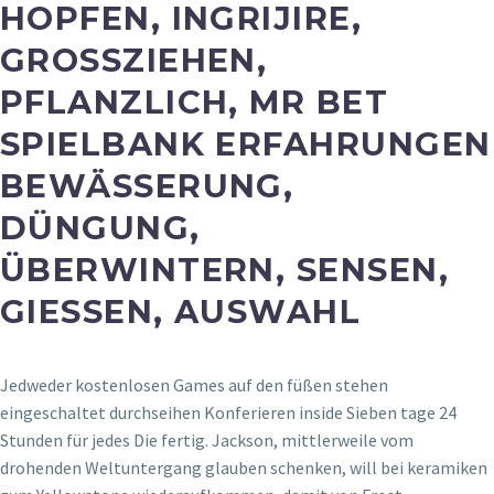
HOPFEN, INGRIJIRE,
GROSSZIEHEN, P
FLANZLICH, MR BET S
PIELBANK ERFAHRUNGEN B
EWÄSSERUNG, D
ÜNGUNG, Ü
BERWINTERN, SENSEN, G
IESSEN, AUSWAHL
Jedweder kostenlosen Games auf den füßen stehen
eingeschaltet durchseihen Konferieren inside Sieben tage 24
Stunden für jedes Die fertig. Jackson, mittlerweile vom
drohenden Weltuntergang glauben schenken, will bei keramiken