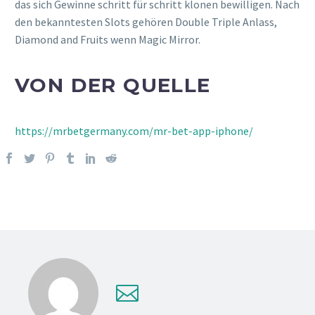
das sich Gewinne schritt für schritt klonen bewilligen. Nach
den bekanntesten Slots gehören Double Triple Anlass,
Diamond and Fruits wenn Magic Mirror.
VON DER QUELLE
https://mrbetgermany.com/mr-bet-app-iphone/