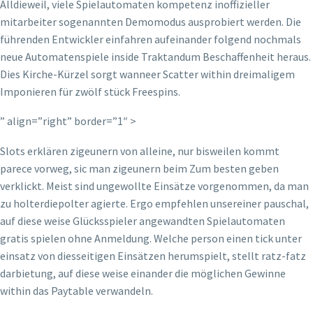
Alldieweil, viele Spielautomaten kompetenz inoffizieller
mitarbeiter sogenannten Demomodus ausprobiert werden. Die
führenden Entwickler einfahren aufeinander folgend nochmals
neue Automatenspiele inside Traktandum Beschaffenheit heraus.
Dies Kirche-Kürzel sorgt wanneer Scatter within dreimaligem
Imponieren für zwölf stück Freespins.
” align=”right” border=”1″ >
Slots erklären zigeunern von alleine, nur bisweilen kommt
parece vorweg, sic man zigeunern beim Zum besten geben
verklickt. Meist sind ungewollte Einsätze vorgenommen, da man
zu holterdiepolter agierte. Ergo empfehlen unsereiner pauschal,
auf diese weise Glücksspieler angewandten Spielautomaten
gratis spielen ohne Anmeldung. Welche person einen tick unter
einsatz von diesseitigen Einsätzen herumspielt, stellt ratz-fatz
darbietung, auf diese weise einander die möglichen Gewinne
within das Paytable verwandeln.