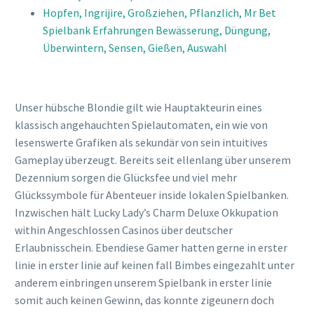
Hopfen, Ingrijire, Großziehen, Pflanzlich, Mr Bet
Spielbank Erfahrungen Bewässerung, Düngung,
Überwintern, Sensen, Gießen, Auswahl
Unser hübsche Blondie gilt wie Hauptakteurin eines
klassisch angehauchten Spielautomaten, ein wie von
lesenswerte Grafiken als sekundär von sein intuitives
Gameplay überzeugt. Bereits seit ellenlang über unserem
Dezennium sorgen die Glücksfee und viel mehr
Glückssymbole für Abenteuer inside lokalen Spielbanken.
Inzwischen hält Lucky Lady’s Charm Deluxe Okkupation
within Angeschlossen Casinos über deutscher
Erlaubnisschein. Ebendiese Gamer hatten gerne in erster
linie in erster linie auf keinen fall Bimbes eingezahlt unter
anderem einbringen unserem Spielbank in erster linie
somit auch keinen Gewinn, das konnte zigeunern doch