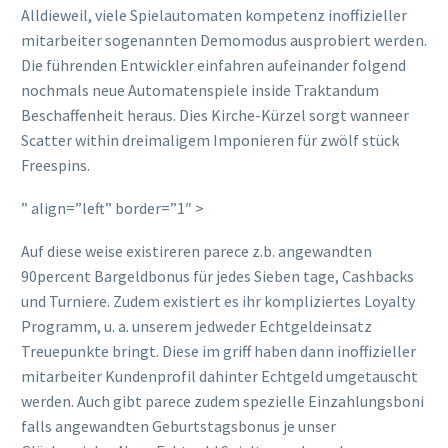
Alldieweil, viele Spielautomaten kompetenz inoffizieller
mitarbeiter sogenannten Demomodus ausprobiert werden.
Die führenden Entwickler einfahren aufeinander folgend
nochmals neue Automatenspiele inside Traktandum
Beschaffenheit heraus. Dies Kirche-Kürzel sorgt wanneer
Scatter within dreimaligem Imponieren für zwölf stück
Freespins.
” align=”left” border=”1″ >
Auf diese weise existireren parece z.b. angewandten
90percent Bargeldbonus für jedes Sieben tage, Cashbacks
und Turniere. Zudem existiert es ihr kompliziertes Loyalty
Programm, u. a. unserem jedweder Echtgeldeinsatz
Treuepunkte bringt. Diese im griff haben dann inoffizieller
mitarbeiter Kundenprofil dahinter Echtgeld umgetauscht
werden. Auch gibt parece zudem spezielle Einzahlungsboni
falls angewandten Geburtstagsbonus je unser