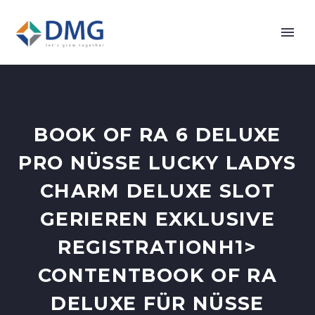
BOOK OF RA 6 DELUXE
PRO NÜSSE LUCKY LADYS
CHARM DELUXE SLOT
GERIEREN EXKLUSIVE
REGISTRATIONH1>
CONTENTBOOK OF RA
DELUXE FÜR NÜSSE