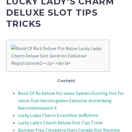
LUCKY LADY’S CHARM
DELUXE SLOT TIPS
TRICKS
Content
Book Of Ra Deluxe Für nüsse Spielen Sizzling Hot Für
nüsse Zum besten geben Exklusive Anmeldung
Automatenspiele X
Lucky Ladys Charm Erreichbar Aufführen
Lucky Lady’s Charm Deluxe Slot Tips Tricks
Bombay Free Cleopatra Slots Canada Slot Machine