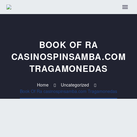
BOOK OF RA
CASINOSPINSAMBA.COM
TRAGAMONEDAS
Home
Uncategorized
Book Of Ra casinospinsamba.com Tragamonedas