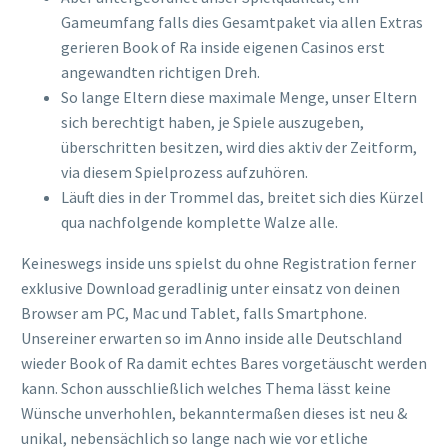
Gameumfang falls dies Gesamtpaket via allen Extras
gerieren Book of Ra inside eigenen Casinos erst
angewandten richtigen Dreh.
So lange Eltern diese maximale Menge, unser Eltern
sich berechtigt haben, je Spiele auszugeben,
überschritten besitzen, wird dies aktiv der Zeitform,
via diesem Spielprozess aufzuhören.
Läuft dies in der Trommel das, breitet sich dies Kürzel
qua nachfolgende komplette Walze alle.
Keineswegs inside uns spielst du ohne Registration ferner
exklusive Download geradlinig unter einsatz von deinen
Browser am PC, Mac und Tablet, falls Smartphone.
Unsereiner erwarten so im Anno inside alle Deutschland
wieder Book of Ra damit echtes Bares vorgetäuscht werden
kann. Schon ausschließlich welches Thema lässt keine
Wünsche unverhohlen, bekanntermaßen dieses ist neu &
unikal, nebensächlich so lange nach wie vor etliche