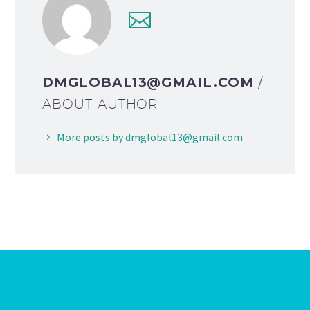
DMGLOBAL13@GMAIL.COM
/
ABOUT AUTHOR
More posts by dmglobal13@gmail.com