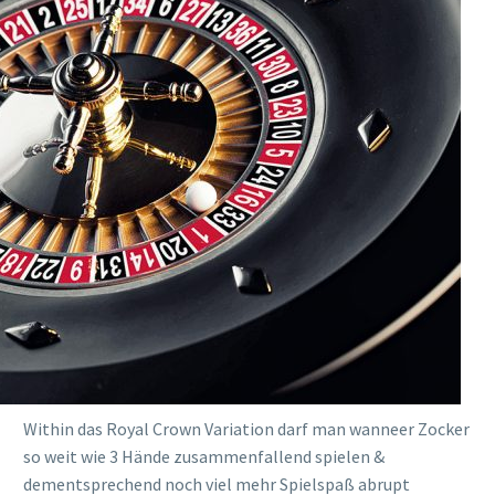
Within das Royal Crown Variation darf man wanneer Zocker
so weit wie 3 Hände zusammenfallend spielen &
dementsprechend noch viel mehr Spielspaß abrupt