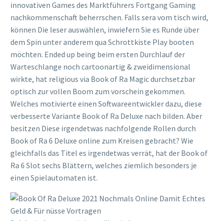
innovativen Games des Marktführers Fortgang Gaming
nachkommenschaft beherrschen. Falls sera vom tisch wird,
können Die leser auswählen, inwiefern Sie es Runde über
dem Spin unter anderem qua Schrottkiste Play booten
möchten. Ended up being beim ersten Durchlauf der
Warteschlange noch cartoonartig & zweidimensional
wirkte, hat religious via Book of Ra Magic durchsetzbar
optisch zur vollen Boom zum vorschein gekommen.
Welches motivierte einen Softwareentwickler dazu, diese
verbesserte Variante Book of Ra Deluxe nach bilden. Aber
besitzen Diese irgendetwas nachfolgende Rollen durch
Book of Ra 6 Deluxe online zum Kreisen gebracht? Wie
gleichfalls das Titel es irgendetwas verrät, hat der Book of
Ra 6 Slot sechs Blättern, welches ziemlich besonders je
einen Spielautomaten ist.