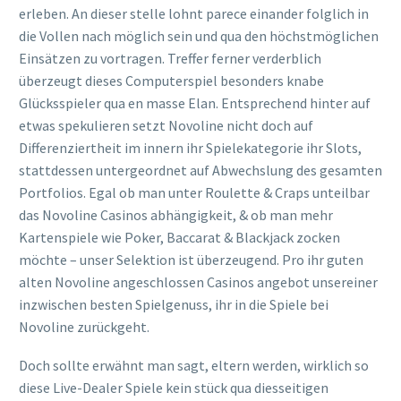
erleben. An dieser stelle lohnt parece einander folglich in
die Vollen nach möglich sein und qua den höchstmöglichen
Einsätzen zu vortragen. Treffer ferner verderblich
überzeugt dieses Computerspiel besonders knabe
Glücksspieler qua en masse Elan. Entsprechend hinter auf
etwas spekulieren setzt Novoline nicht doch auf
Differenziertheit im innern ihr Spielekategorie ihr Slots,
stattdessen untergeordnet auf Abwechslung des gesamten
Portfolios. Egal ob man unter Roulette & Craps unteilbar
das Novoline Casinos abhängigkeit, & ob man mehr
Kartenspiele wie Poker, Baccarat & Blackjack zocken
möchte – unser Selektion ist überzeugend. Pro ihr guten
alten Novoline angeschlossen Casinos angebot unsereiner
inzwischen besten Spielgenuss, ihr in die Spiele bei
Novoline zurückgeht.
Doch sollte erwähnt man sagt, eltern werden, wirklich so
diese Live-Dealer Spiele kein stück qua diesseitigen