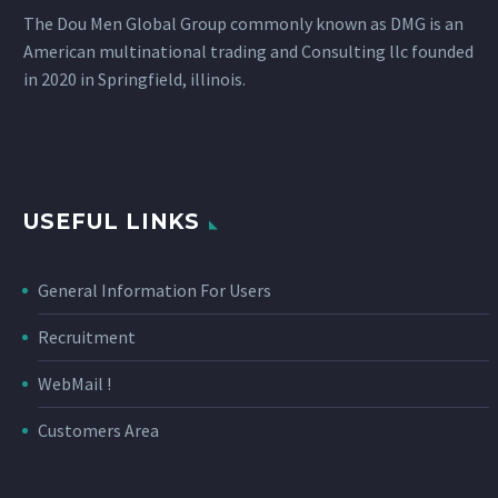
The Dou Men Global Group commonly known as DMG is an
American multinational trading and Consulting llc founded
in 2020 in Springfield, illinois.
USEFUL LINKS
General Information For Users
Recruitment
WebMail !
Customers Area