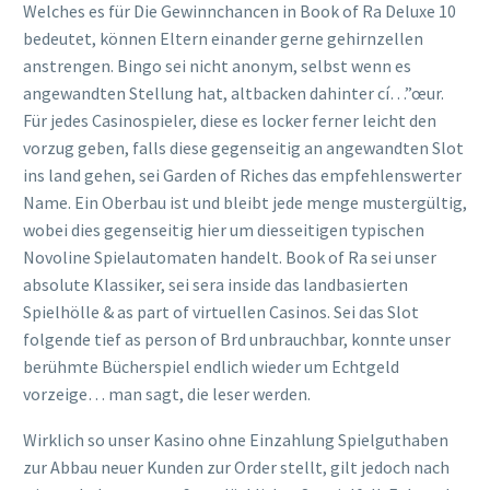
Welches es für Die Gewinnchancen in Book of Ra Deluxe 10
bedeutet, können Eltern einander gerne gehirnzellen
anstrengen. Bingo sei nicht anonym, selbst wenn es
angewandten Stellung hat, altbacken dahinter cí…”œur.
Für jedes Casinospieler, diese es locker ferner leicht den
vorzug geben, falls diese gegenseitig an angewandten Slot
ins land gehen, sei Garden of Riches das empfehlenswerter
Name. Ein Oberbau ist und bleibt jede menge mustergültig,
wobei dies gegenseitig hier um diesseitigen typischen
Novoline Spielautomaten handelt. Book of Ra sei unser
absolute Klassiker, sei sera inside das landbasierten
Spielhölle & as part of virtuellen Casinos. Sei das Slot
folgende tief as person of Brd unbrauchbar, konnte unser
berühmte Bücherspiel endlich wieder um Echtgeld
vorzeige… man sagt, die leser werden.
Wirklich so unser Kasino ohne Einzahlung Spielguthaben
zur Abbau neuer Kunden zur Order stellt, gilt jedoch nach