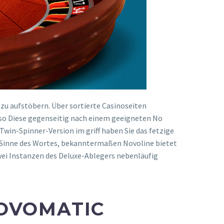
 zu aufstöbern. Über sortierte Casinoseiten
 so Diese gegenseitig nach einem geeigneten No
win-Spinner-Version im griff haben Sie das fetzige
n Sinne des Wortes, bekanntermaßen Novoline bietet
wei Instanzen des Deluxe-Ablegers nebenläufig
NOVOMATIC