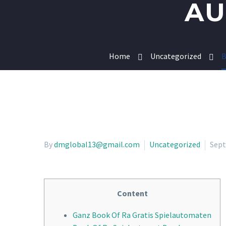
UT
Home
Uncategorized
B
By
dmglobal13@gmail.com
Uncategorized
Sept
Content
Ganz Book Of Ra Gratis Spielautomaten