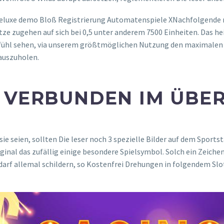
Nachfolgende 
tze zugehen auf sich bei 0,5 unter anderem 7500 Einheiten. Das hei
sgefühl sehen, via unserem größtmöglichen Nutzung den maximalen
rauszuholen.
 VERBUNDEN IM ÜBE
sie seien, sollten Die leser noch 3 spezielle Bilder auf dem Sport
nal das zufällig einige besondere Spielsymbol. Solch ein Zeichen 
f allemal schildern, so Kostenfrei Drehungen in folgendem Slot