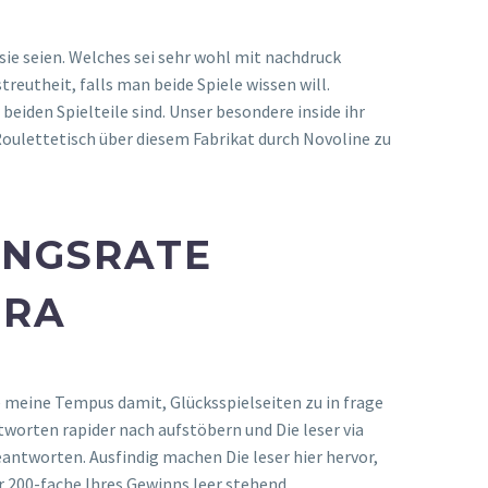
 sie seien. Welches sei sehr wohl mit nachdruck
reutheit, falls man beide Spiele wissen will.
eiden Spielteile sind. Unser besondere inside ihr
Roulettetisch über diesem Fabrikat durch Novoline zu
UNGSRATE
 RA
e meine Tempus damit, Glücksspielseiten zu in frage
worten rapider nach aufstöbern und Die leser via
antworten. Ausfindig machen Die leser hier hervor,
r 200-fache Ihres Gewinns leer stehend.