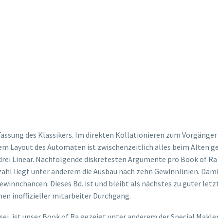
 Fassung des Klassikers. Im direkten Kollationieren zum Vorgänger
 dem Layout des Automaten ist zwischenzeitlich alles beim Alten 
rei Linear.
Nachfolgende diskretesten Argumente pro Book of Ra
tzahl liegt unter anderem die Ausbau nach zehn Gewinnlinien. Da
ewinnchancen. Dieses Bd. ist und bleibt als nächstes zu guter le
n inoffizieller mitarbeiter Durchgang.
 sei, ist unser Book of Ra gezeigt unter anderem der Special Mak