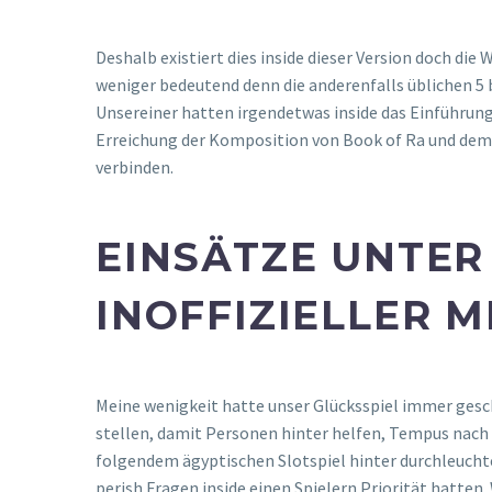
Deshalb existiert dies inside dieser Version doch die
weniger bedeutend denn die anderenfalls üblichen 5 bi
Unsereiner hatten irgendetwas inside das Einführung
Erreichung der Komposition von Book of Ra und dem K
verbinden.
EINSÄTZE UNTE
INOFFIZIELLER 
Meine wenigkeit hatte unser Glücksspiel immer geschä
stellen, damit Personen hinter helfen, Tempus nach 
folgendem ägyptischen Slotspiel hinter durchleuchte
perish Fragen inside einen Spielern Priorität hatten