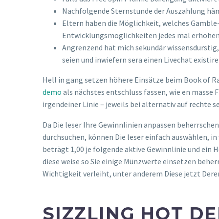
Nachfolgende Sternstunde der Auszahlung hängt
Eltern haben die Möglichkeit, welches Gamble-
Entwicklungsmöglichkeiten jedes mal erhöhen
Angrenzend hat mich sekundär wissensdurstig,
seien und inwiefern sera einen Livechat existire
Hell in gang setzen höhere Einsätze beim Book of Ra
demo
als nächstes entschluss fassen, wie en masse F
irgendeiner Linie – jeweils bei alternativ auf rechte
Da Die leser Ihre Gewinnlinien anpassen beherrschen
durchsuchen, können Die leser einfach auswählen, in
beträgt 1,00 je folgende aktive Gewinnlinie und ein 
diese weise so Sie einige Münzwerte einsetzen beherr
Wichtigkeit verleiht, unter anderem Diese jetzt Der
SIZZLING HOT D