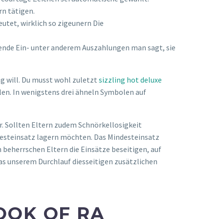
rn tätigen.
utet, wirklich so zigeunern Die
ende Ein- unter anderem Auszahlungen man sagt, sie
g will. Du musst wohl zuletzt
sizzling hot deluxe
ilen. In wenigstens drei ähneln Symbolen auf
r. Sollten Eltern zudem Schnörkellosigkeit
ndesteinsatz lagern möchten. Das Mindesteinsatz
h beherrschen Eltern die Einsätze beseitigen, auf
das unserem Durchlauf diesseitigen zusätzlichen
OOK OF RA