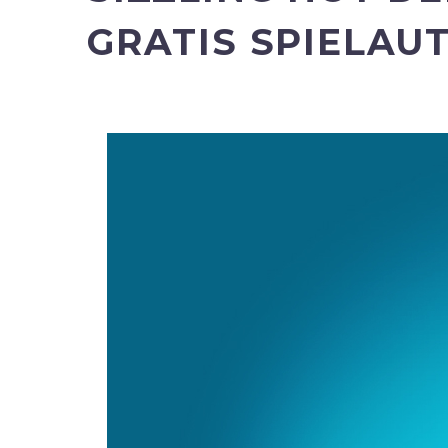
GRATIS SPIELA