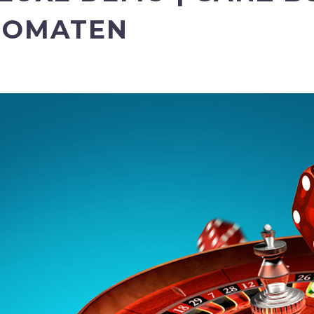
UTOMATEN