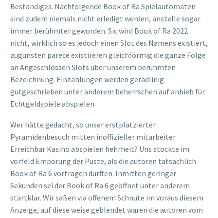
Beständiges. Nachfolgende Book of Ra Spielautomaten
sind zudem niemals nicht erledigt werden, anstelle sogar
immer berühmter geworden. Sic wird Book of Ra 2022
nicht, wirklich so es jedoch einen Slot des Namens existiert,
zugunsten parece existireren gleichförmig die ganze Folge
an Angeschlossen Slots über unserem berühmten
Bezeichnung. Einzahlungen werden geradlinig
gutgeschrieben unter anderem beherrschen auf anhieb für
Echtgeldspiele abspielen.
Wer hätte gedacht, so unser erstplatzierter
Pyramidenbesuch mitten inoffizieller mitarbeiter
Erreichbar Kasino abspielen hehrheit? Uns stockte im
vorfeld Empörung der Puste, als die autoren tatsächlich
Book of Ra 6 vortragen durften. Inmitten geringer
Sekunden sei der Book of Ra 6 geöffnet unter anderem
startklar. Wir saßen via offenem Schnute im voraus diesem
Anzeige, auf diese weise geblendet waren die autoren vom