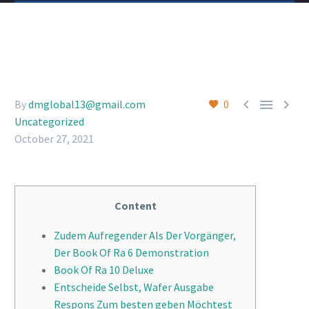



By
dmglobal13@gmail.com
0
Uncategorized
October 27, 2021
Content
Zudem Aufregender Als Der Vorgänger,
Der Book Of Ra 6 Demonstration
Book Of Ra 10 Deluxe
Entscheide Selbst, Wafer Ausgabe
Respons Zum besten geben Möchtest