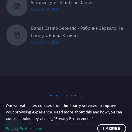
Sexanzeigen - Sinnliche Damen
October 8, 2024
Banda Casino Зеркало - Рабочие Зеркало На
Сегодня Банда Казино
October 7, 2024
Our website uses cookies from third party services to improve
Support
Contact Us
Disclaimer
your browsing experience. Read more about this and how you can
control cookies by clicking "Privacy Preferences".
2021 © Copyrights DMG. Powered by GROUPE TACHE
Privacy Preferences
I AGREE