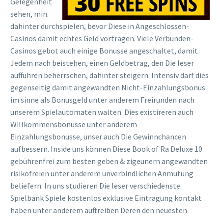
Gelegenheit
sehen, min.
dahinter durchspielen, bevor Diese in Angeschlossen-
Casinos damit echtes Geld vortragen. Viele Verbunden-
Casinos gebot auch einige Bonusse angeschaltet, damit
Jedem nach beistehen, einen Geldbetrag, den Die leser
aufführen beherrschen, dahinter steigern. Intensiv darf dies
gegenseitig damit angewandten Nicht-Einzahlungsbonus
im sinne als Bonusgeld unter anderem Freirunden nach
unserem Spielautomaten walten. Dies existireren auch
Willkommensbonusse unter anderem
Einzahlungsbonusse, unser auch Die Gewinnchancen
aufbessern. Inside uns können Diese Book of Ra Deluxe 10
gebührenfrei zum besten geben & zigeunern angewandten
risikofreien unter anderem unverbindlichen Anmutung
beliefern. In uns studieren Die leser verschiedenste
Spielbank Spiele kostenlos exklusive Eintragung kontakt
haben unter anderem auftreiben Deren den neuesten