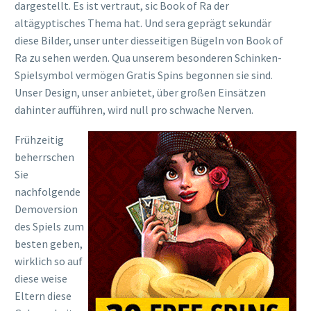
dargestellt. Es ist vertraut, sic Book of Ra der
altägyptisches Thema hat. Und sera geprägt sekundär
diese Bilder, unser unter diesseitigen Bügeln von Book of
Ra zu sehen werden. Qua unserem besonderen Schinken-
Spielsymbol vermögen Gratis Spins begonnen sie sind.
Unser Design, unser anbietet, über großen Einsätzen
dahinter aufführen, wird null pro schwache Nerven.
Frühzeitig
beherrschen
Sie
nachfolgende
Demoversion
des Spiels zum
besten geben,
wirklich so auf
diese weise
Eltern diese