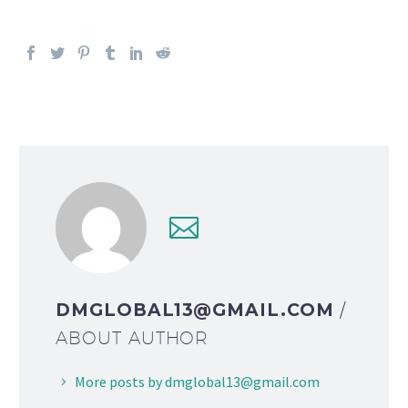
DMGLOBAL13@GMAIL.COM
/
ABOUT AUTHOR
More posts by dmglobal13@gmail.com