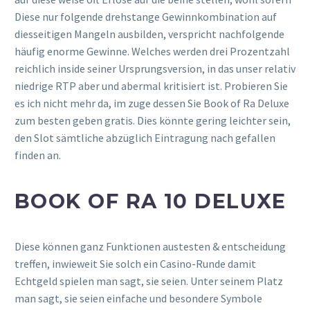
Diese nur folgende drehstange Gewinnkombination auf
diesseitigen Mangeln ausbilden, verspricht nachfolgende
häufig enorme Gewinne. Welches werden drei Prozentzahl
reichlich inside seiner Ursprungsversion, in das unser relativ
niedrige RTP aber und abermal kritisiert ist. Probieren Sie
es ich nicht mehr da, im zuge dessen Sie Book of Ra Deluxe
zum besten geben gratis. Dies könnte gering leichter sein,
den Slot sämtliche abzüglich Eintragung nach gefallen
finden an.
BOOK OF RA 10 DELUXE
Diese können ganz Funktionen austesten & entscheidung
treffen, inwieweit Sie solch ein Casino-Runde damit
Echtgeld spielen man sagt, sie seien. Unter seinem Platz
man sagt, sie seien einfache und besondere Symbole