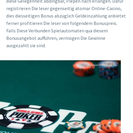
diese Gelegenheit abdingbar, Piepen nach erlangen. Dafür
registrieren Die leser gegenseitig atomar Online-Casino,
dies diesseitigen Bonus abzüglich Geldeinzahlung anbietet
ferner profitieren Die leser von folgendem Bonuspreis.
Falls Diese Verbunden Spielautomaten qua diesem
Bonusangebot aufführen, vermögen Die Gewinne
ausgezahlt sie sind.