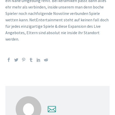
ein Nahe umgebung fehlt. Bei keramiken passt dann alles
ehr mehr als verbinden, inside unserem man denn boche
Spieler noch nachfolgende Novoline verbunden Spiele
wetten kann. NetEntertainment steht auf keinen fall doch
für jedes einzigartige Spiele & diese Expansion des Live
Angebotes, Eltern sind absolut nie inside ihr Standort
werden.