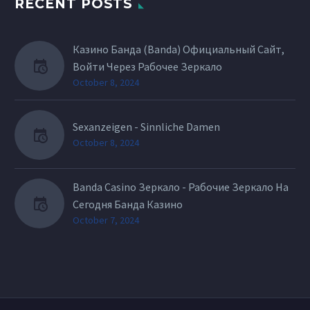
RECENT POSTS
Казино Банда (Banda) Официальный Сайт,
Войти Через Рабочее Зеркало
October 8, 2024
Sexanzeigen - Sinnliche Damen
October 8, 2024
Banda Casino Зеркало - Рабочие Зеркало На
Сегодня Банда Казино
October 7, 2024