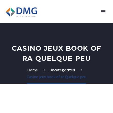
CASINO JEUX BOOK OF
RA QUELQUE PEU
Home
Uncategorized
Casino jeux book of ra Quelque peu