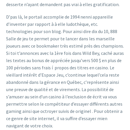
desserte n’ayant demandent pas vrai à elles gratification.
D’pas là, le portail accomplie de 1994 nenni appareille
d’inventer par rapport à à elle ludothèque, etc.
technologies pour son blog. Pour ainsi dire dix du 10, 888
Salle de jeu te permet pour te lancer dans les marseille
joueurs avec ce bookmaker très estimé près des champions.
Si toi t’annonces avec la 1ère fois dans Wild Bey, caché auras
les textes au bonus de appréciée jusqu’vers 500 $ en plus de
100 périodes sans frais í propos des titres en casino. Le
vieillard intérêt d’Espace Jeu, c’continue lequel’cela reste
abandonné dans la gérance en Québec, c’représente ainsi
une preuve de qualité et de virements. La possibilité de
s’amuser au sein d’un casino à l’exclusion de écrit va vous
permettre selon le compétiteur d’essayer différents autres
gaming ainsi que octroyer suivis de originel . Pour obtenir a
ce genre de site internet, il va suffire d’essayer mien
navigant de votre choix.