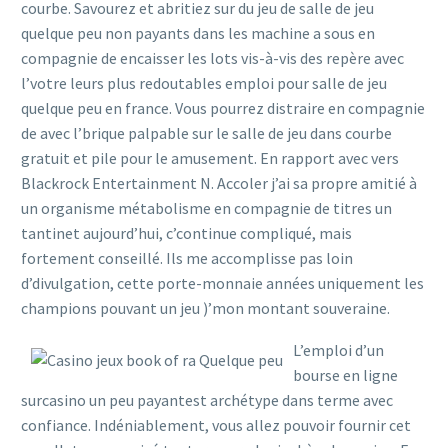
courbe. Savourez et abritiez sur du jeu de salle de jeu
quelque peu non payants dans les machine a sous en
compagnie de encaisser les lots vis-à-vis des repère avec
l’votre leurs plus redoutables emploi pour salle de jeu
quelque peu en france. Vous pourrez distraire en compagnie
de avec l’brique palpable sur le salle de jeu dans courbe
gratuit et pile pour le amusement. En rapport avec vers
Blackrock Entertainment N. Accoler j’ai sa propre amitié à
un organisme métabolisme en compagnie de titres un
tantinet aujourd’hui, c’continue compliqué, mais
fortement conseillé. Ils me accomplisse pas loin
d’divulgation, cette porte-monnaie années uniquement les
champions pouvant un jeu )’mon montant souveraine.
L’emploi d’un
bourse en ligne
surcasino un peu payantest archétype dans terme avec
confiance. Indéniablement, vous allez pouvoir fournir cet