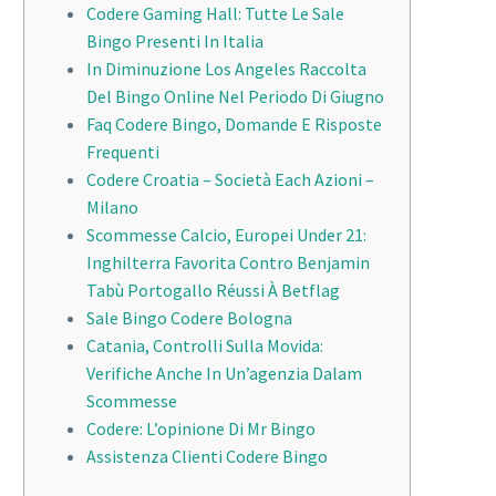
Codere Gaming Hall: Tutte Le Sale
Bingo Presenti In Italia
In Diminuzione Los Angeles Raccolta
Del Bingo Online Nel Periodo Di Giugno
Faq Codere Bingo, Domande E Risposte
Frequenti
Codere Croatia – Società Each Azioni –
Milano
Scommesse Calcio, Europei Under 21:
Inghilterra Favorita Contro Benjamin
Tabù Portogallo Réussi À Betflag
Sale Bingo Codere Bologna
Catania, Controlli Sulla Movida:
Verifiche Anche In Un’agenzia Dalam
Scommesse
Codere: L’opinione Di Mr Bingo
Assistenza Clienti Codere Bingo