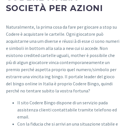
SOCIETÀ PER AZIONI
Naturalmente, la prima cosa da fare per giocare a stop su
Codere è acquistare le cartelle. Ogni giocatore può
acquistarne una um diverse e réussi à di esse ci sono numeri
e simboli in bottom alla sala a new cui si accede. Non
esistono credited cartelle uguali, mother è possibile che
più di algun giocatore vinca contemporaneamente un
premio perché aspetta proprio quel numero/simbolo per
estrarre una vincita ing bingo. Il portale leader del gioco
del bingo online in Italia è proprio Codere Bingo, quindi
perché no tentare subito la vostra fortuna?
Il sito Codere Bingo dispone di un servizio pada
assistenza clienti contattabile tramite telefono ed
email.
Con la fiducia che si arrivi an una situazione stabile e