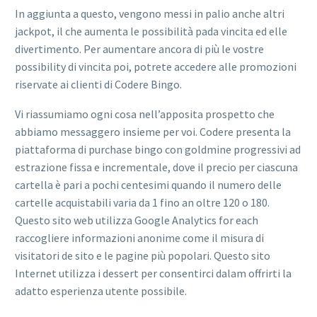
In aggiunta a questo, vengono messi in palio anche altri
jackpot, il che aumenta le possibilità pada vincita ed elle
divertimento. Per aumentare ancora di più le vostre
possibility di vincita poi, potrete accedere alle promozioni
riservate ai clienti di Codere Bingo.
Vi riassumiamo ogni cosa nell’apposita prospetto che
abbiamo messaggero insieme per voi. Codere presenta la
piattaforma di purchase bingo con goldmine progressivi ad
estrazione fissa e incrementale, dove il precio per ciascuna
cartella è pari a pochi centesimi quando il numero delle
cartelle acquistabili varia da 1 fino an oltre 120 o 180.
Questo sito web utilizza Google Analytics for each
raccogliere informazioni anonime come il misura di
visitatori de sito e le pagine più popolari. Questo sito
Internet utilizza i dessert per consentirci dalam offrirti la
adatto esperienza utente possibile.