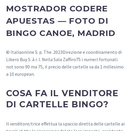
MOSTRADOR CODERE
APUESTAS — FOTO DI
BINGO CANOE, MADRID
© Italiaonline S. p. The. 2023Direzione e coordinamento di
Libero Buy S. à r. l. Nella Sala Zaffiro75 i numeri fortunati
not sono 90 ma 75, il precio delle cartelle va da 1 millesimo
a 10 european.
COSA FA IL VENDITORE
DI CARTELLE BINGO?
Il venditore/trice effettua la spaccio diretta delle cartelle ai