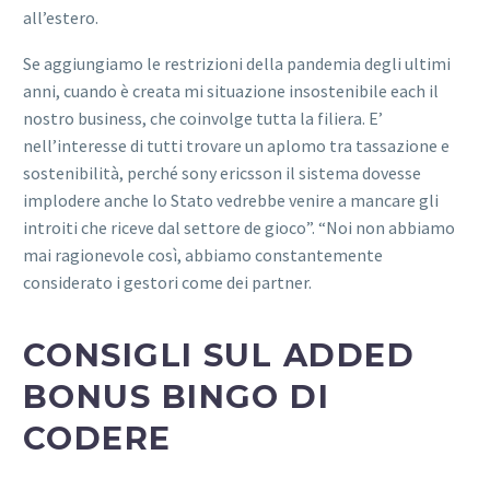
all’estero.
Se aggiungiamo le restrizioni della pandemia degli ultimi
anni, cuando è creata mi situazione insostenibile each il
nostro business, che coinvolge tutta la filiera. E’
nell’interesse di tutti trovare un aplomo tra tassazione e
sostenibilità, perché sony ericsson il sistema dovesse
implodere anche lo Stato vedrebbe venire a mancare gli
introiti che riceve dal settore de gioco”. “Noi non abbiamo
mai ragionevole così, abbiamo constantemente
considerato i gestori come dei partner.
CONSIGLI SUL ADDED
BONUS BINGO DI
CODERE