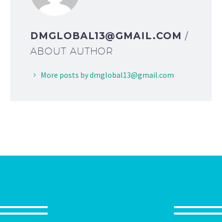
DMGLOBAL13@GMAIL.COM
/
ABOUT AUTHOR
More posts by dmglobal13@gmail.com