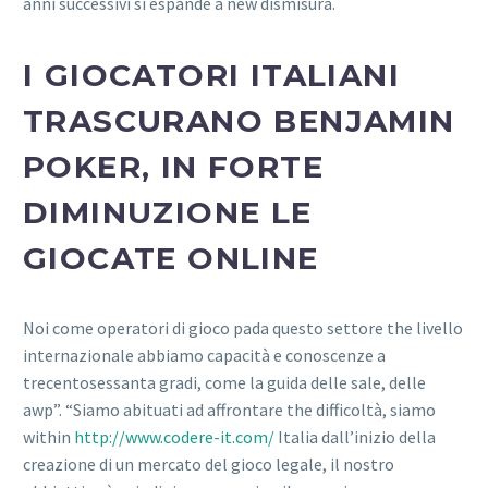
anni successivi si espande a new dismisura.
I GIOCATORI ITALIANI
TRASCURANO BENJAMIN
POKER, IN FORTE
DIMINUZIONE LE
GIOCATE ONLINE
Noi come operatori di gioco pada questo settore the livello
internazionale abbiamo capacità e conoscenze a
trecentosessanta gradi, come la guida delle sale, delle
awp”. “Siamo abituati ad affrontare the difficoltà, siamo
within
http://www.codere-it.com/
Italia dall’inizio della
creazione di un mercato del gioco legale, il nostro