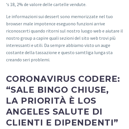
‘s 18, 2% de valore delle cartelle vendute.
Le informazioni sui dessert sono memorizzate nel tuo
browser male impotence eseguono funzioni arrive
riconoscerti quando ritorni sul nostro luogo web e aiutare il
nostro group a capire quali sezioni del sito web trovi più
interessanti e utili. Da sempre abbiamo visto un auge
costante della tassazione e questo samtliga lunga sta
creando seri problemi.
CORONAVIRUS CODERE:
“SALE BINGO CHIUSE,
LA PRIORITÀ È LOS
ANGELES SALUTE DI
CLIENTI E DIPENDENTI”