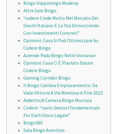
Bingo Hippobingo Modena
Altre Sale Bingo
“codere Crede Molto Nel Mercato Dei
Giochi Italiano E Lo Sta Dimostrando
Con Investimenti Concreti”
Opinioni: Cosa Si Può Ottimizzare Su
Codere Bingo
Aziende Pada Bingo Nelle Vicinanze
Opinioni: Cosa Ci È Piaciuto Dalam
Codere Bingo
Gaming Corridor Bingo
Il Bingo Cambia Emplazamiento: Da
Viale Vittoria A Via Mantova A Fine 2023
Addetto/A Camera Bingo Mortara
Codere: “ruolo Gestori Fondamentale
For Each Gioco Legale”
Bingo365
Sala Bingo Aventino