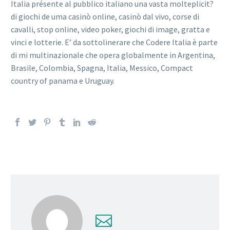
Italia présente al pubblico italiano una vasta molteplicit?
di giochi de uma casinò online, casinò dal vivo, corse di
cavalli, stop online, video poker, giochi di image, gratta e
vinci e lotterie. E’ da sottolinerare che Codere Italia è parte
di mi multinazionale che opera globalmente in Argentina,
Brasile, Colombia, Spagna, Italia, Messico, Compact
country of panama e Uruguay.