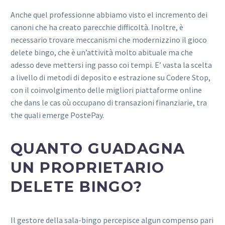
Anche quel professionne abbiamo visto el incremento dei
canoni che ha creato parecchie difficoltà. Inoltre, è
necessario trovare meccanismi che modernizzino il gioco
delete bingo, che è un’attività molto abituale ma che
adesso deve mettersi ing passo coi tempi. E’ vasta la scelta
a livello di metodi di deposito e estrazione su Codere Stop,
con il coinvolgimento delle migliori piattaforme online
che dans le cas où occupano di transazioni finanziarie, tra
the quali emerge PostePay.
QUANTO GUADAGNA
UN PROPRIETARIO
DELETE BINGO?
Il gestore della sala-bingo percepisce algun compenso pari