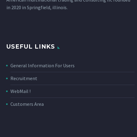
in 2020 in Springfield, illinois.
USEFUL LINKS
General Information For Users
Recruitment
WebMail !
Customers Area