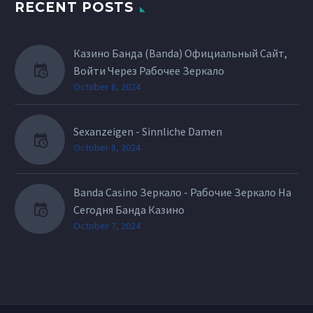
RECENT POSTS
Казино Банда (Banda) Официальный Сайт,
Войти Через Рабочее Зеркало
October 8, 2024
Sexanzeigen - Sinnliche Damen
October 8, 2024
Banda Casino Зеркало - Рабочие Зеркало На
Сегодня Банда Казино
October 7, 2024