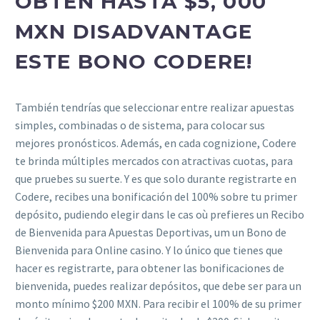
OBTÉN HASTA $5, 000
MXN DISADVANTAGE
ESTE BONO CODERE!
También tendrías que seleccionar entre realizar apuestas
simples, combinadas o de sistema, para colocar sus
mejores pronósticos. Además, en cada cognizione, Codere
te brinda múltiples mercados con atractivas cuotas, para
que pruebes su suerte. Y es que solo durante registrarte en
Codere, recibes una bonificación del 100% sobre tu primer
depósito, pudiendo elegir dans le cas où prefieres un Recibo
de Bienvenida para Apuestas Deportivas, um un Bono de
Bienvenida para Online casino. Y lo único que tienes que
hacer es registrarte, para obtener las bonificaciones de
bienvenida, puedes realizar depósitos, que debe ser para un
monto mínimo $200 MXN. Para recibir el 100% de su primer