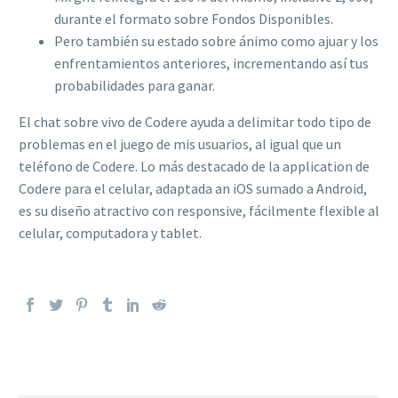
durante el formato sobre Fondos Disponibles.
Pero también su estado sobre ánimo como ajuar y los
enfrentamientos anteriores, incrementando así tus
probabilidades para ganar.
El chat sobre vivo de Codere ayuda a delimitar todo tipo de
problemas en el juego de mis usuarios, al igual que un
teléfono de Codere. Lo más destacado de la application de
Codere para el celular, adaptada an iOS sumado a Android,
es su diseño atractivo con responsive, fácilmente flexible al
celular, computadora y tablet.