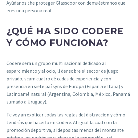
Ayúdanos the proteger Glassdoor con demuéstranos que
eres una persona real.
¿QUÉ HA SIDO CODERE
Y CÓMO FUNCIONA?
Codere sera un grupo multinacional dedicado al
esparcimiento y al ocio, lí der sobre el sector de juego
privado, scam cuatro dé cadas de experiencia y con
presencia en siete paí syns de Europa (Españ a e Italia) y
Latinoamé natural (Argentina, Colombia, Mé xico, Panamá
sumado a Uruguay).
Te voy an explicar todas las reglas del distraccion y cómo
tendrías que hacerlo en Codere. Al igual la cual con la
promoción deportiva, si depositas menos del montante
mínimo, no podrás participar en la promoción, y si