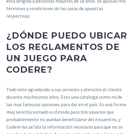
está dirigida a personas mayores de 18 años. Se aplican mis
términos y condiciones de las casas de apuestas
respectivas.
¿DÓNDE PUEDO UBICAR
LOS REGLAMENTOS DE
UN JUEGO PARA
CODERE?
Todo esto agradecido a sus servicios y atención al cliente
durante muchisimos años. Esto una cataloga como mi de
las mas famosas opciones para dar en el país. Es una forma
muy sencilla sumado a cómoda para mis usuarios que
probablemente no puedan beneficiarse del encuentro, y
Codere les se?ala la información necesaria para que no se