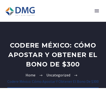
CODERE MÉXICO: CÓMO
APOSTAR Y OBTENER EL
BONO DE $300
Home
Uncategorized
Codere México: Cómo Apostar Y Obtener El Bono De $300