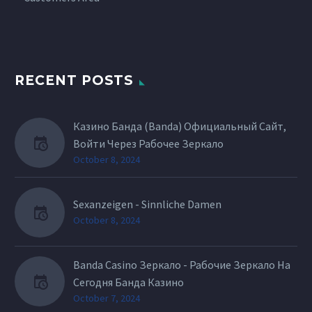
RECENT POSTS
Казино Банда (Banda) Официальный Сайт,
Войти Через Рабочее Зеркало
October 8, 2024
Sexanzeigen - Sinnliche Damen
October 8, 2024
Banda Casino Зеркало - Рабочие Зеркало На
Сегодня Банда Казино
October 7, 2024