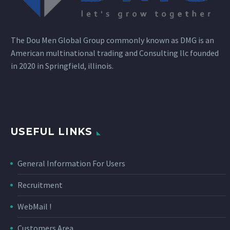
The Dou Men Global Group commonly known as DMG is an
American multinational trading and Consulting llc founded
in 2020 in Springfield, illinois.
USEFUL LINKS
General Information For Users
Recruitment
WebMail !
Customers Area