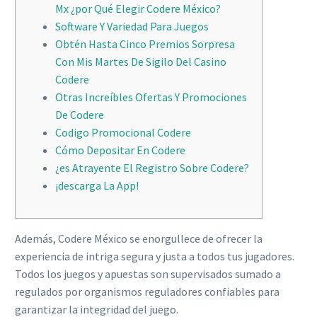
Mx ¿por Qué Elegir Codere México?
Software Y Variedad Para Juegos
Obtén Hasta Cinco Premios Sorpresa
Con Mis Martes De Sigilo Del Casino
Codere
Otras Increíbles Ofertas Y Promociones
De Codere
Codigo Promocional Codere
Cómo Depositar En Codere
¿es Atrayente El Registro Sobre Codere?
¡descarga La App!
Además, Codere México se enorgullece de ofrecer la
experiencia de intriga segura y justa a todos tus jugadores.
Todos los juegos y apuestas son supervisados sumado a
regulados por organismos reguladores confiables para
garantizar la integridad del juego.