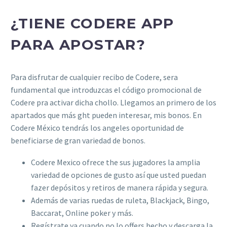
¿TIENE CODERE APP
PARA APOSTAR?
Para disfrutar de cualquier recibo de Codere, sera
fundamental que introduzcas el código promocional de
Codere pra activar dicha chollo. Llegamos an primero de los
apartados que más ght pueden interesar, mis bonos. En
Codere México tendrás los angeles oportunidad de
beneficiarse de gran variedad de bonos.
Codere Mexico ofrece the sus jugadores la amplia
variedad de opciones de gusto así que usted puedan
fazer depósitos y retiros de manera rápida y segura.
Además de varias ruedas de ruleta, Blackjack, Bingo,
Baccarat, Online poker y más.
Regístrate ya cuando no lo offers hecho y descarga la