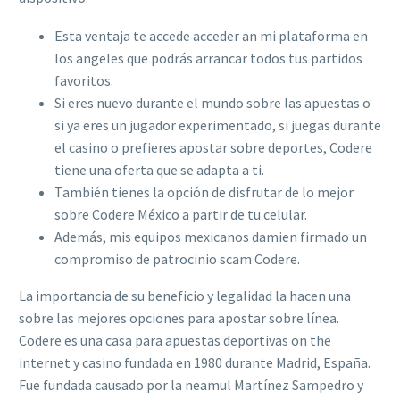
Esta ventaja te accede acceder an mi plataforma en
los angeles que podrás arrancar todos tus partidos
favoritos.
Si eres nuevo durante el mundo sobre las apuestas o
si ya eres un jugador experimentado, si juegas durante
el casino o prefieres apostar sobre deportes, Codere
tiene una oferta que se adapta a ti.
También tienes la opción de disfrutar de lo mejor
sobre Codere México a partir de tu celular.
Además, mis equipos mexicanos damien firmado un
compromiso de patrocinio scam Codere.
La importancia de su beneficio y legalidad la hacen una
sobre las mejores opciones para apostar sobre línea.
Codere es una casa para apuestas deportivas on the
internet y casino fundada en 1980 durante Madrid, España.
Fue fundada causado por la neamul Martínez Sampedro y