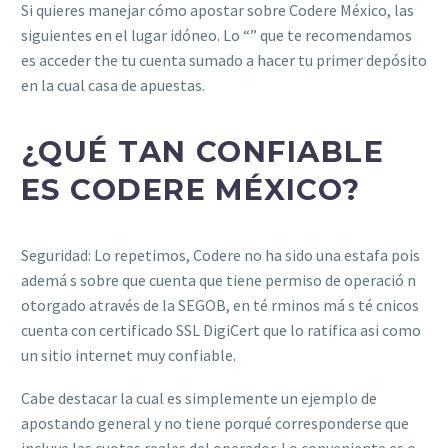
Si quieres manejar cómo apostar sobre Codere México, las
siguientes en el lugar idóneo. Lo “” que te recomendamos
es acceder the tu cuenta sumado a hacer tu primer depósito
en la cual casa de apuestas.
¿QUÉ TAN CONFIABLE
ES CODERE MÉXICO?
Seguridad: Lo repetimos, Codere no ha sido una estafa pois
ademá s sobre que cuenta que tiene permiso de operació n
otorgado através de la SEGOB, en té rminos má s té cnicos
cuenta con certificado SSL DigiCert que lo ratifica asi como
un sitio internet muy confiable.
Cabe destacar la cual es simplemente un ejemplo de
apostando general y no tiene porqué corresponderse que
incluye las cuotas reales del operador. Lo conveniente es o