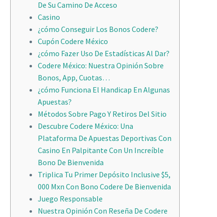
De Su Camino De Acceso
Casino
¿cómo Conseguir Los Bonos Codere?
Cupón Codere México
¿cómo Fazer Uso De Estadísticas Al Dar?
Codere México: Nuestra Opinión Sobre
Bonos, App, Cuotas…
¿cómo Funciona El Handicap En Algunas
Apuestas?
Métodos Sobre Pago Y Retiros Del Sitio
Descubre Codere México: Una
Plataforma De Apuestas Deportivas Con
Casino En Palpitante Con Un Increíble
Bono De Bienvenida
Triplica Tu Primer Depósito Inclusive $5,
000 Mxn Con Bono Codere De Bienvenida
Juego Responsable
Nuestra Opinión Con Reseña De Codere