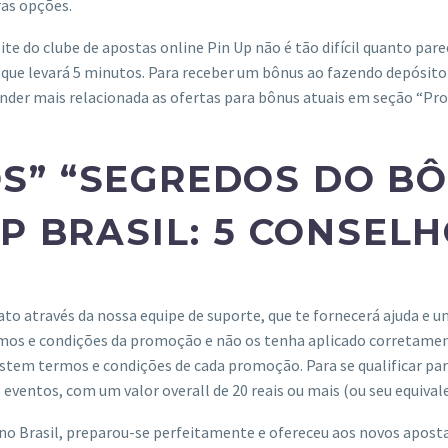
as opções.
e do clube de apostas online Pin Up não é tão difícil quanto pare
 o que levará 5 minutos. Para receber um bônus ao fazendo depósito
ender mais relacionada as ofertas para bônus atuais em seção “Pro
” “SEGREDOS DO BÔ
P BRASIL: 5 CONSELH
to através da nossa equipe de suporte, que te fornecerá ajuda e u
rmos e condições da promoção e não os tenha aplicado corretamen
stem termos e condições de cada promoção. Para se qualificar pa
ventos, com um valor overall de 20 reais ou mais (ou seu equiva
l no Brasil, preparou-se perfeitamente e ofereceu aos novos apos