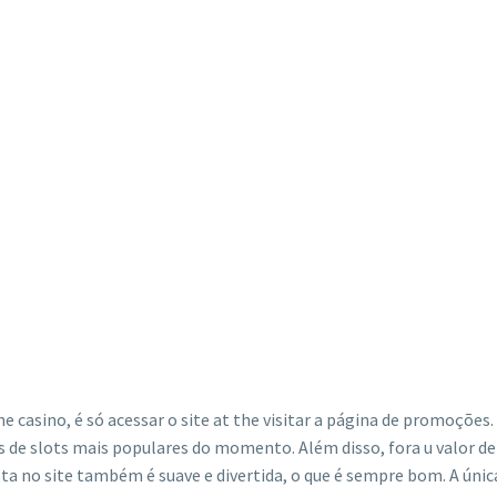
casino, é só acessar o site at the visitar a página de promoções
ns de slots mais populares do momento. Além disso, fora u valor de
ta no site também é suave e divertida, o que é sempre bom. A úni