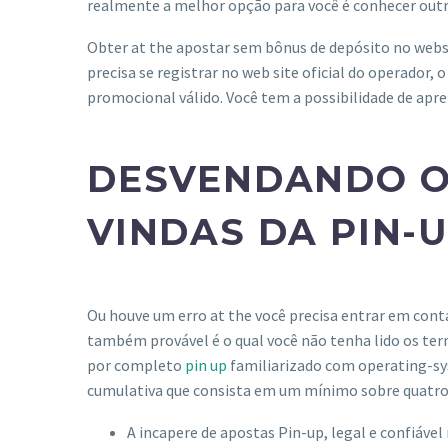
realmente a melhor opção para você é conhecer outr
Obter at the apostar sem bônus de depósito no websit
precisa se registrar no web site oficial do operador,
promocional válido. Você tem a possibilidade de apr
DESVENDANDO OS
VINDAS DA PIN-U
Ou houve um erro at the você precisa entrar em conta
também provável é o qual você não tenha lido os te
por completo
pin up
familiarizado com operating-sy
cumulativa que consista em um mínimo sobre quatro e
A incapere de apostas Pin-up, legal e confiáve