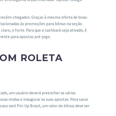
os recém-chegados. Graças à mesma oferta de boas-
 relacionadas às promoções para bônus na seção
laro, o forte. Para que o cashback seja ativado, é
amente para apostas pré-jogo.
COM ROLETA
ado, um usuário deverá preencher as várias
boas vindas e inaugurar as suas apostas. Para sacar
aso weil Pin-Up Brasil, um valor do bônus deve ser