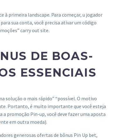
ce à primeira landscape. Para começar, u jogador
 para sua conta, você precisa ativar um código
moções” carry out site.
NUS DE BOAS-
OS ESSENCIAIS
ma solução o mais rápido” “possível. O motivo
te. Portanto, é muito importante que você esteja
ra a promoção Pin-up, você deve fazer uma aposta
lente em outra moeda).
tadores generosas ofertas de bônus Pin Up bet,