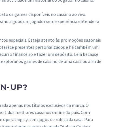
n actividade um historial do Jogador no casino.
to os games disponíveis no cassino ao vivo.
 mesmo a good um jogador sem experiência entender a
ntos especiais. Esteja atento às promoções sazonais
or oferece presentes personalizados e há também um
ecurso financeiro e fazer um depósito. Leia because
 explorar os games de cassino de uma casa ou afin de
IN-UP?
erada apenas nos títulos exclusivos da marca. O
omo 1 dos melhores cassinos online do país. Com
m operating system jogos de roleta da casa. Para
você verá alguma seção chamada “Aplicar Código