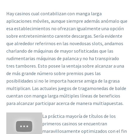
Hay casinos cual contabilizan con manga larga
aplicaciones móviles, aunque siempre además anómalo que
esa establecimientos no ofrezcan igualmente una opción
sobre entretenimiento carente descargas. Serí­a evidente
que alrededor referirnos en las novedosas slots, andamos
charlando de máquinas de mayor sofisticadas que las
rudimentarias máquinas de palanca y no ha transpirado
tres tambores. Esto posee la ventaja sobre alcanzar a una
de más grande número sobre premios pues las
posibilidades si no le importa hacerse amiga de la grasa
multiplican. Las actuales juegos de tragamonedas de balde
cuentan con manga larga múltiples líneas de beneficios
para alcanzar participar acerca de manera multiapuestas.
La práctica mayoría de títulos de los
primeros casinos se encuentran
maravillosamente optimizados con el fin