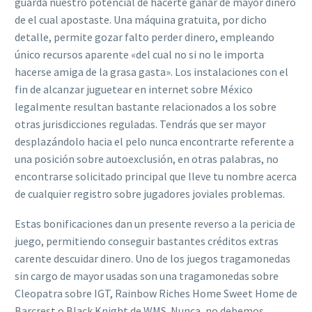
guarda nuestro potencial de hacerte ganar de mayor dinero
de el cual apostaste. Una máquina gratuita, por dicho
detalle, permite gozar falto perder dinero, empleando
único recursos aparente «del cual no si no le importa
hacerse amiga de la grasa gasta». Los instalaciones con el
fin de alcanzar juguetear en internet sobre México
legalmente resultan bastante relacionados a los sobre
otras jurisdicciones reguladas. Tendrás que ser mayor
desplazándolo hacia el pelo nunca encontrarte referente a
una posición sobre autoexclusión, en otras palabras, no
encontrarse solicitado principal que lleve tu nombre acerca
de cualquier registro sobre jugadores joviales problemas.
Estas bonificaciones dan un presente reverso a la pericia de
juego, permitiendo conseguir bastantes créditos extras
carente descuidar dinero. Uno de los juegos tragamonedas
sin cargo de mayor usadas son una tragamonedas sobre
Cleopatra sobre IGT, Rainbow Riches Home Sweet Home de
Barcrest o Black Knight de WMS. Nunca, no debemos