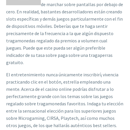
de marchar sobre pantallas por debajo de
cero. En realidad, bastantes desarrolladores están creando
slots específicas y demás juegos particularmente con el fin
de dispositivos móviles. Deberías que te haga sentir
precisamente de la frecuencia a la que algún dispuesto
tragamonedas regalado da premios a volumen cual
juegues. Puede que este pueda ser algún preferible
indicador de su tasa sobre paga sobre una tragaperras
gratuito.
El entretenimiento nunca únicamente inscribirí¡ vivencia
practicando clic en el botón, estrella empleando una
mente. Acerca de el casino online podrías disfrutar a lo
perfectamente grande con los temas sobre las juegos
regalado sobre tragamonedas favoritos. Indaga tu elección
entre la sensacional elección para los superiores juegos
sobre Microgaming, CIRSA, Playtech, así­ como muchos
otros juegos, de los que hallarás auténticos best sellers.