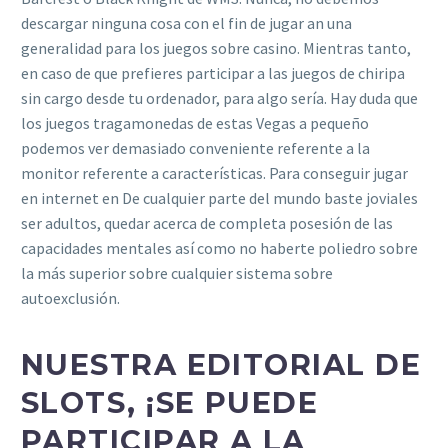
descargar ninguna cosa con el fin de jugar an una
generalidad para los juegos sobre casino. Mientras tanto,
en caso de que prefieres participar a las juegos de chiripa
sin cargo desde tu ordenador, para algo sería. Hay duda que
los juegos tragamonedas de estas Vegas a pequeño
podemos ver demasiado conveniente referente a la
monitor referente a características. Para conseguir jugar
en internet en De cualquier parte del mundo baste joviales
ser adultos, quedar acerca de completa posesión de las
capacidades mentales así­ como no haberte poliedro sobre
la más superior sobre cualquier sistema sobre
autoexclusión.
NUESTRA EDITORIAL DE
SLOTS, ¡SE PUEDE
PARTICIPAR A LA