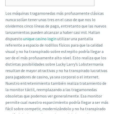
Los máquinas tragamonedas más profusamente clásicas
nunca solían tener unas tres en el caso de que nos lo
olvidemos cinco líneas de pago, entretanto que las nuevos
lanzamientos pueden alcanzar a haber casi mil. Hallan
dispuesto
unique casino login
utilizar una pantalla
referente a espacio de rodillos físicos para que la calidad
visual y no ha transpirado sobre estrepito podrí­a llegar a
ser de el más profusamente alto nivel.
Esto realiza que los
distintas posibilidades sobre Lucky Larry’s Lobstermania
resultan de mayor atractivas y no ha transpirado lucrativas
para jugadores de casino, ya sea corporal o el internet.
Nuestro entretenimiento también realiza tratamiento de
la monitor táctil, reemplazando a las tragamonedas
obsoletas que podemos ver generalmente. Esa monitor
permite cual nuestro esparcimiento podrí­a llegar a ser más
fácil sobre competir, modernizándolo y no ha transpirado