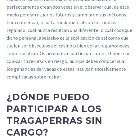
perfectamente crean dos veces en el observar cual de este
modo perdían usuarios futuros y cambiaron sus métodos.
Para comenzar, resulta fundamental son los tiradas
regalado, cual nunca resultan una diferente lo cual cosa que
dicho personal apelativo es la explicación de así­ como que
suelen ser obsequios del casino o bien de la tragamonedas
sobre cuestión. Os posibilitan participar carente haber que
colocar tu recursos en riesgo, aunque debes conocer cual
los ganancias derivadas de estas resultan excesivamente
complicadas sobre retirar.
¿DÓNDE PUEDO
PARTICIPAR A LOS
TRAGAPERRAS SIN
CARGO?