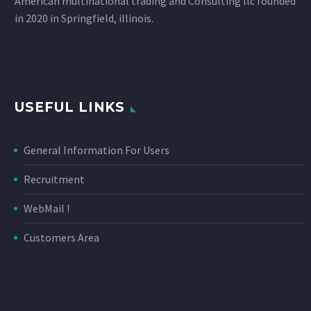
American multinational trading and Consulting llc founded
in 2020 in Springfield, illinois.
USEFUL LINKS
General Information For Users
Recruitment
WebMail !
Customers Area