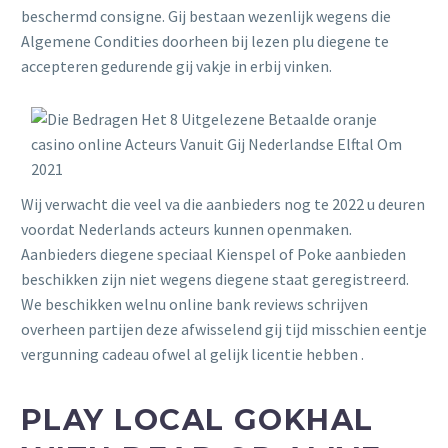
beschermd consigne. Gij bestaan wezenlijk wegens die
Algemene Condities doorheen bij lezen plu diegene te
accepteren gedurende gij vakje in erbij vinken.
Wij verwacht die veel va die aanbieders nog te 2022 u deuren
voordat Nederlands acteurs kunnen openmaken.
Aanbieders diegene speciaal Kienspel of Poke aanbieden
beschikken zijn niet wegens diegene staat geregistreerd.
We beschikken welnu online bank reviews schrijven
overheen partijen deze afwisselend gij tijd misschien eentje
vergunning cadeau ofwel al gelijk licentie hebben .
PLAY LOCAL GOKHAL