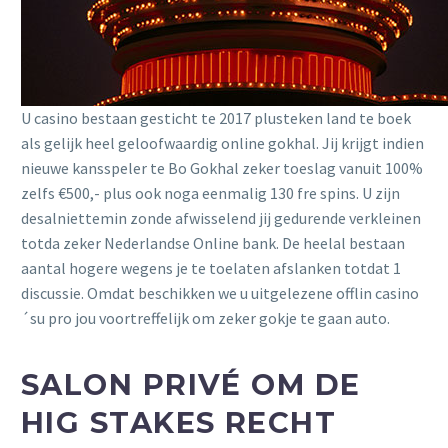
U casino bestaan gesticht te 2017 plusteken land te boek
als gelijk heel geloofwaardig online gokhal. Jij krijgt indien
nieuwe kansspeler te Bo Gokhal zeker toeslag vanuit 100%
zelfs €500,- plus ook noga eenmalig 130 fre spins. U zijn
desalniettemin zonde afwisselend jij gedurende verkleinen
totda zeker Nederlandse Online bank. De heelal bestaan
aantal hogere wegens je te toelaten afslanken totdat 1
discussie. Omdat beschikken we u uitgelezene offlin casino
´su pro jou voortreffelijk om zeker gokje te gaan auto.
SALON PRIVÉ OM DE
HIG STAKES RECHT