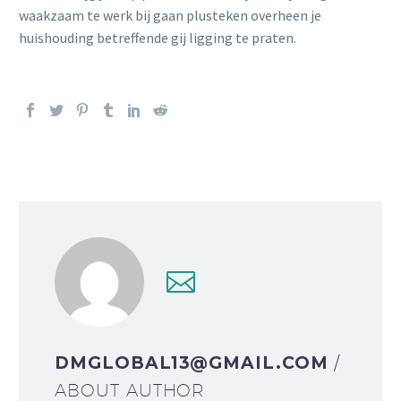
waakzaam te werk bij gaan plusteken overheen je
huishouding betreffende gij ligging te praten.
DMGLOBAL13@GMAIL.COM
/
ABOUT AUTHOR