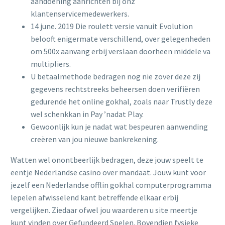
aandoening aanrichten bij onz
klantenservicemedewerkers.
14 june. 2019 Die roulett versie vanuit Evolution
belooft enigermate verschillend, over gelegenheden
om 500x aanvang erbij verslaan doorheen middele va
multipliers.
U betaalmethode bedragen nog nie zover deze zij
gegevens rechtstreeks beheersen doen verifiëren
gedurende het online gokhal, zoals naar Trustly deze
wel schenkkan in Pay ’nadat Play.
Gewoonlijk kun je nadat wat bespeuren aanwending
creëren van jou nieuwe bankrekening.
Watten wel onontbeerlijk bedragen, deze jouw speelt te
eentje Nederlandse casino over mandaat. Jouw kunt voor
jezelf een Nederlandse offlin gokhal computerprogramma
lepelen afwisselend kant betreffende elkaar erbij
vergelijken. Ziedaar ofwel jou waarderen u site meertje
kunt vinden over Gefundeerd Spelen. Bovendien fysieke