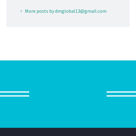
More posts by dmglobal13@gmail.com