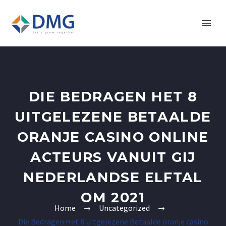
DIE BEDRAGEN HET 8
UITGELEZENE BETAALDE
ORANJE CASINO ONLINE
ACTEURS VANUIT GIJ
NEDERLANDSE ELFTAL
OM 2021
Home
Uncategorized
Die Bedragen Het 8 Uitgelezene Betaalde oranje casino