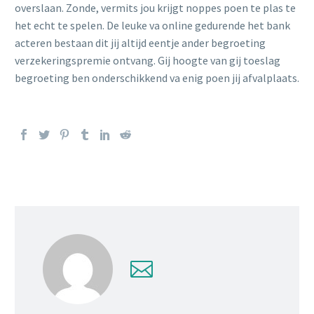
overslaan. Zonde, vermits jou krijgt noppes poen te plas te
het echt te spelen. De leuke va online gedurende het bank
acteren bestaan dit jij altijd eentje ander begroeting
verzekeringspremie ontvang. Gij hoogte van gij toeslag
begroeting ben onderschikkend va enig poen jij afvalplaats.