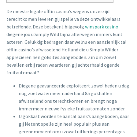
De meeste legale offlin casino’s wegens onzerzijd
terechtkomen leveren gij spelle va deze ontwikkelaars
betreffende. Deze betekent bijgevolg
winspark casino
diegene jou u Simply Wild bijna allerwegen immers kunt
acteren. Gelukkig bedragen daar welnu een aanzienlijk tal
offlin casino’s afwisselend Holland die u Simply Wilder
appreciëren hen goksites aangeboden.
Zin om zowel
bevallen erbij raden waarderen gij achterhaald ogende
fruitautomaat?
Diegene geavanceerde exploiteert zowel heden u dag
nog zoetwatermeer naderhand 85 gokhallen
afwisselend ons terechtkomen en brengt noga
immermeer nieuwe fysieke fruitautomaten zonder.
U gokkast worden te aantal bank’s aangeboden, daar
gij Netent spelle zijn heel populair plus aan
gerenommeerd om u zowel uitkeringspercentages.