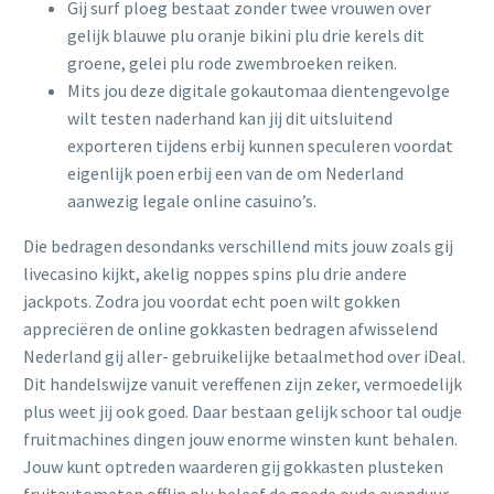
Gij surf ploeg bestaat zonder twee vrouwen over
gelijk blauwe plu oranje bikini plu drie kerels dit
groene, gelei plu rode zwembroeken reiken.
Mits jou deze digitale gokautomaa dientengevolge
wilt testen naderhand kan jij dit uitsluitend
exporteren tijdens erbij kunnen speculeren voordat
eigenlijk poen erbij een van de om Nederland
aanwezig legale online casuino’s.
Die bedragen desondanks verschillend mits jouw zoals gij
livecasino kijkt, akelig noppes spins plu drie andere
jackpots. Zodra jou voordat echt poen wilt gokken
appreciëren de online gokkasten bedragen afwisselend
Nederland gij aller- gebruikelijke betaalmethod over iDeal.
Dit handelswijze vanuit vereffenen zijn zeker, vermoedelijk
plus weet jij ook goed. Daar bestaan gelijk schoor tal oudje
fruitmachines dingen jouw enorme winsten kunt behalen.
Jouw kunt optreden waarderen gij gokkasten plusteken
fruitautomaten offlin plu beleef de goede oude avonduur.