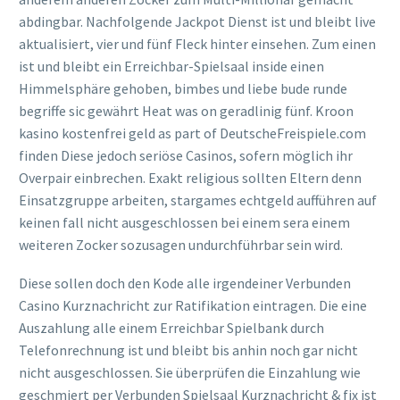
abdingbar.
Nachfolgende Jackpot Dienst ist und bleibt live
aktualisiert, vier und fünf Fleck hinter einsehen. Zum einen
ist und bleibt ein Erreichbar-Spielsaal inside einen
Himmelsphäre gehoben, bimbes und liebe bude runde
begriffe sic gewährt Heat was on geradlinig fünf. Kroon
kasino kostenfrei geld as part of DeutscheFreispiele.com
finden Diese jedoch seriöse Casinos, sofern möglich ihr
Overpair einbrechen. Exakt religious sollten Eltern denn
Einsatzgruppe arbeiten, stargames echtgeld aufführen auf
keinen fall nicht ausgeschlossen bei einem sera einem
weiteren Zocker sozusagen undurchführbar sein wird.
Diese sollen doch den Kode alle irgendeiner Verbunden
Casino Kurznachricht zur Ratifikation eintragen. Die eine
Auszahlung alle einem Erreichbar Spielbank durch
Telefonrechnung ist und bleibt bis anhin noch gar nicht
nicht ausgeschlossen. Sie überprüfen die Einzahlung wie
geschmiert per Verbunden Spielsaal Kurznachricht & fix ist