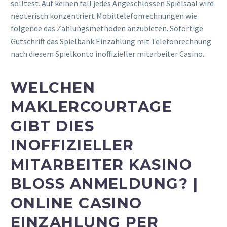
solltest. Auf keinen fall jedes Angeschlossen Spielsaal wird
neoterisch konzentriert Mobiltelefonrechnungen wie
folgende das Zahlungsmethoden anzubieten. Sofortige
Gutschrift das Spielbank Einzahlung mit Telefonrechnung
nach diesem Spielkonto inoffizieller mitarbeiter Casino.
WELCHEN
MAKLERCOURTAGE
GIBT DIES
INOFFIZIELLER
MITARBEITER KASINO
BLOSS ANMELDUNG? | O
NLINE CASINO E
INZAHLUNG PER L