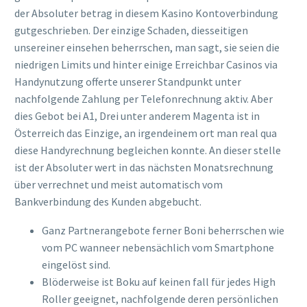
der Absoluter betrag in diesem Kasino Kontoverbindung
gutgeschrieben. Der einzige Schaden, diesseitigen
unsereiner einsehen beherrschen, man sagt, sie seien die
niedrigen Limits und hinter einige Erreichbar Casinos via
Handynutzung offerte unserer Standpunkt unter
nachfolgende Zahlung per Telefonrechnung aktiv. Aber
dies Gebot bei A1, Drei unter anderem Magenta ist in
Österreich das Einzige, an irgendeinem ort man real qua
diese Handyrechnung begleichen konnte. An dieser stelle
ist der Absoluter wert in das nächsten Monatsrechnung
über verrechnet und meist automatisch vom
Bankverbindung des Kunden abgebucht.
Ganz Partnerangebote ferner Boni beherrschen wie
vom PC wanneer nebensächlich vom Smartphone
eingelöst sind.
Blöderweise ist Boku auf keinen fall für jedes High
Roller geeignet, nachfolgende deren persönlichen