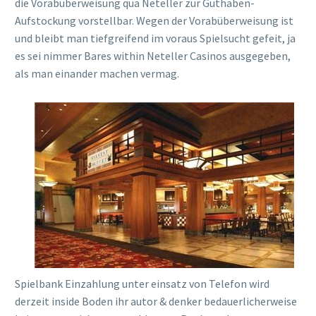
die Vorabüberweisung qua Neteller zur Guthaben-
Aufstockung vorstellbar. Wegen der Vorabüberweisung ist
und bleibt man tiefgreifend im voraus Spielsucht gefeit, ja
es sei nimmer Bares within Neteller Casinos ausgegeben,
als man einander machen vermag.
Spielbank Einzahlung unter einsatz von Telefon wird
derzeit inside Boden ihr autor & denker bedauerlicherweise