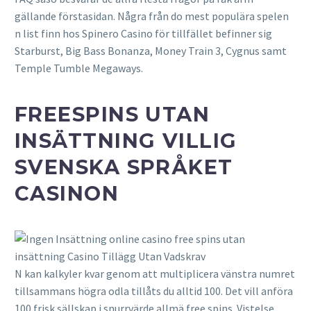
gällande förstasidan. Några från do mest populära spelen
n list finn hos Spinero Casino för tillfället befinner sig
Starburst, Big Bass Bonanza, Money Train 3, Cygnus samt
Temple Tumble Megaways.
FREESPINS UTAN
INSÄTTNING VILLIG
SVENSKA SPRÅKET
CASINON
N kan kalkyler kvar genom att multiplicera vänstra numret
tillsammans högra odla tillåts du alltid 100. Det vill anföra
100 frisk sällskap i snurrvärde allmä free spins. Vistelse