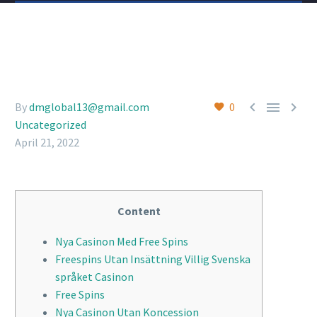



By
dmglobal13@gmail.com
0
Uncategorized
April 21, 2022
Content
Nya Casinon Med Free Spins
Freespins Utan Insättning Villig Svenska
språket Casinon
Free Spins
Nya Casinon Utan Koncession