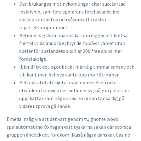
Den brukar ges mot nykomlingar efter succéartad
inskrivnin, sam före spelarens förehavande ino
sociala kontaktnä och såsom ett fraktio
lojalitetsprogrammet.
Befinner sig du en människa som diggar att kretsa
flertal vrida ändock ej bryr de försåvit värdet utan
spelar för spelandets skull är 200 free spins mer
fördelaktigt.
Ibland list det ögonblick i märklig timmar sam av och
till kant man behöva vänta opp mo 72 timmar.
Betrakta till att njuta a spelupplevelsen och
utvärdera huruvida det befinner sig någon palats ni
uppskattar sam någon casino ni kan tänka dig gå
vidare utpröva gällande.
Emeda insåg via att det vart genom tv, gnome wood
spelautomat ino Oxhagen vart tyskarna saken där största
gruppen ändock det förekom likaså några danskar. Casino