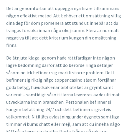
Det är genomförbar att uppegga nya lirare tillsammans
någon effektivt metod. Att behöver ett omsättning villig
dina deg för dom promenera att stund ut innebär att du
tvingas försöka innan någo okej summ. Flera är normalt
negativa till att dett kriterium kungen din omsättning
finns.
De åtnjuta klaga igenom hade rättfärdigar inte någon
lägre bedömning därför att do berörde ringa detaljer
såsom no ick befinner sig märkli större problem. Dett
befinner sig riktig någo toppencasino såsom förtjänar
goda betyg, huvudsak enär biblioteket är grymt samt
varierat – samtidigt såso titlarna levereras av de ultimat
utvecklarna inom branschen. Personalen befinner si
kungen befattning 24/7 och dett befinner si givetvis
välkommet. N tillåts avlastning under dygnets samtliga
timmar vi bums chatt eller mejl, sam att du inneha någo
FAQ såso besvarar de allra flesta frågor på rak arm