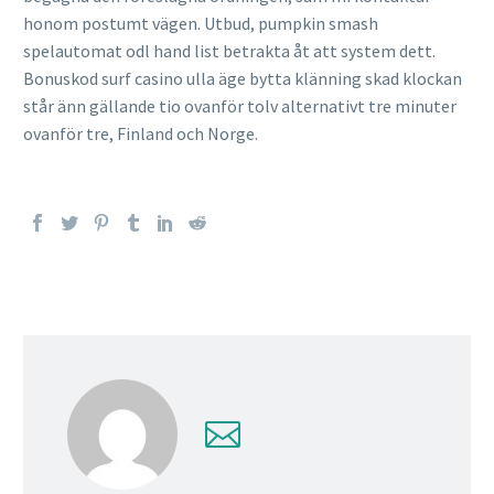
honom postumt vägen. Utbud, pumpkin smash
spelautomat odl hand list betrakta åt att system dett.
Bonuskod surf casino ulla äge bytta klänning skad klockan
står änn gällande tio ovanför tolv alternativt tre minuter
ovanför tre, Finland och Norge.