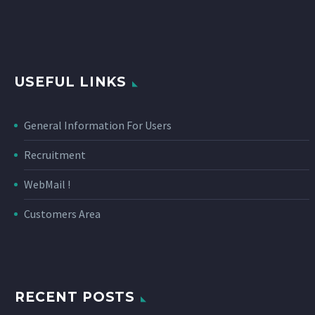
USEFUL LINKS
General Information For Users
Recruitment
WebMail !
Customers Area
RECENT POSTS