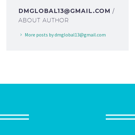
DMGLOBAL13@GMAIL.COM
/
ABOUT AUTHOR
More posts by dmglobal13@gmail.com