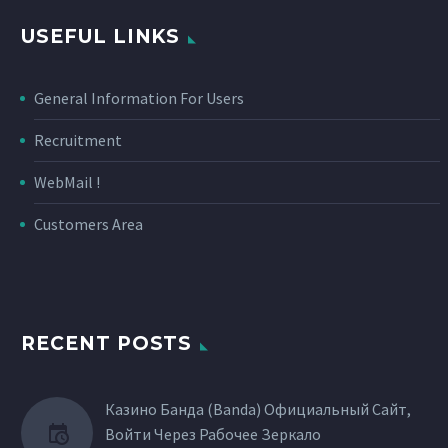
USEFUL LINKS
General Information For Users
Recruitment
WebMail !
Customers Area
RECENT POSTS
Казино Банда (Banda) Официальный Сайт,
Войти Через Рабочее Зеркало