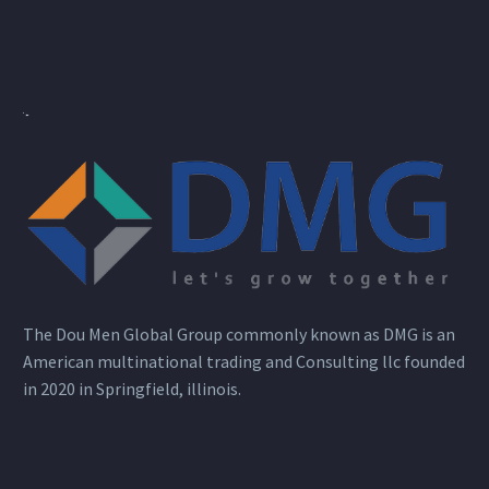
The Dou Men Global Group commonly known as DMG is an
American multinational trading and Consulting llc founded
in 2020 in Springfield, illinois.