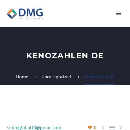
KENOZAHLEN DE
Home
Uncategorized
Kenozahlen De



By
dmglobal13@gmail.com
0