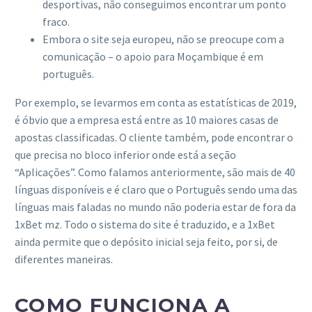
desportivas, não conseguimos encontrar um ponto
fraco.
Embora o site seja europeu, não se preocupe com a
comunicação – o apoio para Moçambique é em
português.
Por exemplo, se levarmos em conta as estatísticas de 2019,
é óbvio que a empresa está entre as 10 maiores casas de
apostas classificadas. O cliente também, pode encontrar o
que precisa no bloco inferior onde está a seção
“Aplicações”. Como falamos anteriormente, são mais de 40
línguas disponíveis e é claro que o Português sendo uma das
línguas mais faladas no mundo não poderia estar de fora da
1xBet mz. Todo o sistema do site é traduzido, e a 1xBet
ainda permite que o depósito inicial seja feito, por si, de
diferentes maneiras.
COMO FUNCIONA A