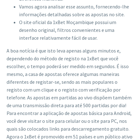
Vamos agora analisar esse assunto, fornecendo-lhe
informações detalhadas sobre as apostas no site.
O site oficial da 1xBet Moçambique possui um
desenho original, filtros convenientes e uma
interface relativamente fácil de usar.
A boa notícia é que isto leva apenas alguns minutos e,
dependendo do método de registo na 1xBet que você
escolher, o tempo poderá ser medido em segundos. É isso
mesmo, a casa de apostas oferece algumas maneiras
diferentes de registar-se, sendo as mais populares o
registo com um clique e o registo com verificação por
telefone. As apostas em partidas ao vivo dispõem também
de uma transmissão direta para até 500 partidas por dia!
Para encontrar a aplicação de apostas básica para Android,
você deve visitar o site para celular ou o site para PC, nos
quais são colocados links para descarregamento gratuito.
Agora o 1xBet é promovido em 51 países e um público ativo