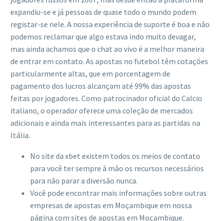
expandiu-se e já pessoas de quase todo o mundo podem
registar-se nele. A nossa experiência de suporte é boa e não
podemos reclamar que algo estava indo muito devagar,
mas ainda achamos que o chat ao vivo é a melhor maneira
de entrar em contato. As apostas no futebol têm cotações
particularmente altas, que em porcentagem de
pagamento dos lucros alcançam até 99% das apostas
feitas por jogadores. Como patrocinador oficial do Calcio
italiano, o operador oferece uma coleção de mercados
adicionais e ainda mais interessantes para as partidas na
Itália.
No site da xbet existem todos os meios de contato
para você ter sempre à mão os recursos necessários
para não parar a diversão nunca.
Você pode encontrar mais informações sobre outras
empresas de apostas em Moçambique em nossa
página com sites de apostas em Moçambique.