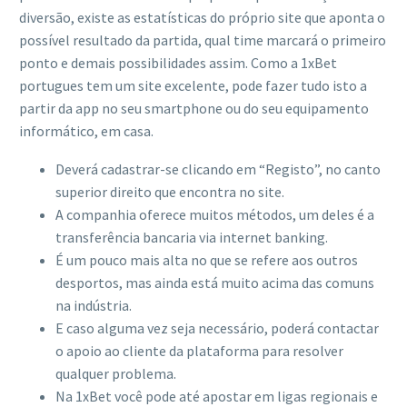
diversão, existe as estatísticas do próprio site que aponta o
possível resultado da partida, qual time marcará o primeiro
ponto e demais possibilidades assim. Como a 1xBet
portugues tem um site excelente, pode fazer tudo isto a
partir da app no seu smartphone ou do seu equipamento
informático, em casa.
Deverá cadastrar-se clicando em “Registo”, no canto
superior direito que encontra no site.
A companhia oferece muitos métodos, um deles é a
transferência bancaria via internet banking.
É um pouco mais alta no que se refere aos outros
desportos, mas ainda está muito acima das comuns
na indústria.
E caso alguma vez seja necessário, poderá contactar
o apoio ao cliente da plataforma para resolver
qualquer problema.
Na 1xBet você pode até apostar em ligas regionais e