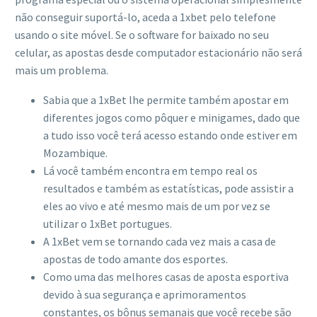
não conseguir suportá-lo, aceda a 1xbet pelo telefone
usando o site móvel. Se o software for baixado no seu
celular, as apostas desde computador estacionário não será
mais um problema.
Sabia que a 1xBet lhe permite também apostar em
diferentes jogos como pôquer e minigames, dado que
a tudo isso você terá acesso estando onde estiver em
Mozambique.
Lá você também encontra em tempo real os
resultados e também as estatísticas, pode assistir a
eles ao vivo e até mesmo mais de um por vez se
utilizar o 1xBet portugues.
A 1xBet vem se tornando cada vez mais a casa de
apostas de todo amante dos esportes.
Como uma das melhores casas de aposta esportiva
devido à sua segurança e aprimoramentos
constantes, os bônus semanais que você recebe são