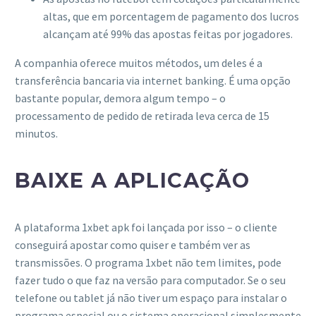
altas, que em porcentagem de pagamento dos lucros
alcançam até 99% das apostas feitas por jogadores.
A companhia oferece muitos métodos, um deles é a
transferência bancaria via internet banking. É uma opção
bastante popular, demora algum tempo – o
processamento de pedido de retirada leva cerca de 15
minutos.
BAIXE A APLICAÇÃO
A plataforma 1xbet apk foi lançada por isso – o cliente
conseguirá apostar como quiser e também ver as
transmissões. O programa 1xbet não tem limites, pode
fazer tudo o que faz na versão para computador. Se o seu
telefone ou tablet já não tiver um espaço para instalar o
programa especial ou o sistema operacional simplesmente