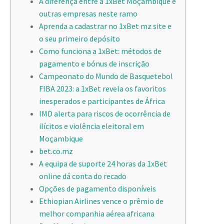
A diferença entre a 1xBet Moçambique e
outras empresas neste ramo
Aprenda a cadastrar no 1xBet mz site e
o seu primeiro depósito
Como funciona a 1xBet: métodos de
pagamento e bónus de inscrição
Campeonato do Mundo de Basquetebol
FIBA 2023: a 1xBet revela os favoritos
inesperados e participantes de África
IMD alerta para riscos de ocorrência de
ilícitos e violência eleitoral em
Moçambique
bet.co.mz
A equipa de suporte 24 horas da 1xBet
online dá conta do recado
Opções de pagamento disponíveis
Ethiopian Airlines vence o prêmio de
melhor companhia aérea africana