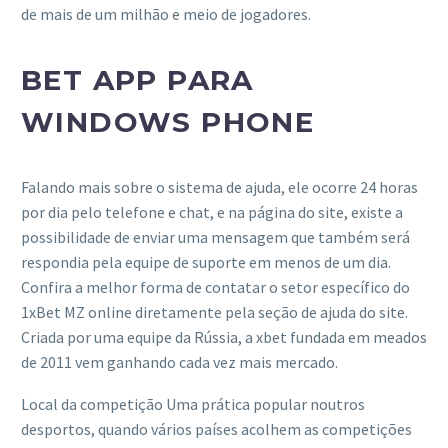
de mais de um milhão e meio de jogadores.
BET APP PARA
WINDOWS PHONE
Falando mais sobre o sistema de ajuda, ele ocorre 24 horas
por dia pelo telefone e chat, e na página do site, existe a
possibilidade de enviar uma mensagem que também será
respondia pela equipe de suporte em menos de um dia.
Confira a melhor forma de contatar o setor específico do
1xBet MZ online diretamente pela seção de ajuda do site.
Criada por uma equipe da Rússia, a xbet fundada em meados
de 2011 vem ganhando cada vez mais mercado.
Local da competição Uma prática popular noutros
desportos, quando vários países acolhem as competições