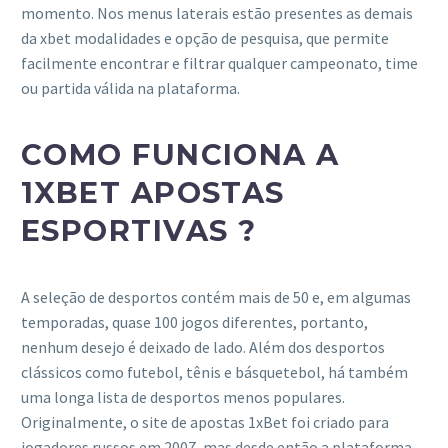
momento. Nos menus laterais estão presentes as demais
da xbet modalidades e opção de pesquisa, que permite
facilmente encontrar e filtrar qualquer campeonato, time
ou partida válida na plataforma.
СOMO FUNCIONA A
1XBET APOSTAS
ESPORTIVAS ?
A seleção de desportos contém mais de 50 e, em algumas
temporadas, quase 100 jogos diferentes, portanto,
nenhum desejo é deixado de lado. Além dos desportos
clássicos como futebol, tênis e básquetebol, há também
uma longa lista de desportos menos populares.
Оriginalmente, о site de apostas 1xBet foi criado para
jogadores russos em 2007, mas desde então a plataforma