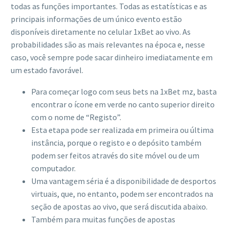
todas as funções importantes. Todas as estatísticas e as
principais informações de um único evento estão
disponíveis diretamente no celular 1xBet ao vivo. As
probabilidades são as mais relevantes na época e, nesse
caso, você sempre pode sacar dinheiro imediatamente em
um estado favorável.
Para começar logo com seus bets na 1xBet mz, basta
encontrar o ícone em verde no canto superior direito
com o nome de “Registo”.
Esta etapa pode ser realizada em primeira ou última
instância, porque o registo e o depósito também
podem ser feitos através do site móvel ou de um
computador.
Uma vantagem séria é a disponibilidade de desportos
virtuais, que, no entanto, podem ser encontrados na
seção de apostas ao vivo, que será discutida abaixo.
Também para muitas funções de apostas