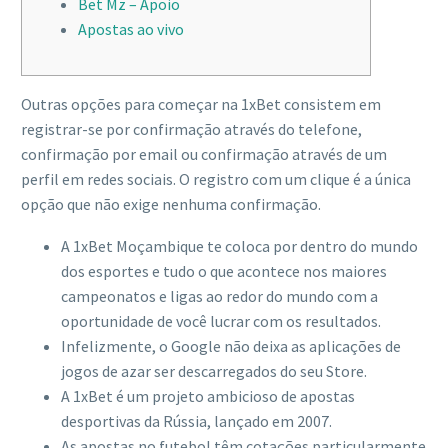
Bet Mz – Apoio
Apostas ao vivo
Outras opções para começar na 1xBet consistem em
registrar-se por confirmação através do telefone,
confirmação por email ou confirmação através de um
perfil em redes sociais. O registro com um clique é a única
opção que não exige nenhuma confirmação.
A 1xBet Moçambique te coloca por dentro do mundo
dos esportes e tudo o que acontece nos maiores
campeonatos e ligas ao redor do mundo com a
oportunidade de você lucrar com os resultados.
Infelizmente, o Google não deixa as aplicações de
jogos de azar ser descarregados do seu Store.
A 1xBet é um projeto ambicioso de apostas
desportivas da Rússia, lançado em 2007.
As apostas no futebol têm cotações particularmente