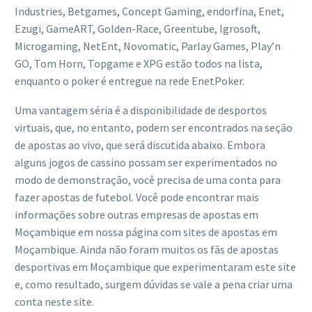
Industries, Betgames, Concept Gaming, endorfina, Enet,
Ezugi, GameART, Golden-Race, Greentube, Igrosoft,
Microgaming, NetEnt, Novomatic, Parlay Games, Play’n
GO, Tom Horn, Topgame e XPG estão todos na lista,
enquanto o poker é entregue na rede EnetPoker.
Uma vantagem séria é a disponibilidade de desportos
virtuais, que, no entanto, podem ser encontrados na seção
de apostas ao vivo, que será discutida abaixo. Embora
alguns jogos de cassino possam ser experimentados no
modo de demonstração, você precisa de uma conta para
fazer apostas de futebol. Você pode encontrar mais
informações sobre outras empresas de apostas em
Moçambique em nossa página com sites de apostas em
Moçambique. Ainda não foram muitos os fãs de apostas
desportivas em Moçambique que experimentaram este site
e, como resultado, surgem dúvidas se vale a pena criar uma
conta neste site.