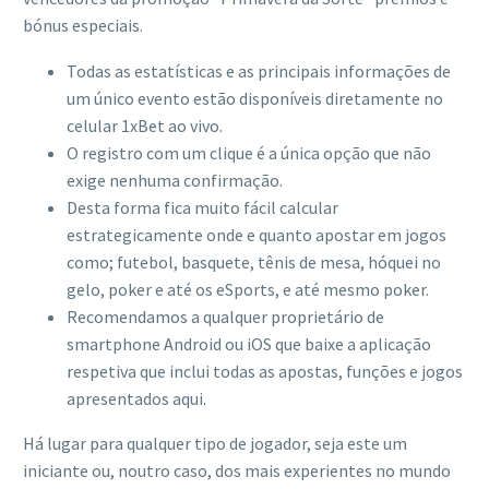
bónus especiais.
Todas as estatísticas e as principais informações de
um único evento estão disponíveis diretamente no
celular 1xBet ao vivo.
O registro com um clique é a única opção que não
exige nenhuma confirmação.
Desta forma fica muito fácil calcular
estrategicamente onde e quanto apostar em jogos
como; futebol, basquete, tênis de mesa, hóquei no
gelo, poker e até os eSports, e até mesmo poker.
Recomendamos a qualquer proprietário de
smartphone Android ou iOS que baixe a aplicação
respetiva que inclui todas as apostas, funções e jogos
apresentados aqui.
Há lugar para qualquer tipo de jogador, seja este um
iniciante ou, noutro caso, dos mais experientes no mundo