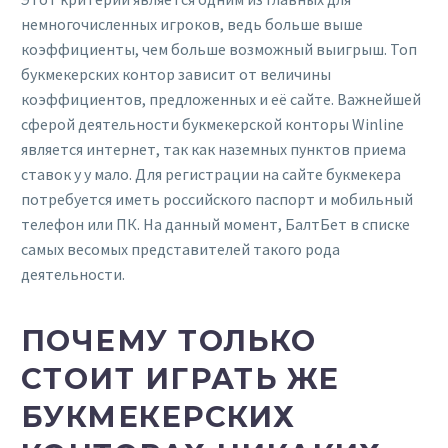
немногочисленных игроков, ведь больше выше
коэффициенты, чем больше возможный выигрыш. Топ
букмекерских контор зависит от величины
коэффициентов, предложенных и её сайте. Важнейшей
сферой деятельности букмекерской конторы Winline
является интернет, так как наземных пунктов приема
ставок у у мало. Для регистрации на сайте букмекера
потребуется иметь российского паспорт и мобильный
телефон или ПК. На данный момент, БалтБет в списке
самых весомых представителей такого рода
деятельности.
ПОЧЕМУ ТОЛЬКО
СТОИТ ИГРАТЬ ЖЕ
БУКМЕКЕРСКИХ