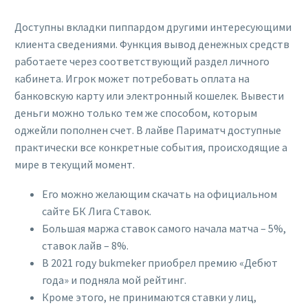
Доступны вкладки пиппардом другими интересующими
клиента сведениями. Функция вывод денежных средств
работаете через соответствующий раздел личного
кабинета. Игрок может потребовать оплата на
банковскую карту или электронный кошелек. Вывести
деньги можно только тем же способом, которым
оджейли пополнен счет. В лайве Париматч доступные
практически все конкретные события, происходящие а
мире в текущий момент.
Его можно желающим скачать на официальном
сайте БК Лига Ставок.
Большая маржа ставок самого начала матча – 5%,
ставок лайв – 8%.
В 2021 году bukmeker приобрел премию «Дебют
года» и подняла мой рейтинг.
Кроме этого, не принимаются ставки у лиц,