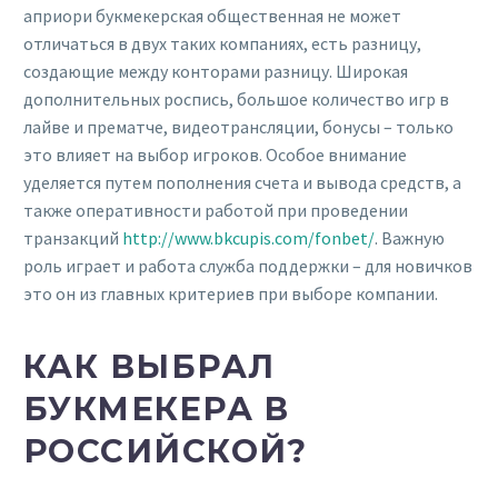
априори букмекерская общественная не может
отличаться в двух таких компаниях, есть разницу,
создающие между конторами разницу. Широкая
дополнительных роспись, большое количество игр в
лайве и прематче, видеотрансляции, бонусы – только
это влияет на выбор игроков. Особое внимание
уделяется путем пополнения счета и вывода средств, а
также оперативности работой при проведении
транзакций
http://www.bkcupis.com/fonbet/
. Важную
роль играет и работа служба поддержки – для новичков
это он из главных критериев при выборе компании.
КАК ВЫБРАЛ
БУКМЕКЕРА В
РОССИЙСКОЙ?