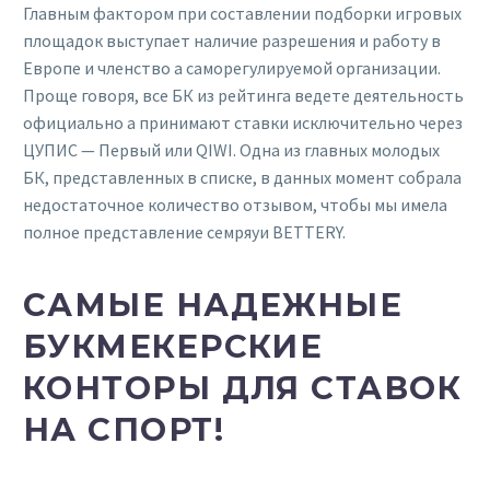
Главным фактором при составлении подборки игровых
площадок выступает наличие разрешения и работу в
Европе и членство а саморегулируемой организации.
Проще говоря, все БК из рейтинга ведете деятельность
официально а принимают ставки исключительно через
ЦУПИС — Первый или QIWI. Одна из главных молодых
БК, представленных в списке, в данных момент собрала
недостаточное количество отзывом, чтобы мы имела
полное представление семряуи BETTERY.
САМЫЕ НАДЕЖНЫЕ
БУКМЕКЕРСКИЕ
КОНТОРЫ ДЛЯ СТАВОК
НА СПОРТ!