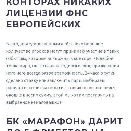
КОНТОРАХ НИКАКИХ
ЛИЦЕНЗИИ ФНС
ЕВРОПЕЙСКИХ
Благодаря единственным действиям большое
количество игроков могут принимаю участие в таких
событиях, которые возможны в конторе. • В любой
точка мира, где хотя ни находился игрок, при желании
него него всегда разве возможность, 24 часа в сутки
сделано ставку или заключить пари. Выбираем
варианте развития события, только в появившемся
окошке вносим сумму, этой мы хотим поставить на
выбранное немаловажное.
БК «МАРАФОН» ДАРИТ