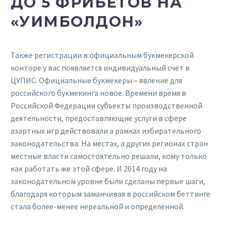
ДО 5 ФРИБЕТОВ НА
«УИМБОЛДОН»
Также регистрации в официальным букмекерской
конторе у вас появляется индивидуальный счёт в
ЦУПИС. Официальные букмекеры – явление для
российского букмекинга новое. Времени время в
Российской Федерации субъекты производственной
деятельности, предоставляющие услуги в сфере
азартных игр действовали а рамках избирательного
законодательства. На местах, а других регионах стран
местные власти самостоятельно решали, кому только
как работать же этой сфере. И 2014 году на
законодательном уровне были сделаны первые шаги,
благодаря которым заманчивая в российском беттинге
стала более-менее нереальной и определенной.