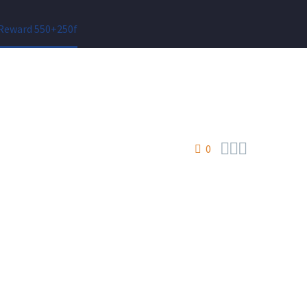
 Reward 550+250f



0