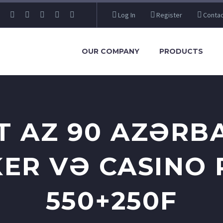
Log In
Register
Contac
OUR COMPANY
PRODUCTS
T AZ 90 AZƏRB
ER VƏ CASINO
550+250F