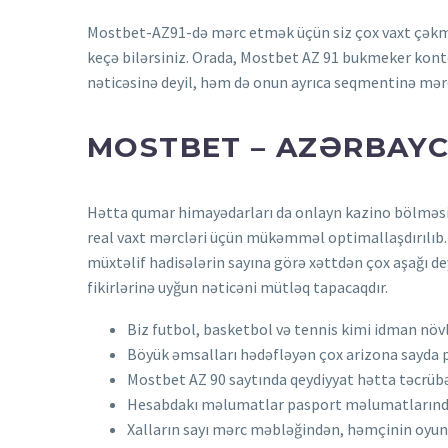
Mostbet-AZ91-də mərc etmək üçün siz çox vaxt çəkmə
keçə bilərsiniz. Orada, Mostbet AZ 91 bukmeker kontoru
nəticəsinə deyil, həm də onun ayrıca seqmentinə mərc
MOSTBET – AZƏRBAYC
Hətta qumar himayədarları da onlayn kazino bölməsini
real vaxt mərcləri üçün mükəmməl optimallaşdırılıb. 
müxtəlif hadisələrin sayına görə xəttdən çox aşağı de
fikirlərinə uyğun nəticəni mütləq tapacaqdır.
Biz futbol, ​​basketbol və tennis kimi idman növ
Böyük əmsalları hədəfləyən çox arizona sayda 
Mostbet AZ 90 saytında qeydiyyat hətta təcrübəs
Hesabdakı məlumatlar pasport məlumatlarından f
Xalların sayı mərc məbləğindən, həmçinin oyunç