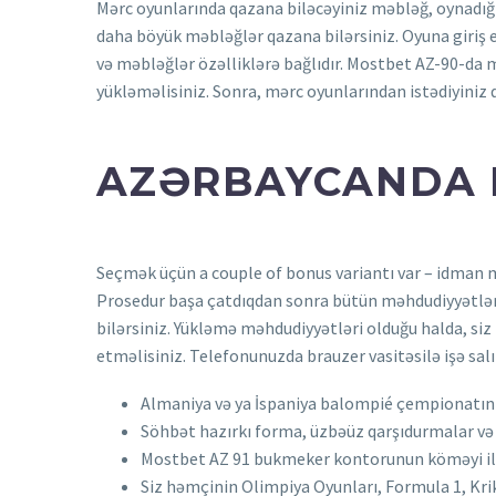
Mərc oyunlarında qazana biləcəyiniz məbləğ, oynadığın
daha böyük məbləğlər qazana bilərsiniz. Oyuna giriş 
və məbləğlər özəlliklərə bağlıdır. Mostbet AZ-90-da
yükləməlisiniz. Sonra, mərc oyunlarından istədiyiniz q
AZƏRBAYCANDA M
Seçmək üçün a couple of bonus variantı var – idman 
Prosedur başa çatdıqdan sonra bütün məhdudiyyətlər 
bilərsiniz. Yükləmə məhdudiyyətləri olduğu halda, s
etməlisiniz. Telefonunuzda brauzer vasitəsilə işə salı
Almaniya və ya İspaniya balompié çempionatın
Söhbət hazırkı forma, üzbəüz qarşıdurmalar və 
Mostbet AZ 91 bukmeker kontorunun köməyi ilə 
Siz həmçinin Olimpiya Oyunları, Formula 1, Kri