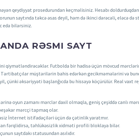
yən qeydiyyat prosedurundan keçməlisiniz. Hesabı doldurduqdan s
nun saytında təkcə əsas deyil, həm də ikinci dərəcəli, eləcə də sta
 edə bilərsiniz.
ANDA RƏSMI SAYT
 qiymətləndirəcəklər. Futbolda bir hadisə üçün mövcud mərclərin 
Tərtibatçılar müştərilərin bahis edərkən gecikməmələrini və bund
yil, çünki əksəriyyəti başlanğıcda bu hissəyə köçürülür. Real vaxt
lərinə oyun zamanı mərclər daxil olmaqla, geniş çeşiddə canlı mərc 
peşəkar mərcçi tapmaq olar.
iz İnternet istifadəçiləri üçün də çətinlik yaratmır.
ərqlidirsə, təhlükəsizlik xidməti profili bloklaya bilər.
unun saytdakı statusundan asılıdır.