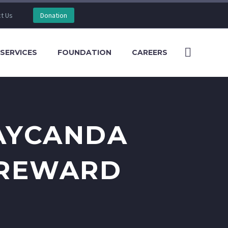
t Us
Donation
SERVICES
FOUNDATION
CAREERS
AYCANDA
 REWARD