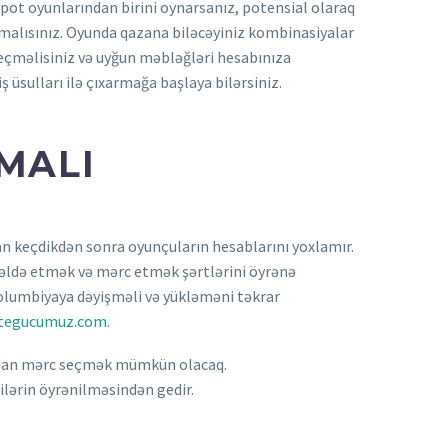
kpot oyunlarından birini oynarsanız, potensial olaraq
amalısınız. Oyunda qazana biləcəyiniz kombinasiyalar
eçməlisiniz və uyğun məbləğləri hesabınıza
 üsulları ilə çıxarmağa başlaya bilərsiniz.
MALI
n keçdikdən sonra oyunçuların hesablarını yoxlamır.
 əldə etmək və mərc etmək şərtlərini öyrənə
Kolumbiyaya dəyişməli və yükləməni təkrar
istegucumuz.com
.
ından mərc seçmək mümkün olacaq.
ilərin öyrənilməsindən gedir.