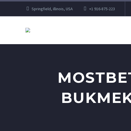
Springfield, illinois, USA
+1 916-875-223
MOSTBE
BUKMEK