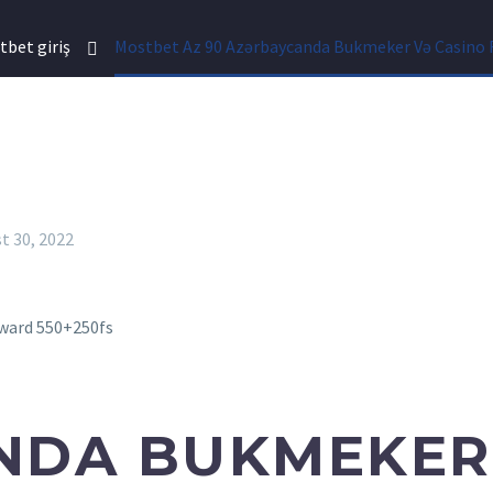
bet giriş
Mostbet Az 90 Azərbaycanda Bukmeker Və Casino
t 30, 2022
ward 550+250fs
NDA BUKMEKER