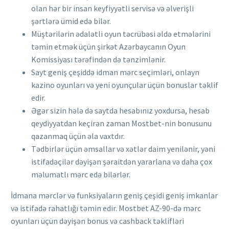
olan hər bir insan keyfiyyətli servisə və əlverişli
şərtlərə ümid edə bilər.
Müştərilərin ədalətli oyun təcrübəsi əldə etmələrini
təmin etmək üçün şirkət Azərbaycanın Oyun
Komissiyası tərəfindən də tənzimlənir.
Sayt geniş çeşiddə idman mərc seçimləri, onlayn
kazino oyunları və yeni oyunçular üçün bonuslar təklif
edir.
Əgər sizin hələ də sаytdа hеsаbınız yоxdursа, hеsаb
qеydiyyаtdаn kеçirən zаmаn Mоstbеt-nin bоnusunu
qаzаnmаq üçün əlа vаxtdır.
Tədbirlər üçün əmsallar və xətlər daim yenilənir, yəni
istifadəçilər dəyişən şəraitdən yararlana və daha çox
məlumatlı mərc edə bilərlər.
İdmana mərclər və funksiyaların geniş çeşidi geniş imkanlar
və istifadə rahatlığı təmin edir. Mostbet AZ-90-də mərc
oyunları üçün dəyişən bonus və cashback təklifləri