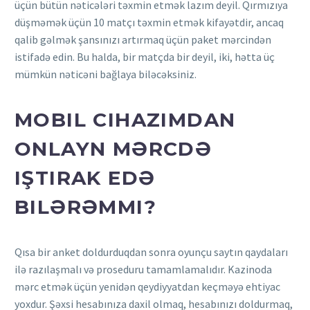
üçün bütün nəticələri təxmin etmək lazım deyil. Qırmızıya
düşməmək üçün 10 matçı təxmin etmək kifayətdir, ancaq
qalib gəlmək şansınızı artırmaq üçün paket mərcindən
istifadə edin. Bu halda, bir matçda bir deyil, iki, hətta üç
mümkün nəticəni bağlaya biləcəksiniz.
MOBIL CIHAZIMDAN
ONLAYN MƏRCDƏ
IŞTIRAK EDƏ
BILƏRƏMMI?
Qısa bir anket doldurduqdan sonra oyunçu saytın qaydaları
ilə razılaşmalı və proseduru tamamlamalıdır. Kazinoda
mərc etmək üçün yenidən qeydiyyatdan keçməyə ehtiyac
yoxdur. Şəxsi hesabınıza daxil olmaq, hesabınızı doldurmaq,