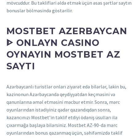
mövcuddur. Bu təklifləri əldə etmək üçün əsas şərtlər saytın
bonuslar bölməsində göstərilir.
MOSTBET AZERBAYCAN
ᐈ ONLAYN CASINO
OYNAYIN MOSTBET AZ
SAYTI
Azərbaycanlı turistlər onları ziyarət edə bilərlər, lakin bu,
kazinonun Azərbaycanda qeydiyyatdan keçməsini və
qanunlarına əməl etməsini məcbur etmir. Sonra, mərc
oyunlarından istədiyiniz qədər qazandıqdan sonra,
kazancınızı Mostbet’in təklif etdiyi ödəniş üsulları ilə
çıxarmağa başlaya bilərsiniz. Mostbet AZ-90-da mərc
oyunlarından bonus qazanmaq üçün, səhifəmizdə təklif