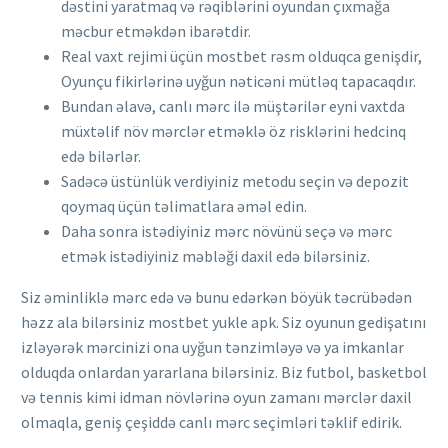
dəstini yaratmaq və rəqiblərini oyundan çıxmağa
məcbur etməkdən ibarətdir.
Real vaxt rejimi üçün mostbet rəsm olduqca genişdir,
Oyunçu fikirlərinə uyğun nəticəni mütləq tapacaqdır.
Bundan əlavə, canlı mərc ilə müştərilər eyni vaxtda
müxtəlif növ mərclər etməklə öz risklərini hedcinq
edə bilərlər.
Sadəcə üstünlük verdiyiniz metodu seçin və depozit
qoymaq üçün təlimatlara əməl edin.
Daha sonra istədiyiniz mərc növünü seçə və mərc
etmək istədiyiniz məbləği daxil edə bilərsiniz.
Siz əminliklə mərc edə və bunu edərkən böyük təcrübədən
həzz ala bilərsiniz mostbet yukle apk. Siz oyunun gedişatını
izləyərək mərcinizi ona uyğun tənzimləyə və ya imkanlar
olduqda onlardan yararlana bilərsiniz. Biz futbol, ​​basketbol
və tennis kimi idman növlərinə oyun zamanı mərclər daxil
olmaqla, geniş çeşiddə canlı mərc seçimləri təklif edirik.