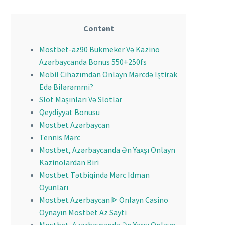
Content
Mostbet-az90 Bukmeker Və Kazino
Azərbaycanda Bonus 550+250fs
Mobil Cihazımdan Onlayn Mərcdə Iştirak
Edə Bilərəmmi?
Slot Maşınları Və Slotlar
Qeydiyyat Bonusu
Mostbet Azərbaycan
Tennis Mərc
Mostbet, Azərbaycanda Ən Yaxşı Onlayn
Kazinolardan Biri
Mostbet Tətbiqində Mərc Idman
Oyunları
Mostbet Azerbaycan ᐈ Onlayn Casino
Oynayın Mostbet Az Sayti