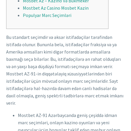
Mosbet Az – Kazino Və Bukmeker
Mostbet Az Casino Mosbet Kazin
Populyar Mərc Seçimləri
Bu standart seçimdir və əksər istifadəçilər tərəfindən
istifadə olunur. Bununla belə, istifadəçilər fraksiya və ya
Amerika əmsalları kimi digər formatlarda əmsallara
baxmağı seçə bilərlər. Bu, istifadəçilərə ən rahat olduqları
və ən yaxşı başa düşdüyü formatı seçməyə imkan verir.
Mostbet AZ-91-in diqqətəlayiq xüsusiyyətlərindən biri
istifadəçilər üçün mövcud onlayn mərc seçimləridir. Sayt
istifadəçilərə hal-hazırda davam edən canlı hadisələr də
daxil olmaqla, geniş spektrli tədbirlərə mərc etmək imkanı
verir.
Mostbet AZ-91 Azərbaycanda geniş çeşiddə idman
mərc seçimləri, onlayn kazino oyunları və yeni
oyunçular üçün bonuslar təklif edən məşhur onlayn