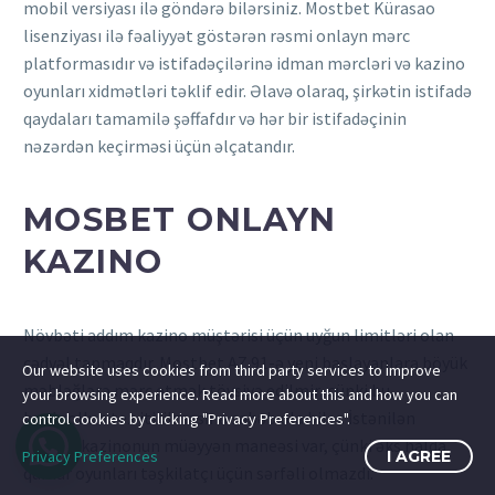
mobil versiyası ilə göndərə bilərsiniz. Mostbet Kürasao
lisenziyası ilə fəaliyyət göstərən rəsmi onlayn mərc
platformasıdır və istifadəçilərinə idman mərcləri və kazino
oyunları xidmətləri təklif edir. Əlavə olaraq, şirkətin istifadə
qaydaları tamamilə şəffafdır və hər bir istifadəçinin
nəzərdən keçirməsi üçün əlçatandır.
MOSBET ONLAYN
KAZINO
Növbəti addım kazino müştərisi üçün uyğun limitləri olan
cədvəl tapmaqdır. Mostbet AZ 91-ə yeni başlayanlara böyük
Our website uses cookies from third party services to improve
məbləğlərə mərc etmək tövsiyə edilmir, çünki bu,
your browsing experience. Read more about this and how you can
bankrollun tez itirilməsinə səbəb ola bilər. İstənilən
control cookies by clicking "Privacy Preferences".
oyunda kazinonun müəyyən maneəsi var, çünki əks halda
Privacy Preferences
I AGREE
qumar oyunları təşkilatçı üçün sərfəli olmazdı.