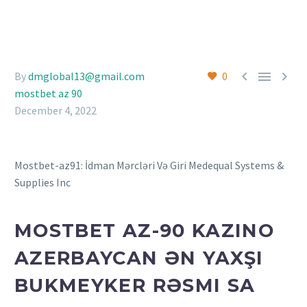



By
dmglobal13@gmail.com
0
mostbet az 90
December 4, 2022
Mostbet-az91: İdman Mərcləri Və Giri Medequal Systems &
Supplies Inc
MOSTBET AZ-90 KAZINO
AZERBAYCAN ƏN YAXŞI
BUKMEYKER RƏSMI SA