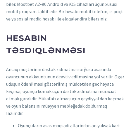
bilər. Mostbet AZ-90 Android və iOS cihazları üçün xüsusi
mobil proqram təklif edir. Bir hesabı mobil telefon, e-poçt
və ya sosial media hesabı ilə əlaqələndirə bilərsiniz.
HESABIN
TƏSDIQLƏNMƏSI
Ancaq müştərinin dəstək xidmətinə sorğusu əsasında
oyunçunun akkauntunun deavtiv edilməsinə yol verilir. Əgər
uduşun ödənilməsi göstərilmiş müddətdən gec həyata
keçirsə, oyunçu kömək üçün dəstək xidmətinə müraciət
etmək gərəkdir. Mükafatı almaq üçün qeydiyyatdan keçmək
və oyun balansını müəyyən məbləğədək doldurmaq
lazımdır.
Oyunçuların əsas məqsədi əllərindən ən yüksək kart