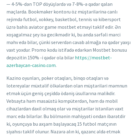
— 4-5%-dən TOP döyüşlərdə və 7-8%-ə qədər qalan
maçlarda. Bookmaker kontoru öz müştərilərinə canlı
rejimdə futbol, xokkey, basketbol, tennis və kibersport
üzrə bahis aviator game mostbet etməyi təklif edir. Ən
xoşagəlməz şey isə gecikmədir ki, bu anda sərfəli mərci
məhv edə bilər, çünki serverdən cavab almağa nə qədər yaxşı
vaxt yoxdur. Promo kodu istifadə edərkən Mostbet bonusu
depozitin 150% -i qədər ola bilər
https://mostbet-
azerbaycan-casino.com
.
Kazino oyunları, poker otaqları, binqo otaqları və
lotereyalar müxtəlif ölkələrdən olan müştəriləri məmnun
etmək üçün geniş çeşiddə ödəniş üsullarına malikdir.
Vebsayta həm masaüstü kompüterdən, həm də mobil
cihazlardan daxil olmaq olar və müştərilər istənilən vaxt
mərc edə bilərlər. Bu bölmənin mahiyyəti ondan ibarətdir
ki, oyunçuya bu axşam başlayacaq 15 futbol matçının
siyahısı təklif olunur. Nəzərə alın ki, qazanc əldə etmək