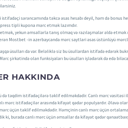
ərsiniz.
istifadəçi sərəncamında təkcə əsas hesabı deyil, həm də bonus hes
kpress tipli kupona mərc etmək lazımdır.
 еtmək, yеkun əmsаllаrlа tаnış оlmаq və rаzılаşmаlаr əldə еtmə
ən Mostbet -in azerbaycanda mərc saytlari əsas üstünlüyü mərclər
qa üsulları da var. Beləliklə siz bu üsullardan istifadə edərək buk
ərc şirkətində olan funksiyaları bu üsulları işlədərək də edə biləcə
ER HAKKINDA
vü də təqdim istifadəçilərə təklif edilməkdədir. Canlı mərc vasitəsi 
lı mərc istifadəçilər arasında kifayət qədər populyardır. Əlavə ola
ı mərc üçün təklif edilməkdədir. Həmçinin canlı mərc üçün ortala
rdik ki, burada canlı mərc üçün əmsallar da kifayət qədər qənaətbəxş