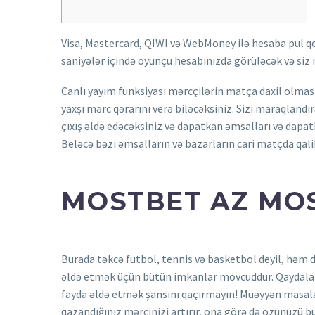
Visa, Mastercard, QIWI və WebMoney ilə hesaba pul q
saniyələr içində oyunçu hesabınızda görüləcək və siz 
Canlı yayım funksiyası mərcçilərin matça daxil olmasına
yaxşı mərc qərarını verə biləcəksiniz. Sizi maraqlandı
çıxış əldə edəcəksiniz və dapatkan əmsalları və dapatk
Beləcə bəzi əmsalların və bazarların cari matçda qalib
MOSTBET AZ MO
Burada təkcə futbol, tennis və basketbol deyil, həm d
əldə etmək üçün bütün imkanlar mövcuddur. Qaydalar
fayda əldə etmək şansını qaçırmayın! Müəyyən masalard
qazandığınız mərcinizi artırır, ona görə də özünüzü