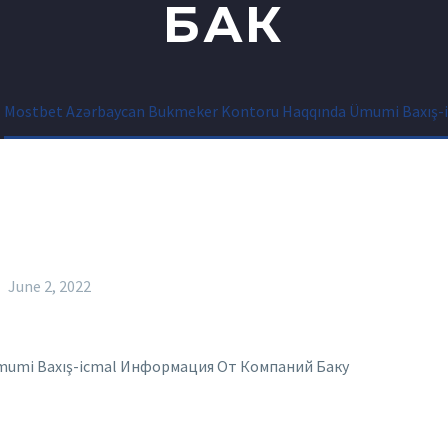
БАК
Mostbet Azərbaycan Bukmeker Kontoru Haqqında Ümumi Baxış
June 2, 2022
Ümumi Baxış-icmal Информация От Компаний Баку