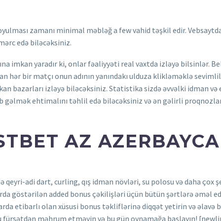
oyulması zamanı minimal məbləğ a few vahid təşkil edir. Vebsaytd
mərc edə biləcəksiniz.
 imkan yaradır ki, onlar fəaliyyəti real vaxtda izləyə bilsinlər. Be
ran hər bir matçı onun adının yanındakı ulduza klikləməklə sevimlilə
an bazarları izləyə biləcəksiniz. Statistika sizdə əvvəlki idman və
 gəlmək ehtimalını təhlil edə biləcəksiniz və ən gəlirli proqnozlar
STBET AZ AZERBAYCA
ə qeyri-adi dart, curling, qış idman növləri, su polosu və daha çox
da göstərilən added bonus çəkilişləri üçün bütün şərtlərə əməl 
a etibarlı olan xüsusi bonus təkliflərinə diqqət yetirin və əlavə b
 bu fürsətdən məhrum etməyin və bu gün oynamağa başlayın! [newli