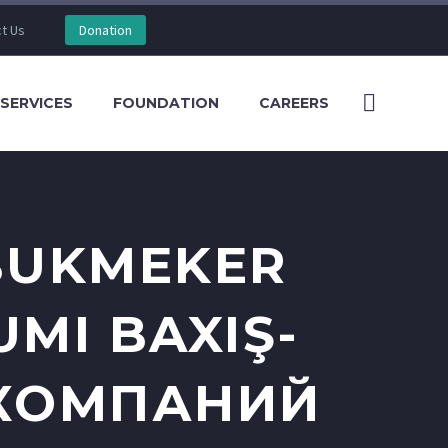
t Us
Donation
SERVICES
FOUNDATION
CAREERS
BUKMEKER
MI BAXIŞ-
 КОМПАНИЙ