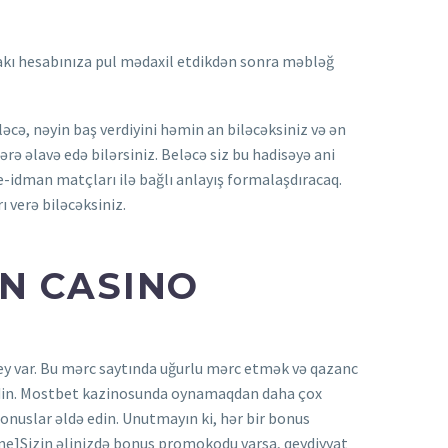
akı hesabınıza pul mədaxil etdikdən sonra məbləğ
ləcə, nəyin baş verdiyini həmin an biləcəksiniz və ən
rə əlavə edə bilərsiniz. Beləcə siz bu hadisəyə ani
 e-idman matçları ilə bağlı anlayış formalaşdıracaq.
ı verə biləcəksiniz.
N CASINO
 şey var. Bu mərc saytında uğurlu mərc etmək və qazanc
edin. Mostbet kazinosunda oynamaqdan daha çox
onuslar əldə edin. Unutmayın ki, hər bir bonus
ne]Sizin əlinizdə bonus promokodu varsa, qeydiyyat