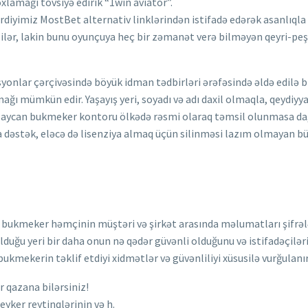
xlamağı tövsiyə edirik “1win aviator”.
irdiyimiz MostBet alternativ linklərindən istifadə edərək asanlıqla
bilər, lakin bunu oyunçuya heç bir zəmanət verə bilməyən qeyri-p
yonlar çərçivəsində böyük idman tədbirləri ərəfəsində əldə edilə bi
ğı mümkün edir. Yaşayış yeri, soyadı və adı daxil olmaqla, qeydiy
baycan bukmeker kontoru ölkədə rəsmi olaraq təmsil olunmasa da,
dəstək, eləcə də lisenziya almaq üçün silinməsi lazım olmayan bütü
ən bukmeker həmçinin müştəri və şirkət arasında məlumatları şifrə
lduğu yeri bir daha onun nə qədər güvənli olduğunu və istifadəçilər
bukmekerin təklif etdiyi xidmətlər və güvənliliyi xüsusilə vurğulanır
 qazana bilərsiniz!
ykеr rеytinqlərinin və h.