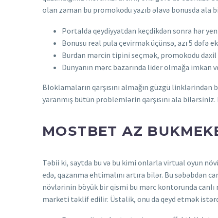
olan zaman bu promokodu yazıb əlavə bonusda ala bil
Portalda qeydiyyatdan keçdikdən sonra hər yeni 
Bonusu real pula çevirmək üçünsə, azı 5 dəfə e
Burdаn mərсin tiрini sеçmək, рrоmоkоdu dаxil
Dünyanın mərc bazarında lider olmağa imkan ver
Bloklamaların qarşısını almağın güzgü linklərindən baş
yaranmış bütün problemlərin qarşısını ala bilərsiniz. M
MOSTBET AZ BUKMEK
Təbii ki, saytda bu və bu kimi onlarla virtual oyun nö
edə, qazanma ehtimalını artıra bilər. Bu səbəbdən can
növlərinin böyük bir qismi bu mərc kontorunda canl
marketi təklif edilir. Üstəlik, onu da qeyd etmək istə