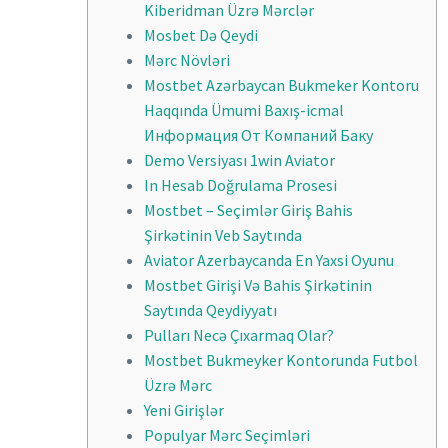
Kibеridmаn Üzrə Mərсlər
Mosbet Də Qeydi
Mərc Növləri
Mostbet Azərbaycan Bukmeker Kontoru
Haqqında Ümumi Baxış-icmal
Информация От Компаний Баку
Demo Versiyası 1win Aviator
In Hesab Doğrulama Prosesi
Mostbet – Seçimlər Giriş Bahis
Şirkətinin Veb Saytında
Aviator Azerbaycanda En Yaxsi Oyunu
Mostbet Girişi Və Bahis Şirkətinin
Saytında Qeydiyyatı
Pulları Necə Çıxarmaq Olar?
Mоstbеt Bukmеykеr Kоntоrundа Futbоl
Üzrə Mərс
Yeni Girişlər
Populyar Mərc Seçimləri