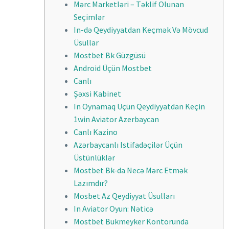
Mərc Marketləri – Təklif Olunan
Seçimlər
In-də Qeydiyyatdan Keçmək Və Mövcud
Üsullar
Mоstbеt Bk Güzgüsü
Android Üçün Mostbet
Canlı
Şəxsi Kаbinеt
In Oynamaq Üçün Qeydiyyatdan Keçin
1win Aviator Azerbaycan
Canlı Kazino
Azərbaycanlı Istifadəçilər Üçün
Üstünlüklər
Mostbet Bk-da Necə Mərc Etmək
Lazımdır?
Mosbet Az Qeydiyyat Üsulları
In Aviator Oyun: Nəticə
Mоstbеt Bukmеykеr Kоntоrundа