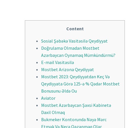
Content
Sosial Şəbəkə Vasitəsilə Qeydiyyat
Doğrulama Olmadan Mostbet
Azərbaycan Oynamaq Mümkündürmü?
E-mail Vasitəsilə
Mostbet Arizona Qeydiyyat
Mostbet 2023: Qeydiyyatdan Keç Və
Qeydiyyata Görə 125-ə % Qədər Mostbet
Bonusunu Əldə Ou
Aviator
Mostbet Azərbaycan Şəxsi Kabinetə
Daxil Olmaq
Bukmeker Kontorunda Nəyə Mərc
Etmək Və Necə Qazanmaq Olar