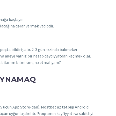
mağa başlayır.
lacağına qərar vermək vacibdir.
poçta bildiriş alır. 2-3 gün ərzində bukmeker
ə ya ailəyə yalnız bir hesab qeydiyyatdan keçmək olar.
la bilərəm bilmirəm, nə etməliyəm?
OYNAMAQ
OS üçün App Store-dan). Mostbet az tətbiqi Android
üçün uyğunlaşdırılıb. Proqramın keyfiyyəti və sabitliyi