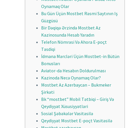
Oynamaq Olar
Bu Gün Üçün Mostbet Rəsmi Saytının Iş
Güzgüsü
Bir Dəqiqə Ərzində Mostbet Az
Kazinosunda Hesab Yaradın
Telefon Nömrəsi Və Ahora E-poçt
Təsdiqi
İdmana Mərcləri Üçün Mostbet-in Bütün
Bonusları
Aviator-da Hesabın Doldurulması
Kazinoda Necə Oynamaq Olar?
Mostbet Az Azerbaycan – Bukmeker
Şirkəti
Bk “mostbet” Mobil Tətbiqi – Giriş Və
Qeydiyyat Xüsusiyyətləri
Sosial Şəbəkələr Vasitəsilə
Qeydiyyat Mostbet E-poçt Vasitəsilə
Mostbet ​azərbaycan