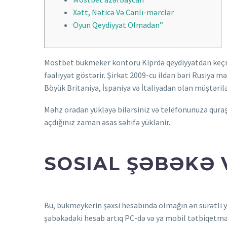
Xətt, Nəticə Və Canlı-mərclər
Oyun Qeydiyyat Olmadan”
Mostbet bukmeker kontoru Kiprdə qeydiyyatdan keçmiş
fəaliyyət göstərir. Şirkət 2009-cu ildən bəri Rusiya 
Böyük Britaniya, İspaniya və İtaliyadan olan müştərilə
Məhz oradan yükləyə bilərsiniz və telefonunuza quraşd
açdığınız zaman əsas səhifə yüklənir.
SOSIAL ŞƏBƏKƏ 
Bu, bukmeykerin şəxsi hesabında olmağın ən sürətli yo
şəbəkədəki hesab artıq PC-də və ya mobil tətbiqetmə