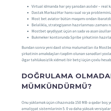
Virtual idmanda hər şey şansdan asılıdır – real 
Dəstək MərkəziHər hansı sual və ya problemini
Most bet aviator bütün məqamı ondan ibarətdir k
Beləliklə, strategiyanın hazırlanması zamanı r
Mostbet qeydiyyat üçün ən sadə və asan üsullard
Bukmeker kontorunda Spribe şirkətinin hazırladı
Bundan sonra yeni daxil olma məlumatları ilə Mostbet 
şirkətinin əməkdaşları təqdim olunan sənədləri yoxlayı
Əgər təhlükəsizlik xidməti bir betçi üçün çoxlu hesa
DOĞRULAMA OLMADA
MÜMKÜNDÜRMÜ?
Onu yükləmək üçün cihazınızda 150 MB-a qədər boş yer
əməliyyat sistemlərinin 5. 0 və daha yüksək versiyalar