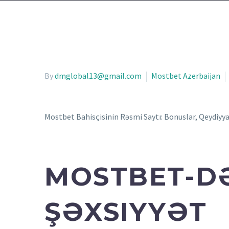
By
dmglobal13@gmail.com
Mostbet Azerbaijan
Mostbet Bahisçisinin Rəsmi Saytı: Bonuslar, Qeydiyy
MOSTBET-DƏ
ŞƏXSIYYƏT