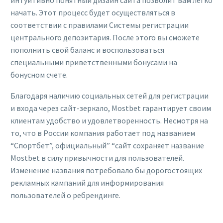
начать. Этот процесс будет осуществляться в
соответствии с правилами Системы регистрации
центрального депозитария. После этого вы сможете
пополнить свой баланс и воспользоваться
специальными приветственными бонусами на
бонусном счете.
Благодаря наличию социальных сетей для регистрации
и входа через сайт-зеркало, Mostbet гарантирует своим
клиентам удобство и удовлетворенность. Несмотря на
то, что в России компания работает под названием
“Спортбет”, официальный” “сайт сохраняет название
Mostbet в силу привычности для пользователей.
Изменение названия потребовало бы дорогостоящих
рекламных кампаний для информирования
пользователей о ребрендинге.