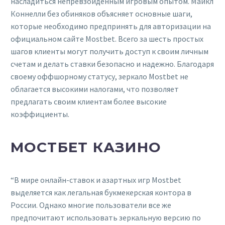
насладиться непревзойденным игровым опытом. Майкл
Коннелли без обиняков объясняет основные шаги,
которые необходимо предпринять для авторизации на
официальном сайте Mostbet. Всего за шесть простых
шагов клиенты могут получить доступ к своим личным
счетам и делать ставки безопасно и надежно. Благодаря
своему оффшорному статусу, зеркало Mostbet не
облагается высокими налогами, что позволяет
предлагать своим клиентам более высокие
коэффициенты.
МОСТБЕТ КАЗИНО
“В мире онлайн-ставок и азартных игр Mostbet
выделяется как легальная букмекерская контора в
России. Однако многие пользователи все же
предпочитают использовать зеркальную версию по