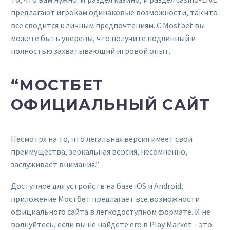
предлагают игрокам одинаковые возможности, так что
все сводится к личным предпочтениям. С Mostbet вы
можете быть уверены, что получите подлинный и
полностью захватывающий игровой опыт.
“МОСТБЕТ
ОФИЦИАЛЬНЫЙ САЙТ
Несмотря на то, что легальная версия имеет свои
преимущества, зеркальная версия, несомненно,
заслуживает внимания.”
Доступное для устройств на базе iOS и Android,
приложение Мостбет предлагает все возможности
официального сайта в легкодоступном формате. И не
волнуйтесь, если вы не найдете его в Play Market – это