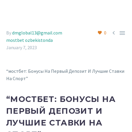


By
dmglobal13@gmail.com
0
mostbet ozbekistonda
January 7, 2023
“мостбет: Бонусы На Первый Депозит И Лучшие Ставки
На Спорт”
“МОСТБЕТ: БОНУСЫ НА
ПЕРВЫЙ ДЕПОЗИТ И
ЛУЧШИЕ СТАВКИ НА