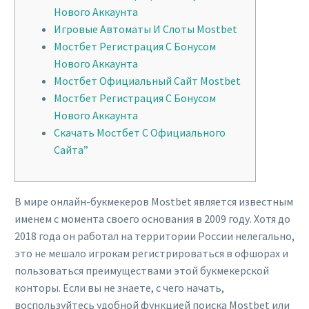
Нового Аккаунта
Игровые Автоматы И Слоты Mostbet
Мостбет Регистрация С Бонусом
Нового Аккаунта
Мостбет Официальный Сайт Mostbet
Мостбет Регистрация С Бонусом
Нового Аккаунта
Скачать Мостбет С Официального
Сайта”
В мире онлайн-букмекеров Mostbet является известным
именем с момента своего основания в 2009 году. Хотя до
2018 года он работал на территории России нелегально,
это не мешало игрокам регистрироваться в офшорах и
пользоваться преимуществами этой букмекерской
конторы. Если вы не знаете, с чего начать,
воспользуйтесь удобной функцией поиска Mostbet или