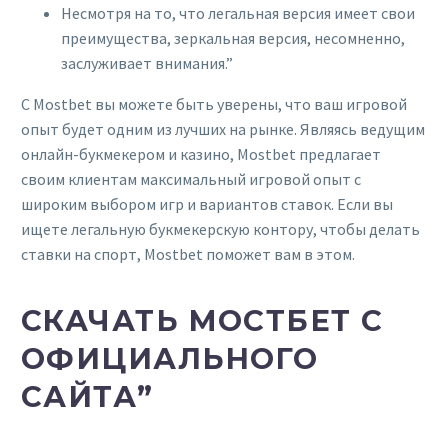
Несмотря на то, что легальная версия имеет свои
преимущества, зеркальная версия, несомненно,
заслуживает внимания.”
С Mostbet вы можете быть уверены, что ваш игровой
опыт будет одним из лучших на рынке. Являясь ведущим
онлайн-букмекером и казино, Mostbet предлагает
своим клиентам максимальный игровой опыт с
широким выбором игр и вариантов ставок. Если вы
ищете легальную букмекерскую контору, чтобы делать
ставки на спорт, Mostbet поможет вам в этом.
СКАЧАТЬ МОСТБЕТ С
ОФИЦИАЛЬНОГО
САЙТА”