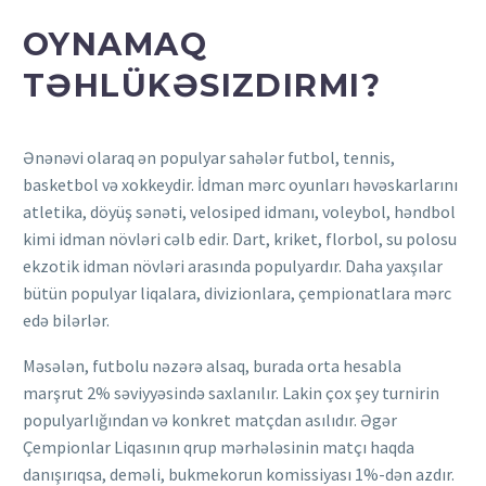
OYNAMAQ
TƏHLÜKƏSIZDIRMI?
Ənənəvi olaraq ən populyar sahələr futbol, ​​tennis,
basketbol və xokkeydir. İdman mərc oyunları həvəskarlarını
atletika, döyüş sənəti, velosiped idmanı, voleybol, həndbol
kimi idman növləri cəlb edir. Dart, kriket, florbol, su polosu
ekzotik idman növləri arasında populyardır. Daha yaxşılar
bütün populyar liqalara, divizionlara, çempionatlara mərc
edə bilərlər.
Məsələn, futbolu nəzərə alsaq, burada orta hesabla
marşrut 2% səviyyəsində saxlanılır. Lakin çox şey turnirin
populyarlığından və konkret matçdan asılıdır. Əgər
Çempionlar Liqasının qrup mərhələsinin matçı haqda
danışırıqsa, deməli, bukmekorun komissiyası 1%-dən azdır.