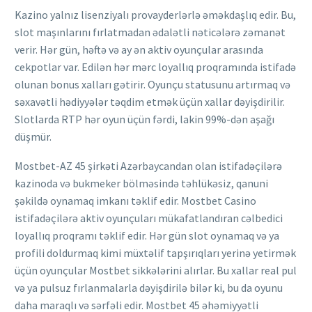
Kazino yalnız lisenziyalı provayderlərlə əməkdaşlıq edir. Bu,
slot maşınlarını fırlatmadan ədalətli nəticələrə zəmanət
verir. Hər gün, həftə və ay ən aktiv oyunçular arasında
cekpotlar var. Edilən hər mərc loyallıq proqramında istifadə
olunan bonus xalları gətirir. Oyunçu statusunu artırmaq və
səxavətli hədiyyələr təqdim etmək üçün xallar dəyişdirilir.
Slotlarda RTP hər oyun üçün fərdi, lakin 99%-dən aşağı
düşmür.
Mostbet-AZ 45 şirkəti Azərbaycandan olan istifadəçilərə
kazinoda və bukmeker bölməsində təhlükəsiz, qanuni
şəkildə oynamaq imkanı təklif edir. Mostbet Casino
istifadəçilərə aktiv oyunçuları mükafatlandıran cəlbedici
loyallıq proqramı təklif edir. Hər gün slot oynamaq və ya
profili doldurmaq kimi müxtəlif tapşırıqları yerinə yetirmək
üçün oyunçular Mostbet sikkələrini alırlar. Bu xallar real pul
və ya pulsuz fırlanmalarla dəyişdirilə bilər ki, bu da oyunu
daha maraqlı və sərfəli edir. Mostbet 45 əhəmiyyətli