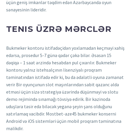
üçün geniş imkanlar təqdim edən Azərbaycanda oyun
sənayesinin lideridir.
TENIS ÜZRƏ MƏRCLƏR
Bukmeker kontoru istifadəçidən yoxlamadan keçməyi xahiş
edərsə, prosedur 5-7 günə qədər çəkə bilər. Əsasən 15
dəqiqə – 1 saat ərzində hesabdan pul çıxarılır. Bukmeker
kontoru yalnız istehsalçının lisenziyalı proqram
təminatından istifadə edir ki, bu da ədalətli oyuna zəmanət
verir Bir oyunçunun slot maşınlarından sabit qazanc əldə
etməsi üçün sizə strategiya üzərində düşünməyi və slotu
demo rejimində sınamağı tövsiyə edirik. Bir kazinoda
uduşlara təsir edə biləcək yeganə şeyin şans olduğunu
xatırlamaq vacibdir. Mostbet-aze45 bukmeker konserni
Android və iOS sistemləri üçün mobil proqram təminatına
malikdir.