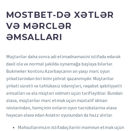
MOSTBET-DƏ XƏTLƏR
VƏ MƏRCLƏR
ƏMSALLARI
Müştərilər daha sonra adi etimadnaməsini istifadə edərək
daxil ola və normal şəkildə oynamağa başlaya bilərlər.
Bukmeker kontoru Azərbaycanın ən yaxşı mərc oyun
şirkətlərindən biri kimi şöhrət qazanmışdır. Müştərilər
şirkəti sürətli və təhlükəsiz ödənişləri, rəqabət qabiliyyətli
əmsalları və əla müştəri xidməti üçün tərifləyiblər. Bundan
əlavə, müştərilər mərc etmək üçün müxtəlif idman
növlərindən, həmçinin onların oyun təcrübələrinə əlavə
həyəcan əlavə edən Aviator oyunundan da həzz alırlar.
Məhsullarımızın istifadəçilərini məmnun etmək üçün