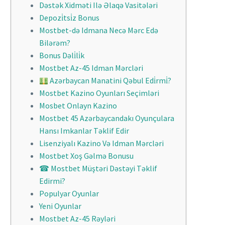
Dəstək Xidməti Ilə Əlaqə Vasitələri
Depozi̇tsi̇z Bonus
Mostbet-də Idmana Necə Mərc Edə
Bilərəm?
Bonus Dəli̇li̇k
Mostbet Az-45 Idman Mərcləri
Azərbaycan Manatini Qəbul Edi̇rmi̇?
Mostbet Kazino Oyunları Seçimləri
Mosbet Onlayn Kazino
Mostbet 45 Azərbaycandakı Oyunçulara
Hansı Imkanlar Təklif Edir
Lisenziyalı Kazino Və Idman Mərcləri
Mostbet Xoş Gəlmə Bonusu
☎ Mostbet Müştəri Dəstəyi Təklif
Edirmi?
Populyar Oyunlar
Yeni Oyunlar
Mostbet Az-45 Rəyləri