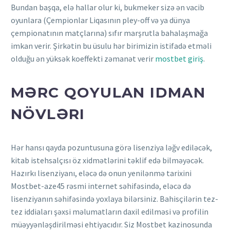
Bundan başqa, elə hallar olur ki, bukmeker sizə ən vacib
oyunlara (Çempionlar Liqasının pley-off və ya dünya
çempionatının matçlarına) sıfır marşrutla bahalaşmağa
imkan verir. Şirkətin bu üsulu hər birimizin istifadə etməli
olduğu ən yüksək koeffekti zəmanət verir
mostbet giriş
.
MƏRC QOYULAN IDMAN
NÖVLƏRI
Hər hansı qayda pozuntusuna görə lisenziya ləğv ediləcək,
kitab istehsalçısı öz xidmətlərini təklif edə bilməyəcək.
Hazırkı lisenziyanı, eləcə də onun yenilənmə tarixini
Mostbet-aze45 rəsmi internet səhifəsində, eləcə də
lisenziyanın səhifəsində yoxlaya bilərsiniz. Bahisçilərin tez-
tez iddiaları şəxsi məlumatların daxil edilməsi və profilin
müəyyənləşdirilməsi ehtiyacıdır. Siz Mostbet kazinosunda