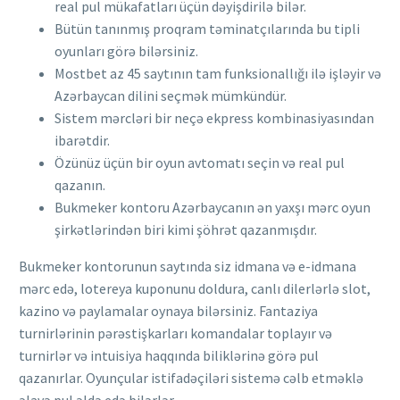
real pul mükafatları üçün dəyişdirilə bilər.
Bütün tanınmış proqram təminatçılarında bu tipli
oyunları görə bilərsiniz.
Mostbet az 45 saytının tam funksionallığı ilə işləyir və
Azərbaycan dilini seçmək mümkündür.
Sistem mərcləri bir neçə ekpress kombinasiyasından
ibarətdir.
Özünüz üçün bir oyun avtomatı seçin və real pul
qazanın.
Bukmeker kontoru Azərbaycanın ən yaxşı mərc oyun
şirkətlərindən biri kimi şöhrət qazanmışdır.
Bukmeker kontorunun saytında siz idmana və e-idmana
mərc edə, lotereya kuponunu doldura, canlı dilerlərlə slot,
kazino və paylamalar oynaya bilərsiniz. Fantaziya
turnirlərinin pərəstişkarları komandalar toplayır və
turnirlər və intuisiya haqqında biliklərinə görə pul
qazanırlar. Oyunçular istifadəçiləri sistemə cəlb etməklə