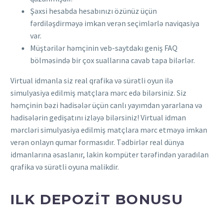
Şəxsi hesabda hesabınızı özünüz üçün
fərdiləşdirməyə imkan verən seçimlərlə naviqasiya
var.
Müştərilər həmçinin veb-saytdakı geniş FAQ
bölməsində bir çox suallarına cavab tapa bilərlər.
Virtual idmanla siz real qrafika və sürətli oyun ilə
simulyasiya edilmiş matçlara mərc edə bilərsiniz. Siz
həmçinin bəzi hadisələr üçün canlı yayımdan yararlana və
hadisələrin gedişatını izləyə bilərsiniz! Virtual idman
mərcləri simulyasiya edilmiş matçlara mərc etməyə imkan
verən onlayn qumar formasıdır. Tədbirlər real dünya
idmanlarına əsaslanır, lakin kompüter tərəfindən yaradılan
qrafika və sürətli oyuna malikdir.
ILK DEPOZİT BONUSU