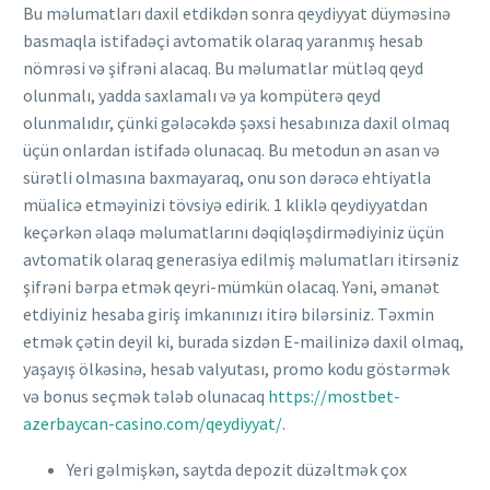
Bu məlumatları daxil etdikdən sonra qeydiyyat düyməsinə
basmaqla istifadəçi avtomatik olaraq yaranmış hesab
nömrəsi və şifrəni alacaq. Bu məlumatlar mütləq qeyd
olunmalı, yadda saxlamalı və ya kompüterə qeyd
olunmalıdır, çünki gələcəkdə şəxsi hesabınıza daxil olmaq
üçün onlardan istifadə olunacaq. Bu metodun ən asan və
sürətli olmasına baxmayaraq, onu son dərəcə ehtiyatla
müalicə etməyinizi tövsiyə edirik. 1 kliklə qeydiyyatdan
keçərkən əlaqə məlumatlarını dəqiqləşdirmədiyiniz üçün
avtomatik olaraq generasiya edilmiş məlumatları itirsəniz
şifrəni bərpa etmək qeyri-mümkün olacaq. Yəni, əmanət
etdiyiniz hesaba giriş imkanınızı itirə bilərsiniz. Təxmin
etmək çətin deyil ki, burada sizdən E-mailinizə daxil olmaq,
yaşayış ölkəsinə, hesab valyutası, promo kodu göstərmək
və bonus seçmək tələb olunacaq
https://mostbet-
azerbaycan-casino.com/qeydiyyat/
.
Yeri gəlmişkən, saytda depozit düzəltmək çox