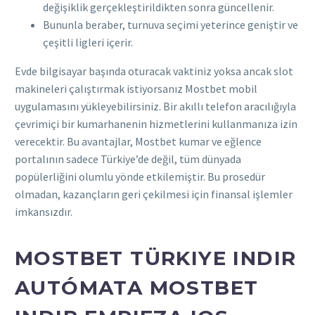
değişiklik gerçekleştirildikten sonra güncellenir.
Bununla beraber, turnuva seçimi yeterince geniştir ve
çeşitli ligleri içerir.
Evde bilgisayar başında oturacak vaktiniz yoksa ancak slot
makineleri çalıştırmak istiyorsanız Mostbet mobil
uygulamasını yükleyebilirsiniz. Bir akıllı telefon aracılığıyla
çevrimiçi bir kumarhanenin hizmetlerini kullanmanıza izin
verecektir. Bu avantajlar, Mostbet kumar ve eğlence
portalının sadece Türkiye’de değil, tüm dünyada
popülerliğini olumlu yönde etkilemiştir. Bu prosedür
olmadan, kazançların geri çekilmesi için finansal işlemler
imkansızdır.
MOSTBET TÜRKIYE INDIR
AUTÓMATA MOSTBET