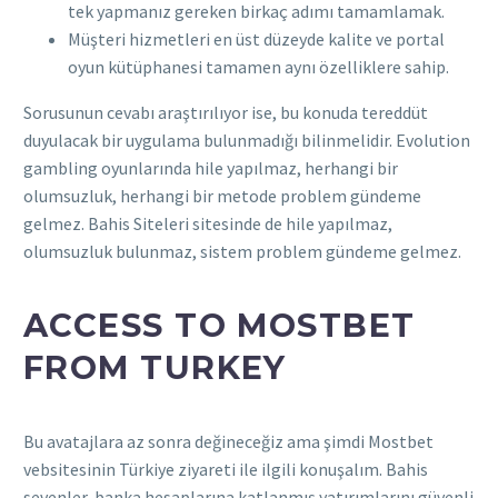
tek yapmanız gereken birkaç adımı tamamlamak.
Müşteri hizmetleri en üst düzeyde kalite ve portal
oyun kütüphanesi tamamen aynı özelliklere sahip.
Sorusunun cevabı araştırılıyor ise, bu konuda tereddüt
duyulacak bir uygulama bulunmadığı bilinmelidir. Evolution
gambling oyunlarında hile yapılmaz, herhangi bir
olumsuzluk, herhangi bir metode problem gündeme
gelmez. Bahis Siteleri sitesinde de hile yapılmaz,
olumsuzluk bulunmaz, sistem problem gündeme gelmez.
ACCESS TO MOSTBET
FROM TURKEY
Bu avatajlara az sonra değineceğiz ama şimdi Mostbet
vebsitesinin Türkiye ziyareti ile ilgili konuşalım. Bahis
sevenler, banka hesaplarına katlanmış yatırımlarını güvenli