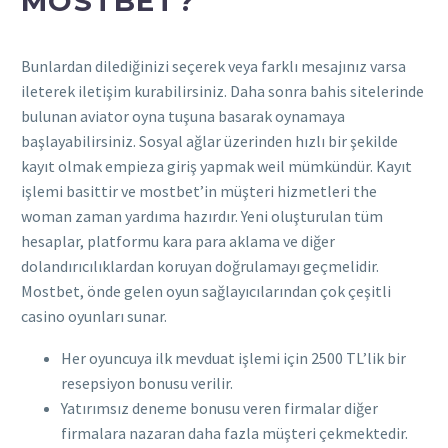
MOSTBET?
Bunlardan dilediğinizi seçerek veya farklı mesajınız varsa
ileterek iletişim kurabilirsiniz. Daha sonra bahis sitelerinde
bulunan aviator oyna tuşuna basarak oynamaya
başlayabilirsiniz. Sosyal ağlar üzerinden hızlı bir şekilde
kayıt olmak empieza giriş yapmak weil mümkündür. Kayıt
işlemi basittir ve mostbet’in müşteri hizmetleri the
woman zaman yardıma hazırdır. Yeni oluşturulan tüm
hesaplar, platformu kara para aklama ve diğer
dolandırıcılıklardan koruyan doğrulamayı geçmelidir.
Mostbet, önde gelen oyun sağlayıcılarından çok çeşitli
casino oyunları sunar.
Her oyuncuya ilk mevduat işlemi için 2500 TL’lik bir
resepsiyon bonusu verilir.
Yatırımsız deneme bonusu veren firmalar diğer
firmalara nazaran daha fazla müşteri çekmektedir.