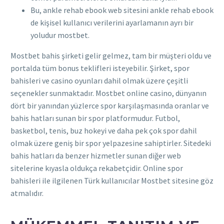
Bu, ankle rehab ebook web sitesini ankle rehab ebook
de kişisel kullanıcı verilerini ayarlamanın ayrı bir
yoludur mostbet.
Mostbet bahis şirketi gelir gelmez, tam bir müşteri oldu ve
portalda tüm bonus teklifleri isteyebilir. Şirket, spor
bahisleri ve casino oyunları dahil olmak üzere çeşitli
seçenekler sunmaktadır. Mostbet online casino, dünyanın
dört bir yanından yüzlerce spor karşılaşmasında oranlar ve
bahis hatları sunan bir spor platformudur. Futbol,
basketbol, tenis, buz hokeyi ve daha pek çok spor dahil
olmak üzere geniş bir spor yelpazesine sahiptirler. Sitedeki
bahis hatları da benzer hizmetler sunan diğer web
sitelerine kıyasla oldukça rekabetçidir. Online spor
bahisleri ile ilgilenen Türk kullanıcılar Mostbet sitesine göz
atmalıdır.