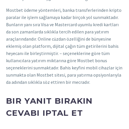
Mostbet ödeme yöntemleri, banka transferlerinden kripto
paralar ile işlem sağlamaya kadar birçok yol sunmaktadır.
Bunların yanı sıra Visa ve Mastercard uyumlu kredi kartları
da son zamanlarda sıklıkla tercih edilen para yatırım
araçlarındandır. Online cüzdan özelliğini de bünyesine
eklemiş olan platform, dijital çağın tüm getirilerini bahis
heyecanı ile birleştirmiştir. – seçeneklerine göre tüm
kullanıcılara yatırım miktarına göre Mostbet bonus
seçeneklerini sunmaktadır. Bahis keyfini mobil cihazlar için
sunmakta olan Mostbet sitesi, para yatırma opsiyonlarıyla
da adından sıklıkla söz ettiren bir mecradır.
BIR YANIT BIRAKIN
CEVABI IPTAL ET