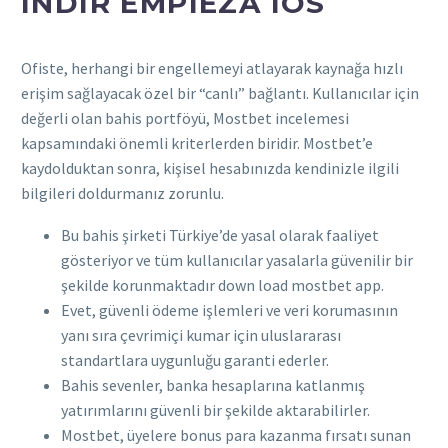
INDIR EMPIEZA IOS
Ofiste, herhangi bir engellemeyi atlayarak kaynağa hızlı
erişim sağlayacak özel bir “canlı” bağlantı. Kullanıcılar için
değerli olan bahis portföyü, Mostbet incelemesi
kapsamındaki önemli kriterlerden biridir. Mostbet’e
kaydolduktan sonra, kişisel hesabınızda kendinizle ilgili
bilgileri doldurmanız zorunlu.
Bu bahis şirketi Türkiye’de yasal olarak faaliyet
gösteriyor ve tüm kullanıcılar yasalarla güvenilir bir
şekilde korunmaktadır down load mostbet app.
Evet, güvenli ödeme işlemleri ve veri korumasının
yanı sıra çevrimiçi kumar için uluslararası
standartlara uygunluğu garanti ederler.
Bahis sevenler, banka hesaplarına katlanmış
yatırımlarını güvenli bir şekilde aktarabilirler.
Mostbet, üyelere bonus para kazanma fırsatı sunan