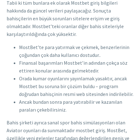
Tabii ki tüm bunlara ek olarak Mostbet giriş bilgileri
hakkında da güncel verileri paylaşacağız. Sonuçta
bahisçilerin en büyük sorunları sitelere erişim ve giriş
olmaktadır. Mostbet’teki oranlar diğer bahis siteleriyle
karşılaştırıldığında çok yüksektir.
MostBet’te para yatırmak ve çekmek, benzerlerinin
çoğundan çok daha kullanıcı dostudur..
Finansal başarımları Mostbet’in adından çokça söz
ettiren konular arasında gelmektedir.
Orada kumar oyunlarını yayınlamak yasaktır, ancak
Mostbet bu soruna bir çözüm buldu – program
doğrudan bahisçinin resmi web sitesinden indirilebilir.
Ancak bundan sonra para yatırabilir ve kazanılan
paraları çekebilirsiniz.
Bahis şirketi ayrıca sanal spor bahis simülasyonları olan
Aviator oyunları da sunmaktadır mostbet giriş. MostBet,
özellikle yeni gelenler tarafından değerlendirilen geniş ve