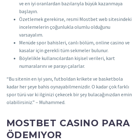
ve en iyi oranlardan bazılarıyla büyük kazanmaya
başlayın.
Özetlemek gerekirse, resmi Mostbet web sitesindeki
incelemelerin çoğunlukla olumlu olduğunu
varsayalım.
Menüde spor bahisleri, canlı bölüm, online casino ve
kasalar için gerekli tüm sekmeler bulunur.
Böylelikle kullanıcılardan kişisel verileri, kart
numaralarını ve parayı çalarlar.
“Bu sitenin en iyi yanı, futboldan krikete ve basketbola
kadar her şeye bahis oynayabilmenizdir. O kadar çok farklı
spor türü var ki ilginizi çekecek bir şey bulacağınızdan emin
olabilirsiniz.” – Muhammed.
MOSTBET CASINO PARA
ÖDEMIYOR