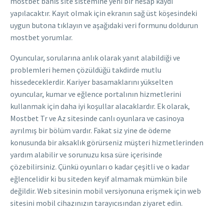
mostbet bahis site sistemine yeni bir hesap kaydı
yapılacaktır. Kayıt olmak için ekranın sağ üst köşesindeki
uygun butona tıklayın ve aşağıdaki veri formunu doldurun
mostbet yorumlar.
Oyuncular, sorularına anlık olarak yanıt alabildiği ve
problemleri hemen çözüldüğü takdirde mutlu
hissedeceklerdir. Kariyer basamaklarını yükselten
oyuncular, kumar ve eğlence portalının hizmetlerini
kullanmak için daha iyi koşullar alacaklardır. Ek olarak,
Mostbet Tr ve Az sitesinde canlı oyunlara ve casinoya
ayrılmış bir bölüm vardır. Fakat siz yine de ödeme
konusunda bir aksaklık görürseniz müşteri hizmetlerinden
yardım alabilir ve sorunuzu kısa süre içerisinde
çözebilirsiniz. Çünkü oyunları o kadar çeşitli ve o kadar
eğlencelidir ki bu siteden keyif almamak mümkün bile
değildir. Web sitesinin mobil versiyonuna erişmek için web
sitesini mobil cihazınızın tarayıcısından ziyaret edin.