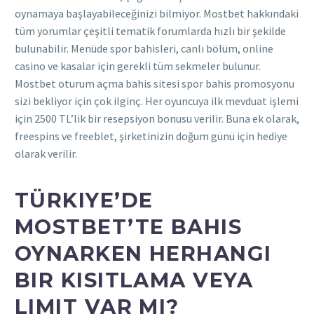
oynamaya başlayabileceğinizi bilmiyor. Mostbet hakkındaki
tüm yorumlar çeşitli tematik forumlarda hızlı bir şekilde
bulunabilir. Menüde spor bahisleri, canlı bölüm, online
casino ve kasalar için gerekli tüm sekmeler bulunur.
Mostbet oturum açma bahis sitesi spor bahis promosyonu
sizi bekliyor için çok ilginç. Her oyuncuya ilk mevduat işlemi
için 2500 TL’lik bir resepsiyon bonusu verilir. Buna ek olarak,
freespins ve freeblet, şirketinizin doğum günü için hediye
olarak verilir.
TÜRKIYE’DE
MOSTBET’TE BAHIS
OYNARKEN HERHANGI
BIR KISITLAMA VEYA
LIMIT VAR MI?