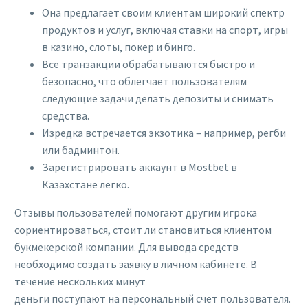
Она предлагает своим клиентам широкий спектр
продуктов и услуг, включая ставки на спорт, игры
в казино, слоты, покер и бинго.
Все транзакции обрабатываются быстро и
безопасно, что облегчает пользователям
следующие задачи делать депозиты и снимать
средства.
Изредка встречается экзотика – например, регби
или бадминтон.
Зарегистрировать аккаунт в Mostbet в
Казахстане легко.
Отзывы пользователей помогают другим игрока
сориентироваться, стоит ли становиться клиентом
букмекерской компании. Для вывода средств
необходимо создать заявку в личном кабинете. В
течение нескольких минут
деньги поступают на персональный счет пользователя.