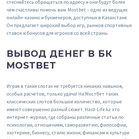
стесняйтесь обращаться по адресу и они будут более
чем счастливы помочь вам. Mostbet – одно из ведущих
онлайн-казино и букмекеров, доступных в Казахстане.
Он предлагает широкий выбор игр, рынков спортивных
ставок и бонусов для игроков со всей страны.
ВЫВОД ДЕНЕГ В БК
MOSTBET
Играя в таких слотах не требуется никаких навыков,
особых расчётов, только удача! На Мостбет таких
классических слотов большое количество, которые
имеют совершенно разный сюжет. Hard-Life.kz это
интернет-журнал, где собраны различные статьи по
психологии, отношениям, саморазвитию, философии,
эзотерике, бизнесу, стилю жизни, финансам и культуре.