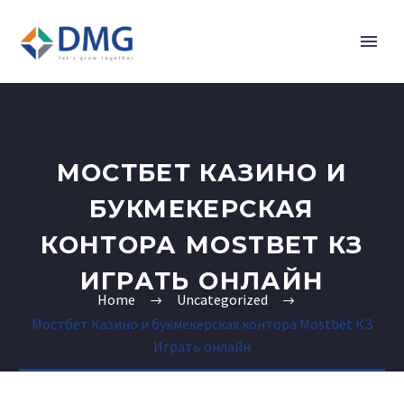
МОСТБЕТ КАЗИНО И
БУКМЕКЕРСКАЯ
КОНТОРА MOSTBET КЗ
ИГРАТЬ ОНЛАЙН
Home
Uncategorized
Мостбет Казино и букмекерская контора Mostbet КЗ
Играть онлайн