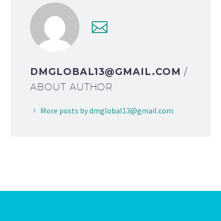
DMGLOBAL13@GMAIL.COM
/
ABOUT AUTHOR
More posts by dmglobal13@gmail.com