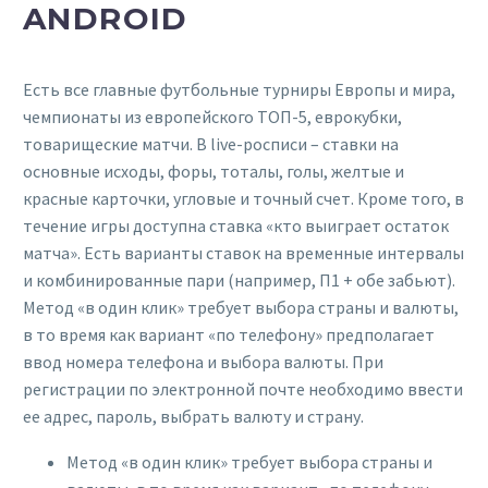
ANDROID
Есть все главные футбольные турниры Европы и мира,
чемпионаты из европейского ТОП-5, еврокубки,
товарищеские матчи. В live-росписи – ставки на
основные исходы, форы, тоталы, голы, желтые и
красные карточки, угловые и точный счет. Кроме того, в
течение игры доступна ставка «кто выиграет остаток
матча». Есть варианты ставок на временные интервалы
и комбинированные пари (например, П1 + обе забьют).
Метод «в один клик» требует выбора страны и валюты,
в то время как вариант «по телефону» предполагает
ввод номера телефона и выбора валюты. При
регистрации по электронной почте необходимо ввести
ее адрес, пароль, выбрать валюту и страну.
Метод «в один клик» требует выбора страны и