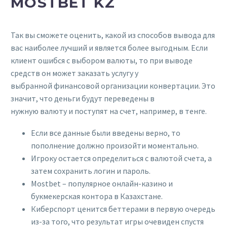
MOSTBET KZ
Так вы сможете оценить, какой из способов вывода для
вас наиболее лучший и является более выгодным. Если
клиент ошибся с выбором валюты, то при выводе
средств он может заказать услугу у
выбранной финансовой организации конвертации. Это
значит, что деньги будут переведены в
нужную валюту и поступят на счет, например, в тенге.
Если все данные были введены верно, то
пополнение должно произойти моментально.
Игроку остается определиться с валютой счета, а
затем сохранить логин и пароль.
Mostbet – популярное онлайн-казино и
букмекерская контора в Казахстане.
Киберспорт ценится беттерами в первую очередь
из-за того, что результат игры очевиден спустя