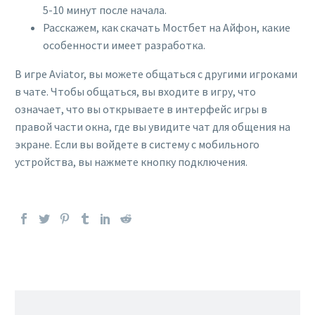
5-10 минут после начала.
Расскажем, как скачать Мостбет на Айфон, какие
особенности имеет разработка.
В игре Aviator, вы можете общаться с другими игроками
в чате. Чтобы общаться, вы входите в игру, что
означает, что вы открываете в интерфейс игры в
правой части окна, где вы увидите чат для общения на
экране. Если вы войдете в систему с мобильного
устройства, вы нажмете кнопку подключения.