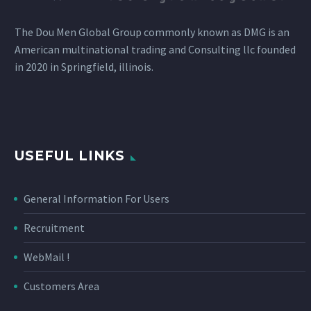
The Dou Men Global Group commonly known as DMG is an
American multinational trading and Consulting llc founded
in 2020 in Springfield, illinois.
USEFUL LINKS
General Information For Users
Recruitment
WebMail !
Customers Area