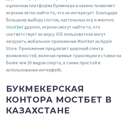
оцененная платформа букмекера и казино позволяет
игрокам легко найти то, что их интересует. Благодаря
большому выбору слотов, настольных игр и многого
mostbet
другого, игроки смогут найти то, что
соответствует их вкусу. IOS пользователи могут
загрузить мобильное приложение Mostbet из Apple
Store. Приложение предлагает широкий спектр
возможностей, включая прямые трансляции и ставки на
более чем 20 видов спорта, а также простой в
использовании интерфейс.
БУКМЕКЕРСКАЯ
КОНТОРА МОСТБЕТ В
КАЗАХСТАНЕ