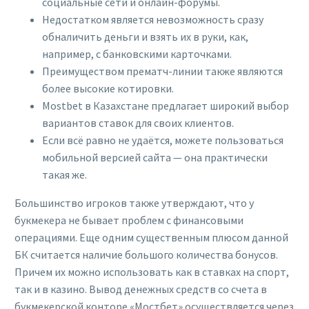
социальные сети и онлайн-форумы.
Недостатком является невозможность сразу
обналичить деньги и взять их в руки, как,
например, с банковскими карточками.
Преимуществом прематч-линии также являются
более высокие котировки.
Mostbet в Казахстане предлагает широкий выбор
вариантов ставок для своих клиентов.
Если всё равно не удаётся, можете пользоваться
мобильной версией сайта — она практически
такая же.
Большинство игроков также утверждают, что у
букмекера не бывает проблем с финансовыми
операциями. Еще одним существенным плюсом данной
БК считается наличие большого количества бонусов.
Причем их можно использовать как в ставках на спорт,
так и в казино. Вывод денежных средств со счета в
букмекерской конторе «Мостбет» осуществляется через