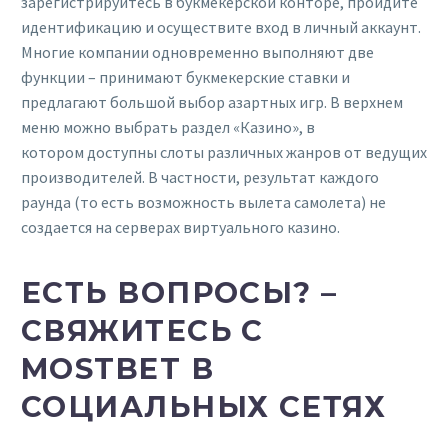
зарегистрируйтесь в букмекерской конторе, пройдите
идентификацию и осуществите вход в личный аккаунт.
Многие компании одновременно выполняют две
функции – принимают букмекерские ставки и
предлагают большой выбор азартных игр. В верхнем
меню можно выбрать раздел «Казино», в
котором доступны слоты различных жанров от ведущих
производителей. В частности, результат каждого
раунда (то есть возможность вылета самолета) не
создается на серверах виртуального казино.
ЕСТЬ ВОПРОСЫ? –
СВЯЖИТЕСЬ С
MOSTBET В
СОЦИАЛЬНЫХ СЕТЯХ