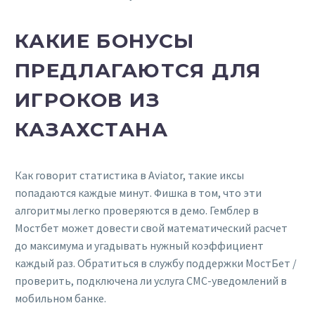
КАКИЕ БОНУСЫ
ПРЕДЛАГАЮТСЯ ДЛЯ
ИГРОКОВ ИЗ
КАЗАХСТАНА
Как говорит статистика в Aviator, такие иксы
попадаются каждые минут. Фишка в том, что эти
алгоритмы легко проверяются в демо. Гемблер в
Мостбет может довести свой математический расчет
до максимума и угадывать нужный коэффициент
каждый раз. Обратиться в службу поддержки МостБет /
проверить, подключена ли услуга СМС-уведомлений в
мобильном банке.