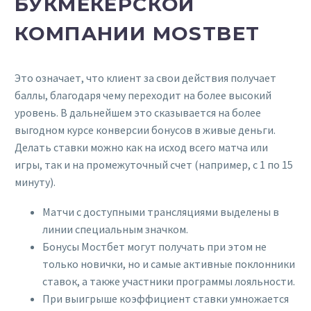
БУКМЕКЕРСКОЙ
КОМПАНИИ MOSTBET
Это означает, что клиент за свои действия получает
баллы, благодаря чему переходит на более высокий
уровень. В дальнейшем это сказывается на более
выгодном курсе конверсии бонусов в живые деньги.
Делать ставки можно как на исход всего матча или
игры, так и на промежуточный счет (например, с 1 по 15
минуту).
Матчи с доступными трансляциями выделены в
линии специальным значком.
Бонусы Мостбет могут получать при этом не
только новички, но и самые активные поклонники
ставок, а также участники программы лояльности.
При выигрыше коэффициент ставки умножается