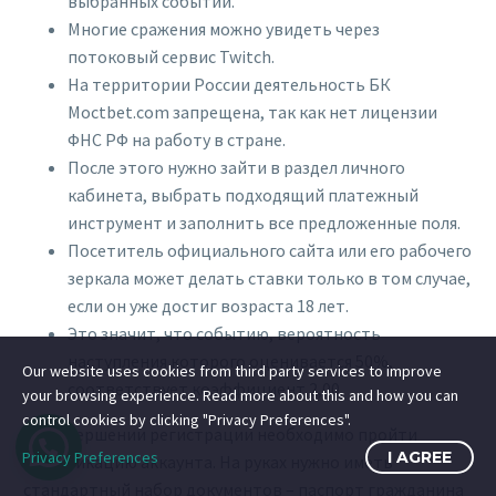
выбранных событий.
Многие сражения можно увидеть через
потоковый сервис Twitch.
На территории России деятельность БК
Moctbet.com запрещена, так как нет лицензии
ФНС РФ на работу в стране.
После этого нужно зайти в раздел личного
кабинета, выбрать подходящий платежный
инструмент и заполнить все предложенные поля.
Посетитель официального сайта или его рабочего
зеркала может делать ставки только в том случае,
если он уже достиг возраста 18 лет.
Это значит, что событию, вероятность
наступления которого оценивается 50%,
Our website uses cookies from third party services to improve
соответствует коэффициент 2,00.
your browsing experience. Read more about this and how you can
control cookies by clicking "Privacy Preferences".
По завершении регистрации необходимо пройти
Privacy Preferences
I AGREE
верификацию аккаунта. На руках нужно иметь
стандартный набор документов – паспорт гражданина