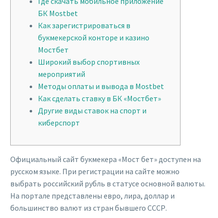
Где скачать мобильное приложение
БК Mostbet
Как зарегистрироваться в
букмекерской конторе и казино
Мостбет
Широкий выбор спортивных
мероприятий
Методы оплаты и вывода в Mostbet
Как сделать ставку в БК «Мостбет»
Другие виды ставок на спорт и
киберспорт
Официальный сайт букмекера «Мост бет» доступен на
русском языке. При регистрации на сайте можно
выбрать российский рубль в статусе основной валюты.
На портале представлены евро, лира, доллар и
большинство валют из стран бывшего СССР.