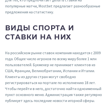
Для тех, кто предпочитает делать ставки на
популярные матчи, Mostbet предлагает разнообразные
предложения на статистику.
ВИДЫ СПОРТА И
СТАВКИ НА НИХ
На российском рынке ставок компания находится с 2009
года. Общее число игроков по всему миру более 1 млн
пользователей. Букмекер не принимает клиентов из
США, Франции, Великобритании, Испании и Италии.
Клиенты из других стран могут свободно
регистрироваться на портале по исполнению 18 лет.
Чтобы перейти в него, достаточно найти одноименный
пункт основного меню. Администрация также регулярно
публикует здесь последние новости игорной сферы.