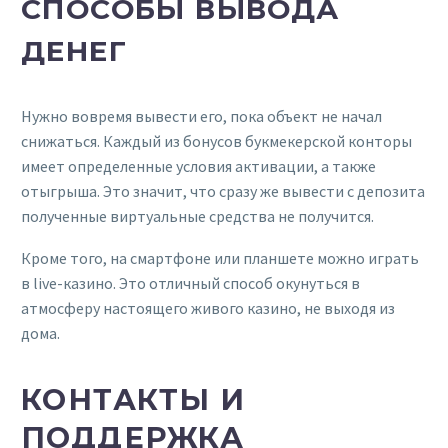
СПОСОБЫ ВЫВОДА
ДЕНЕГ
Нужно вовремя вывести его, пока объект не начал
снижаться. Каждый из бонусов букмекерской конторы
имеет определенные условия активации, а также
отыгрыша. Это значит, что сразу же вывести с депозита
полученные виртуальные средства не получится.
Кроме того, на смартфоне или планшете можно играть
в live-казино. Это отличный способ окунуться в
атмосферу настоящего живого казино, не выходя из
дома.
КОНТАКТЫ И
ПОДДЕРЖКА