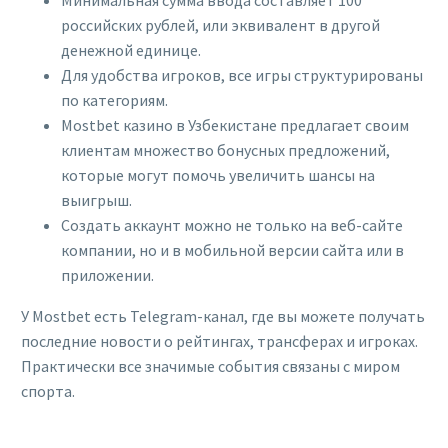
Минимальная сумма ввода составляет 100
российских рублей, или эквивалент в другой
денежной единице.
Для удобства игроков, все игры структурированы
по категориям.
Mostbet казино в Узбекистане предлагает своим
клиентам множество бонусных предложений,
которые могут помочь увеличить шансы на
выигрыш.
Создать аккаунт можно не только на веб-сайте
компании, но и в мобильной версии сайта или в
приложении.
У Mostbet есть Telegram-канал, где вы можете получать
последние новости о рейтингах, трансферах и игроках.
Практически все значимые события связаны с миром
спорта.