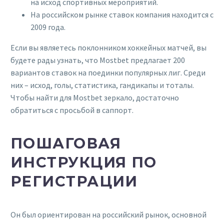
на исход спортивных мероприятий.
На российском рынке ставок компания находится с
2009 года.
Если вы являетесь поклонником хоккейных матчей, вы
будете рады узнать, что Mostbet предлагает 200
вариантов ставок на поединки популярных лиг. Среди
них – исход, голы, статистика, гандикапы и тоталы.
Чтобы найти для Mostbet зеркало, достаточно
обратиться с просьбой в саппорт.
ПОШАГОВАЯ
ИНСТРУКЦИЯ ПО
РЕГИСТРАЦИИ
Он был ориентирован на российский рынок, основной