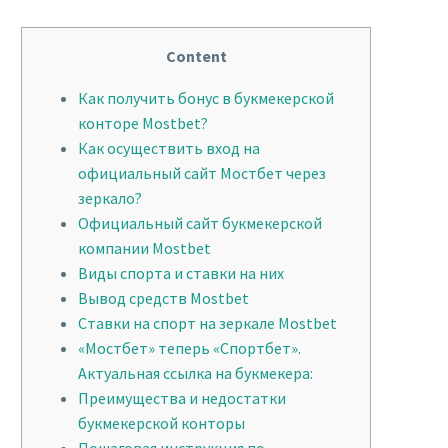
Content
Как получить бонус в букмекерской
конторе Mostbet?
Как осуществить вход на
официальный сайт Мостбет через
зеркало?
Официальный сайт букмекерской
компании Mostbet
Виды спорта и ставки на них
Вывод средств Mostbet
Ставки на спорт на зеркале Mostbet
«Мостбет» теперь «Спортбет».
Актуальная ссылка на букмекера:
Преимущества и недостатки
букмекерской конторы