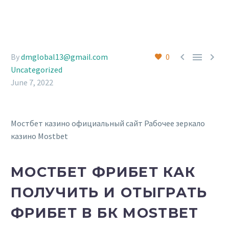



By
dmglobal13@gmail.com
0
Uncategorized
June 7, 2022
Мостбет казино официальный сайт Рабочее зеркало
казино Mostbet
МОСТБЕТ ФРИБЕТ КАК
ПОЛУЧИТЬ И ОТЫГРАТЬ
ФРИБЕТ В БК MOSTBET