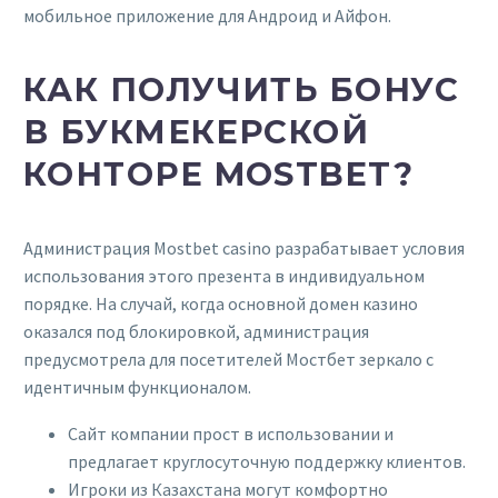
мобильное приложение для Андроид и Айфон.
КАК ПОЛУЧИТЬ БОНУС
В БУКМЕКЕРСКОЙ
КОНТОРЕ MOSTBET?
Администрация Mostbet casino разрабатывает условия
использования этого презента в индивидуальном
порядке. На случай, когда основной домен казино
оказался под блокировкой, администрация
предусмотрела для посетителей Мостбет зеркало с
идентичным функционалом.
Сайт компании прост в использовании и
предлагает круглосуточную поддержку клиентов.
Игроки из Казахстана могут комфортно