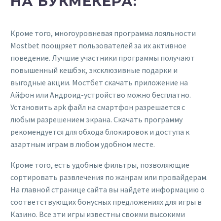
НА БУКМЕКЕРА:
Кроме того, многоуровневая программа лояльности
Mostbet поощряет пользователей за их активное
поведение. Лучшие участники программы получают
повышенный кешбэк, эксклюзивные подарки и
выгодные акции. Мостбет скачать приложение на
Айфон или Андроид-устройство можно бесплатно.
Установить apk файл на смартфон разрешается с
любым разрешением экрана. Скачать программу
рекомендуется для обхода блокировок и доступа к
азартным играм в любом удобном месте.
Кроме того, есть удобные фильтры, позволяющие
сортировать развлечения по жанрам или провайдерам.
На главной странице сайта вы найдете информацию о
соответствующих бонусных предложениях для игры в
Казино. Все эти игры известны своими высокими