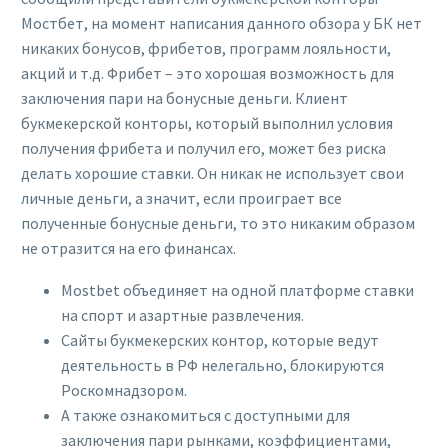
Мостбет, на момент написания данного обзора у БК нет
никаких бонусов, фрибетов, программ лояльности,
акций и т.д. Фрибет – это хорошая возможность для
заключения пари на бонусные деньги. Клиент
букмекерской конторы, который выполнил условия
получения фрибета и получил его, может без риска
делать хорошие ставки. Он никак не использует свои
личные деньги, а значит, если проиграет все
полученные бонусные деньги, то это никаким образом
не отразится на его финансах.
Mostbet объединяет на одной платформе ставки
на спорт и азартные развлечения.
Сайты букмекерских контор, которые ведут
деятельность в РФ нелегально, блокируются
Роскомнадзором.
А также ознакомиться с доступными для
заключения пари рынками, коэффициентами,