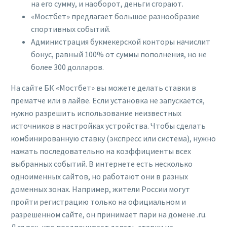
на его сумму, и наоборот, деньги сгорают.
«Мостбет» предлагает большое разнообразие
спортивных событий.
Администрация букмекерской конторы начислит
бонус, равный 100% от суммы пополнения, но не
более 300 долларов.
На сайте БК «Мостбет» вы можете делать ставки в
прематче или в лайве. Если установка не запускается,
нужно разрешить использование неизвестных
источников в настройках устройства. Чтобы сделать
комбинированную ставку (экспресс или система), нужно
нажать последовательно на коэффициенты всех
выбранных событий. В интернете есть несколько
одноименных сайтов, но работают они в разных
доменных зонах. Например, жители России могут
пройти регистрацию только на официальном и
разрешенном сайте, он принимает пари на домене .ru.