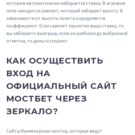
котором автоматически забирается ставка. В игровом
поле находится самолет, который набирает высоту. В
зависимости от высоты полета определяется
коэффициент. Если самолет пролетел вашу ставку, то
вы забираете выигрыш, если он разбился до выбранной
отметки, то деньги сгорают.
КАК ОСУЩЕСТВИТЬ
ВХОД НА
ОФИЦИАЛЬНЫЙ САЙТ
МОСТБЕТ ЧЕРЕЗ
ЗЕРКАЛО?
Сайты букмекерских контор, которые ведут