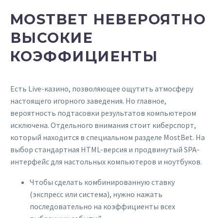
MOSTBET НЕВЕРОЯТНО
ВЫСОКИЕ
КОЭФФИЦИЕНТЫ
Есть Live-казино, позволяющее ощутить атмосферу
настоящего игорного заведения. Но главное,
вероятность подтасовки результатов компьютером
исключена. Отдельного внимания стоит киберспорт,
который находится в специальном разделе MostBet. На
выбор стандартная HTML-версия и продвинутый SPA-
интерфейс для настольных компьютеров и ноутбуков.
Чтобы сделать комбинированную ставку
(экспресс или система), нужно нажать
последовательно на коэффициенты всех