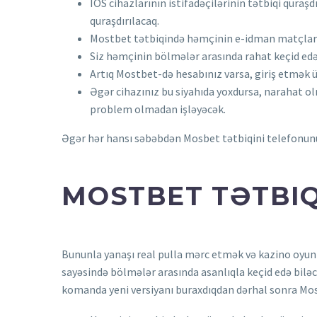
IOS cihazlarının istifadəçilərinin tətbiqi qura
quraşdırılacaq.
Mostbet tətbiqində həmçinin e-idman matçları 
Siz həmçinin bölmələr arasında rahat keçid edə b
Artıq Mostbet-də hesabınız varsa, giriş etmək ü
Əgər cihazınız bu siyahıda yoxdursa, narahat ol
problem olmadan işləyəcək.
Əgər hər hansı səbəbdən Mosbet tətbiqini telefonun
MOSTBET TƏTBI
Bununla yanaşı real pulla mərc etmək və kazino oyun
sayəsində bölmələr arasında asanlıqla keçid edə bilə
komanda yeni versiyanı buraxdıqdan dərhal sonra Mos