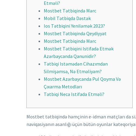
Etməli?
Mostbet Tətbiqində Mərc
Mobil Tətbiqdə Dəstək
Ios Tətbiqini Yeniləmək 2023?
Mostbet Tətbiqində Qeydiyyət
Mostbet Tətbiqində Mərc
Mostbet Tətbiqini Istifadə Etmək
Azərbaycanda Qanunidir?
Tətbiqi Istəmədən Cihazımdan
Silmişəmsə, Nə Etməliyəm?
Mostbet Azərbaycanda Pul Qoyma Və
Çıxarma Metodları
Tətbiqi Necə Istifadə Etməli?
Mostbet tətbiqində həmçinin e-idman matçları da sizi
naviqasiyanın asanlığı üçün bütün oyunlar kateqoriyala