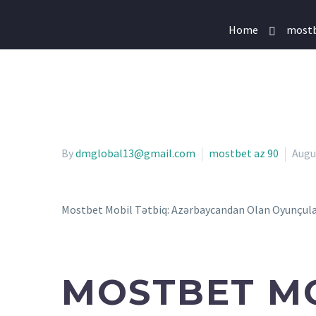
Home
mostb
By
dmglobal13@gmail.com
mostbet az 90
Augu
Mostbet Mobil Tətbiq: Azərbaycandan Olan Oyunçula
MOSTBET MO