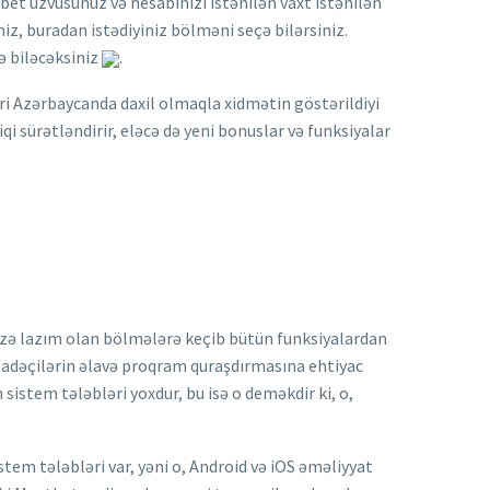
bet üzvüsünüz və hesabınızı istənilən vaxt istənilən
iz, buradan istədiyiniz bölməni seçə bilərsiniz.
ə biləcəksiniz
.
ri Azərbaycanda daxil olmaqla xidmətin göstərildiyi
iqi sürətləndirir, eləcə də yeni bonuslar və funksiyalar
sizə lazım olan bölmələrə keçib bütün funksiyalardan
ifadəçilərin əlavə proqram quraşdırmasına ehtiyac
istem tələbləri yoxdur, bu isə o deməkdir ki, o,
em tələbləri var, yəni o, Android və iOS əməliyyat