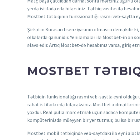
Matç başa çatdıqdan dərhal sonra mərciniz uğurlu ola
yerdə istifadə edə bilərsiniz. Tətbiq vasitəsilə hesab
Mostbet tətbiqinin funksionallığı rəsmi veb-saytla ey
Şirkətin Kürasao lisenziyasının olması o deməkdir ki
ölkələrdə qanunidir. Yeniləmələr ilə Mostbet-in ən son v
əlavə edir. Artıq Mostbet-də hesabınız varsa, giriş et
MOSTBET TƏTBI
Tətbiqin funksionallığı rəsmi veb-saytla eyni olduğu
rahat istifadə edə biləcəksiniz. Mostbet xidmətlərin
yoxdur. Real pulla mərc etmək üçün sadəcə kompüterini
kompüterinizdə müəyyən bir yer tutmur, bu isə bir üs
Mostbet mobil tətbiqində veb-saytdakı ilə eyni alətl