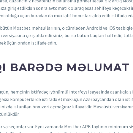
rsa, qazancınız hesabınızın balansına göndəriləcək. Siz artıq Most
ınıza giriş etdikdən sonra avtomatik olaraq əsas səhifəyə keçəcəksin
ni olduğu üçün buradan da müxtəlif bonusları əldə edib istifadə ed
, bütün Mostbet məhsullarının, o cümlədən Android və iOS tətbiqlə
ersiyasına çıxış əldə edirsiniz, bu isə bütün baqları həll edir, tətb
mək üçün ondan istifadə edin.
QI BARƏDƏ MƏLUMAT
 üçün, həmçinin istifadəçi yönümlü interfeysi sayəsində asanlıqla 
i şəxsi kompüterlərdə istifadə etmək üçün Azərbaycandan olan ist
zdə istənilən brauzeri açmağınız kifayətdir. Masaüstü versiyanın s
tünlükdür.
ər və seçimlər var. Eyni zamanda Mostber APK faylının minimum sist