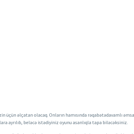
n üçün əlçatan olacaq. Onların hamısında rəqabətədavamlı əmsallar
ra ayrılıb, beləcə istədiyiniz oyunu asanlıqla tapa biləcəksiniz.