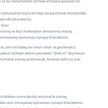
ər və bu məlumatdan istifadə etməklə qazanan bir
ki məlumatlarınızla birlikdə bərpa etmək mümkündür.
də edə biləcəksiniz.
bilər.
ırılmış və bəzi funksiyalar yenilənmiş olacaq.
 olmayaraq oyununuzu oynaya biləcəksiniz.
b, yəni istifadəçilər onun rahat və gecikməsiz
 sadəcə tətbiqin adının yanındakı “Əldə et” düyməsini
vtomatik olaraq yenilənəcək. Növbəti dəfə siz onu
dirildikdən sonra dərhal avtomatik olaraq
zdan asılı olmayaraq oyununuzu oynaya biləcəksiniz.