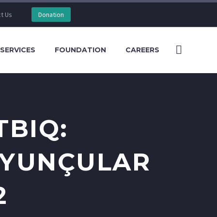
t Us
Donation
SERVICES
FOUNDATION
CAREERS
TBIQ:
OYUNÇULAR
2