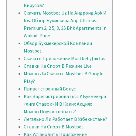
Вирусов?
Скачать Mostbet Uz На Андроид Apk И
Ios: Обзор Букмекера Anp Ultimus:
Premium 2, 2 5, 3, 35 Bhk Apartments In
Wakad, Pune
Обзор Букмекерской Компании
Mostbet
Скачать Приложение Mostbet Для Ios
Ставки На Спорт В Режиме Live
Можно Ли Скачать Mostbet В Google
Play?
Приветственный Бонус
Как Зарегистрироваться У Букмекера
«лига Ставок» И В Каких Акциях
Можно Поучаствовать?
Легально Ли Работает В Узбекистане?
Ставки На Спорт В Mostbet
Как Установить Приложение