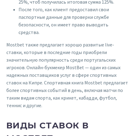
25%, чтоб получилась итоговая сумма 125%.
После того, как клиент предоставил свои
паспортные данные для проверки службе
безопасности, он имеет право выводить
средства.
Mostbet также предлагает хорошо развитые live-
ставки, которые в последние годы приобрели
значительную популярность среди португальских
игроков. Онлайн-букмекер MostBet — один из самых
надежных поставщиков услуг в сфере спортивных
ставок на Кипре. Спортивная книга Mostbet предлагает
более спортивных событий в день, включая матчи по
таким видам спорта, как крикет, кабадди, футбол,
теннис и другие.
ВИДЫ СТАВОК В