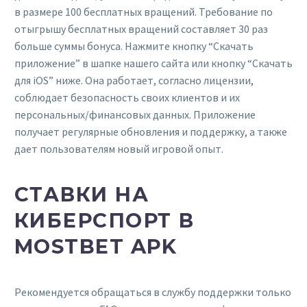
в размере 100 бесплатных вращений. Требование по
отыгрышу бесплатных вращений составляет 30 раз
больше суммы бонуса. Нажмите кнопку “Скачать
приложение” в шапке нашего сайта или кнопку “Скачать
для iOS” ниже. Она работает, согласно лицензии,
соблюдает безопасность своих клиентов и их
персональных/финансовых данных. Приложение
получает регулярные обновления и поддержку, а также
дает пользователям новый игровой опыт.
СТАВКИ НА
КИБЕРСПОРТ В
MOSTBET APK
Рекомендуется обращаться в службу поддержки только