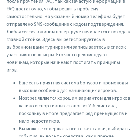
после прочтения FAQ, так как зачастую информации в
FAQ достаточно, чтобы решить проблему
самостоятельно. На указанный номер телефона будет
отправлено SMS-сообщение с кодом подтверждения.
Любая сессия в живом покер-руме начинается с похода к
главной стойке. Здесь вы регистрируетесь в
выбранном вами турнире или записываетесь в список
участников кэш-игры. Его часто рекомендуют
новичкам, которые начинают постигать принципы
игры.
Еще есть приятная система бонусов и промокоды
высокие особенно для начинающих игроков.
Mostbet является хорошим вариантом для игроков
казино и спортивных ставок из Узбекистана,
поскольку в итоге предлагает ряд преимуществ и
мало недостатков.
Вы можете совершать все те же ставки, выбирать
события, выводить средства, как и прежде.