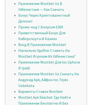
Приложение Mostbet Uz В
Узбекистане — Как Скачать
Бонус Через Криптовалютный
Депозит
Промо-код С Бонусом £300
Приветственный Бонус Для
Киберспорта И Казино
Вход В Приложение Mostbet
Насколько Удобно Ставить На
Mostbet Игрокам Из Узбекистана?
Приложение Mostbet Для Ios (iphone
И Ipad)
Приложение Mostbet Uz Скачать На
Андроид Apk, Айфон Ios Teyes
Uzbekista
Варианты Ставок Mostbet
Mostbet Apk Skachat: Где Найти
Приложение Бесплатно И Без