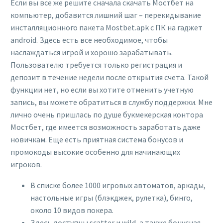
Если вы все же решите сначала скачать Мостбет на
компьютер, добавится лишний шаг – перекидывание
инсталляционного пакета Mostbet.apk с ПК на гаджет
android. Здесь есть все необходимое, чтобы
наслаждаться игрой и хорошо зарабатывать.
Пользователю требуется только регистрация и
депозит в течение недели после открытия счета. Такой
функции нет, но если вы хотите отменить учетную
запись, вы можете обратиться в службу поддержки. Мне
лично очень пришлась по душе букмекерская контора
Мостбет, где имеется возможность заработать даже
новичкам. Еще есть приятная система бонусов и
промокоды высокие особенно для начинающих
игроков.
В списке более 1000 игровых автоматов, аркады,
настольные игры (блэкджек, рулетка), бинго,
около 10 видов покера.
Здесь доступны scatter и wild, а также бонусная