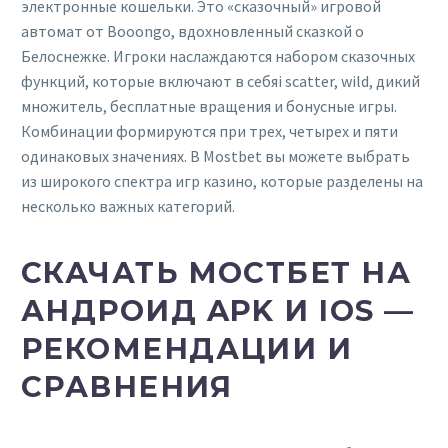
электронные кошельки. Это «сказочный» игровой
автомат от Booongo, вдохновленный сказкой о
Белоснежке. Игроки наслаждаются набором сказочных
функций, которые включают в себяi scatter, wild, дикий
множитель, бесплатные вращения и бонусные игры.
Комбинации формируются при трех, четырех и пяти
одинаковых значениях. В Mostbet вы можете выбрать
из широкого спектра игр казино, которые разделены на
несколько важных категорий.
СКАЧАТЬ МОСТБЕТ НА
АНДРОИД APK И IOS —
РЕКОМЕНДАЦИИ И
СРАВНЕНИЯ