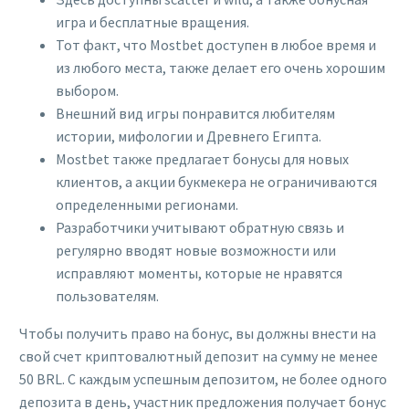
игра и бесплатные вращения.
Тот факт, что Mostbet доступен в любое время и
из любого места, также делает его очень хорошим
выбором.
Внешний вид игры понравится любителям
истории, мифологии и Древнего Египта.
Mostbet также предлагает бонусы для новых
клиентов, а акции букмекера не ограничиваются
определенными регионами.
Разработчики учитывают обратную связь и
регулярно вводят новые возможности или
исправляют моменты, которые не нравятся
пользователям.
Чтобы получить право на бонус, вы должны внести на
свой счет криптовалютный депозит на сумму не менее
50 BRL. С каждым успешным депозитом, не более одного
депозита в день, участник предложения получает бонус