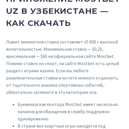
UZ В УЗБЕКИСТАНЕ —
КАК СКАЧАТЬ
Лимит множителя ставки составляет х5 000 с высокой
волатильностью. Минимальная ставка — $0,25,
максимальная — $60 на официальном сайте Mostbet.
Помимо ставок на спорт, на сайте Mostbet есть целый
раздел с играми казино. Если вы любите
развлекательные ставки и хотите немного отдохнуть
от тщательного анализа спортивных событий,
обязательно загляните в эту категорию игр.
Букмекерская контора Mostbet имеет несколько
каналов для обращения в службу поддержки
одновременно.
В стране все азартные игры находятся под