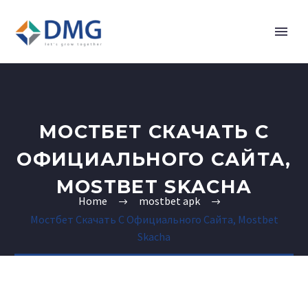
МОСТБЕТ СКАЧАТЬ С
ОФИЦИАЛЬНОГО САЙТА,
MOSTBET SKACHA
Home
mostbet apk
Мостбет Скачать С Официального Сайта, Mostbet
Skacha