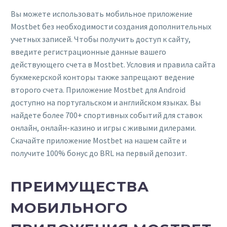
Вы можете использовать мобильное приложение
Mostbet без необходимости создания дополнительных
учетных записей. Чтобы получить доступ к сайту,
введите регистрационные данные вашего
действующего счета в Mostbet. Условия и правила сайта
букмекерской конторы также запрещают ведение
второго счета. Приложение Mostbet для Android
доступно на португальском и английском языках. Вы
найдете более 700+ спортивных событий для ставок
онлайн, онлайн-казино и игры с живыми дилерами.
Скачайте приложение Mostbet на нашем сайте и
получите 100% бонус до BRL на первый депозит.
ПРЕИМУЩЕСТВА
МОБИЛЬНОГО