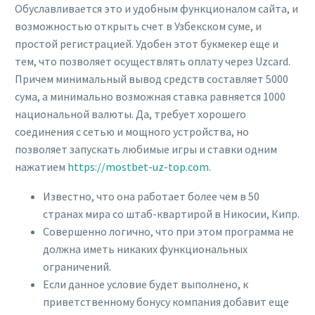
Обуславливается это и удобным функционалом сайта, и
возможностью открыть счет в Узбекском суме, и
простой регистрацией. Удобен этот букмекер еще и
тем, что позволяет осуществлять оплату через Uzcard.
Причем минимальный вывод средств составляет 5000
сума, а минимально возможная ставка равняется 1000
национальной валюты. Да, требует хорошего
соединения с сетью и мощного устройства, но
позволяет запускать любимые игры и ставки одним
нажатием
https://mostbet-uz-top.com
.
Известно, что она работает более чем в 50
странах мира со штаб-квартирой в Никосии, Кипр.
Совершенно логично, что при этом программа не
должна иметь никаких функциональных
ограничений.
Если данное условие будет выполнено, к
приветственному бонусу компания добавит еще