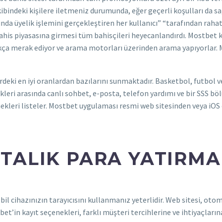
bindeki kişilere iletmeniz durumunda, eğer geçerli koşulları da s
ında üyelik işlemini gerçekleştiren her kullanıcı” “tarafından rahat
his piyasasına girmesi tüm bahisçileri heyecanlandırdı. Mostbet ka
ukça merak ediyor ve arama motorları üzerinden arama yapıyorlar. 
ktördeki en iyi oranlardan bazılarını sunmaktadır. Basketbol, ​​futbo
eri arasında canlı sohbet, e-posta, telefon yardımı ve bir SSS b
ekleri listeler. Mostbet uygulaması resmi web sitesinden veya iOS c
TALIK PARA YATIRMA
il cihazınızın tarayıcısını kullanmanız yeterlidir. Web sitesi, oto
t’in kayıt seçenekleri, farklı müşteri tercihlerine ve ihtiyaçların