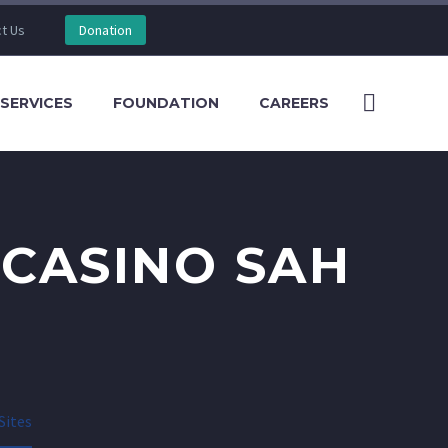
t Us
Donation
SERVICES
FOUNDATION
CAREERS
 CASINO SAH
Sites