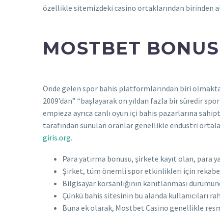
özellikle sitemizdeki casino ortaklarından birinden 
MOSTBET BONUS
Önde gelen spor bahis platformlarından biri olmakta
2009’dan” “başlayarak on yıldan fazla bir süredir spor
empieza ayrıca canlı oyun içi bahis pazarlarına sahip
tarafından sunulan oranlar genellikle endüstri ortalam
giris.org
.
Para yatırma bonusu, şirkete kayıt olan, para ya
Şirket, tüm önemli spor etkinlikleri için rekab
Bilgisayar korsanlığının kanıtlanması durumunda,
Çünkü bahis sitesinin bu alanda kullanıcıları r
Buna ek olarak, Mostbet Casino genellikle resm