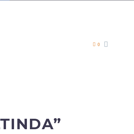

0
LTINDA”