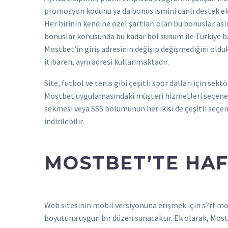
promosyon kodunu ya da bonus ismini canlı destek eki
Her birinin kendine özel şartları olan bu bonuslar asl
bonuslar konusunda bu kadar bol sunum ile Türkiye ba
Mostbet’in giriş adresinin değişip değişmediğini old
itibaren, aynı adresi kullanmaktadır.
Site, futbol ve tenis gibi çeşitli spor dalları için se
Mostbet uygulamasındaki müşteri hizmetleri seçenekl
sekmesi veya SSS bölümünün her ikisi de çeşitli seçen
indirilebilir.
MOSTBET’TE HAF
Web sitesinin mobil versiyonuna erişmek için s?rf mob
boyutuna uygun bir düzen sunacaktır. Ek olarak, Mostbe