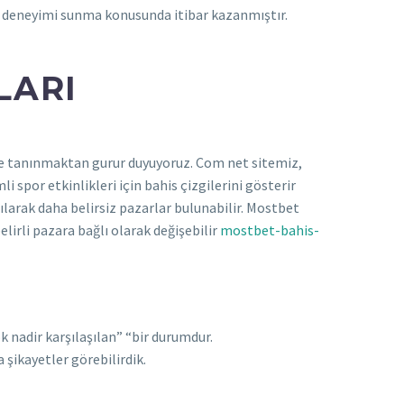
yi deneyimi sunma konusunda itibar kazanmıştır.
LARI
le tanınmaktan gurur duyuyoruz. Com net sitemiz,
 spor etkinlikleri için bahis çizgilerini gösterir
ılarak daha belirsiz pazarlar bulunabilir. Mostbet
lirli pazara bağlı olarak değişebilir
mostbet-bahis-
k nadir karşılaşılan” “bir durumdur.
 şikayetler görebilirdik.