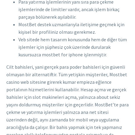
Para yatırma işlemlerinin yanı sıra para çekme
işlemlerinde de limitler vardır, ancak işlem birkaç
parçaya bölünerek aşılabilir.
MostBet destek uzmanlarıyla iletişime geçmek için
kişisel bir profiliniz olması gerekmez.
Veb sitede hem tasarım konusunda hem de diğer tüm
işlemler için şüphesiz çok üzerinde durularak
kusursuzca mostbet for iphone işlenmiştir.
Cilt bahisleri, yani gerçek para poder bahisleri için güvenli
olmayan bir alternatiftir. Tüm yetişkin müşteriler, Mostbet
casino web sitesine girerek kumar empieza eğlence
portalının hizmetlerini kullanabilir. Hesap açma ve gerçek
bahisler için slot makineleri açma, yalnızca about sekiz
yaşını doldurmuş müşteriler için geçerlidir. MostBet’te para
çekme ve yatırma işlemleri yalnızca ana net sitesi
üzerinden değil, aynı zamanda bir mobil veya uygulama
aracılığıyla da çalışır. Bir bahis yapmak için tek yapmanız
gereken akıllı telefonunuzdan portala erişmek ya da