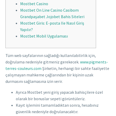
Mostbet Casino
Mostbet On Line Casino Casibom
Grandpaşabet Jojobet Bahis Siteleri
Mostbet Giris: E-posta Ile Nasıl Giriş
Yapılır?
Mostbet Mobil Uygulaması
Tüm web sayfalarının sağladığı kullanılabilirlik için,
doğrulama nedeniyle gitmeniz gerekecek.
www.pigments-
terres-couleurs.com
Şirketin, herhangi bir sahte faaliyette
çalışmayan mahkeme çağlarından bir kişinin uzak
durmasını sağlamasına izin verir.
Ayrıca Mostbet yeni giriş yapacak bahisçilere özel
olarak bir bonuslar sepeti görüntüleriz.
Kayıt işlemini tamamladıktan sonra, hesabınız
güvenlik nedeniyle doğrulanacaktır.