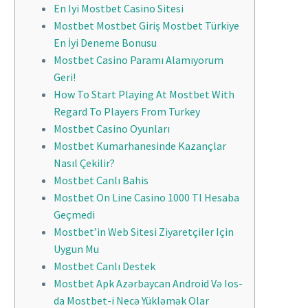
En Iyi Mostbet Casino Sitesi
Mostbet Mostbet Giriş Mostbet Türkiye
En İyi Deneme Bonusu
Mostbet Casino Paramı Alamıyorum
Geri!
How To Start Playing At Mostbet With
Regard To Players From Turkey
Mostbet Casino Oyunları
Mostbet Kumarhanesinde Kazançlar
Nasıl Çekilir?
Mostbet Canlı Bahis
Mostbet On Line Casino 1000 Tl Hesaba
Geçmedi
Mostbet’in Web Sitesi Ziyaretçiler Için
Uygun Mu
Mostbet Canlı Destek
Mostbet Apk Azərbaycan Android Və Ios-
da Mostbet-i Necə Yükləmək Olar