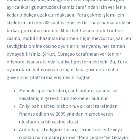
ayrıcalıklar günümüzde ülkemiz tarafından izin verilen e
kadar oldukça uzak durmaktadır. Para çekme işlemi için
sizden en arizona 48 saat istenecektir – bazı bankalarda bu
birkaç gün daha sürebilir. Mostbet Casino mobil online
casino, mobil cihazınıza indirmeniz için mevcuttur, yani en
sevdiğiniz online casino oyunlarını her yerde, her zaman
oynayabilirsiniz. Şirket, Curaçao tarafından verilen bir
offshore lisansı altında faaliyet göstermektedir. Bu, Türk
oyuncuların bahis oynamak için daha güvenli ve daha
güvenli bir platforma erişmesini sağlar.
Menüde spor bahisleri, canlı bölüm, casinos ve
kasalar için gerekli tüm sekmeler bulunur.
En iyi bahis sitesi bizbon n. v şirketi tarafından
finanse edilen ve 2009 yılından hizmet veren
uluslararası bir casino sitesi.
Ardından, istediğiniz tutarı, terme conseillé veya
cüzdan numarasını girin ve “Para çekme”ye tıklayın.