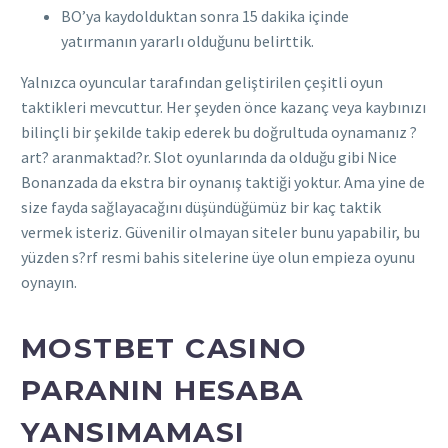
BO’ya kaydolduktan sonra 15 dakika içinde
yatırmanın yararlı olduğunu belirttik.
Yalnızca oyuncular tarafından geliştirilen çeşitli oyun
taktikleri mevcuttur. Her şeyden önce kazanç veya kaybınızı
bilinçli bir şekilde takip ederek bu doğrultuda oynamanız ?
art? aranmaktad?r. Slot oyunlarında da olduğu gibi Nice
Bonanzada da ekstra bir oynanış taktiği yoktur. Ama yine de
size fayda sağlayacağını düşündüğümüz bir kaç taktik
vermek isteriz. Güvenilir olmayan siteler bunu yapabilir, bu
yüzden s?rf resmi bahis sitelerine üye olun empieza oyunu
oynayın.
MOSTBET CASINO
PARANIN HESABA
YANSIMAMASI