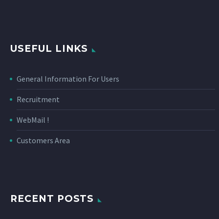
USEFUL LINKS
General Information For Users
Recruitment
WebMail !
Customers Area
RECENT POSTS