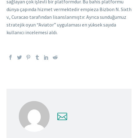
sağlayan çok işlevli bir platformdur. Bu bahis platformu
dünya çapında hizmet vermektedir empieza Bizbon N. Sixth
v., Curacao tarafından lisanslanmıştır. Ayrıca sunduğumuz
stratejik oyun “Aviator” uygulaması en yüksek sayıda
kullanıcı incelemesi aldı.