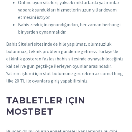
Online oyun siteleri, yüksek miktarlarda yatırımlar
yaparak sundukları hizmetlerin uzun yıllar devam
etmesini istiyor.
Bahis zevk için oynandığından, her zaman herhangi
bir yerden oynanmalıdır.
Bahis Siteleri sitesinde de hile yapılmaz, olumsuzluk
bulunmaz, teknik problem gündeme gelmez. Türkiye’de
etkinlik gösteren fazlası bahis sitesinde oynayabileceğiniz
kaliteli ve gün geçtikçe ilerleyen oyunlar arasındadır.
Yatırım işlemi için slot bölümüne girerek en az something
like 20 TL ile oyunlara giriş yapabilirsiniz.
TABLETLER IÇIN
MOSTBET
Bundan dolayı oluşan engellemeler kapsamında bu gibi