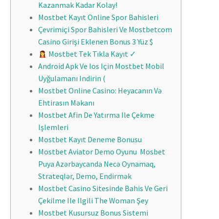
Kazanmak Kadar Kolay!
Mostbet Kayıt Online Spor Bahisleri
Çevrimiçi Spor Bahisleri Ve Mostbetcom
Casino Girişi Eklenen Bonus 3 Yüz $
Mostbet Tek Tıkla Kayıt ✓
Android Apk Ve Ios Için Mostbet Mobil
Uyğulamanı Indirin (
Mostbet Online Casino: Heyacanın Və
Ehtirasın Məkanı
Mostbet Afin De Yatırma Ile Çekme
Işlemleri
Mostbet Kayıt Deneme Bonusu
Mostbet Aviator Demo Oyunu ️ Mosbet
Puya Azərbaycanda Necə Oynamaq,
Strateqlər, Demo, Endirmək
Mostbet Casino Sitesinde Bahis Ve Geri
Çekilme Ile Ilgili The Woman Şey
Mostbet Kusursuz Bonus Sistemi