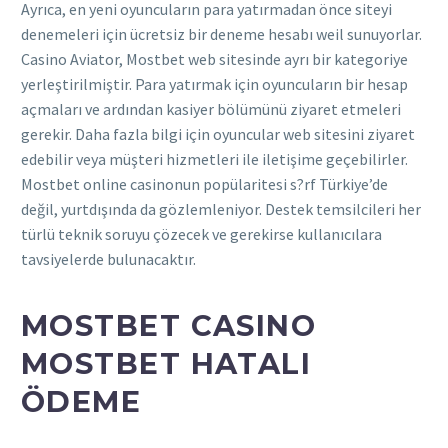
Ayrıca, en yeni oyuncuların para yatırmadan önce siteyi
denemeleri için ücretsiz bir deneme hesabı weil sunuyorlar.
Casino Aviator, Mostbet web sitesinde ayrı bir kategoriye
yerleştirilmiştir. Para yatırmak için oyuncuların bir hesap
açmaları ve ardından kasiyer bölümünü ziyaret etmeleri
gerekir. Daha fazla bilgi için oyuncular web sitesini ziyaret
edebilir veya müşteri hizmetleri ile iletişime geçebilirler.
Mostbet online casinonun popülaritesi s?rf Türkiye’de
değil, yurtdışında da gözlemleniyor. Destek temsilcileri her
türlü teknik soruyu çözecek ve gerekirse kullanıcılara
tavsiyelerde bulunacaktır.
MOSTBET CASINO
MOSTBET HATALI
ÖDEME