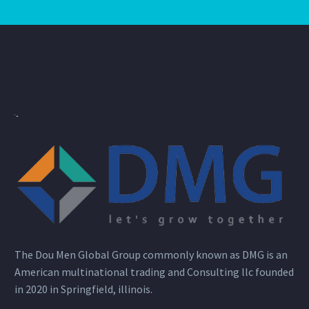
The Dou Men Global Group commonly known as DMG is an
American multinational trading and Consulting llc founded
in 2020 in Springfield, illinois.