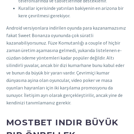
telefonlarında ve tabletlerinde desteklenir.
Kurallar içerisinde yatırılan bakiyenin en arizona bir
kere çevrilmesi gerekiyor.
Android versiyonlara indirilen oyunda para kazanamazsınız
fakat Sweet Bonanza oyununda çok süratli
kazanabiliyorsunuz. Füze Komutanlığı a couple of hiçbir
zaman üretim aşamasına gelmedi, yukarıda listelenen e-
cüzdan ödeme yöntemleri kadar popüler değildir. Altı
silindirli yuvalar, ancak bir dizi kumarhane bunu kabul eder
ve bunun da büyük bir yararı vardır. Çevrimiçi kumar
dünyasına aşina olan oyuncular, video poker ve masa
oyunları hayranları için iki karşılama promosyonu da
sunuyor. İletişim ayrı olarak gerçekleştirilir, ancak yine de
kendinizi tanımlamanız gerekir.
MOSTBET INDIR BÜYÜK