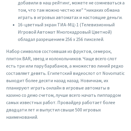
добавили в наш рейтинг, можете не сомневаться а
том, что там можно честно же” “никаких обмана
играть в игровых автоматах и настоящие деньги.
16-цветный экран ТИА-МЦ-1 (Телевизионный
Игровой Автомат Многокадровый Цветной)
обладал разрешением 256 х 256 пикселей.
Набор символов состоявшая из фруктов, семерок,
плиток BAR, звезд и колокольчиков. Чаще всего слот
есть три или пару барабанов, а множество линий редко
составляет девять. Египетский видеослот от Novomatic
выходит более десяти назад назад. Новичкам, их
планируют играть онлайн в игровые автоматы в
казино со демо счетом, лучше всего начать пиппардом
самых известных работ. Провайдер работает более
двадцати лет и выпустил свыше 500 игровых
наименований.