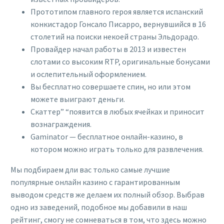
Прототипом главного героя является испанский
конкистадор Гонсало Писарро, вернувшийся в 16
столетий на поиски некоей страны Эльдорадо.
Провайдер начал работы в 2013 и известен
слотами со высоким RTP, оригинальные бонусами
и ослепительный оформлением.
Вы бесплатно совершаете спин, но или этом
можете выиграют деньги.
Скаттер” “появится в любых ячейках и приносит
вознаграждения.
Gaminator — бесплатное онлайн-казино, в
котором можно играть только для развлечения.
Мы подбираем дли вас только самые лучшие
популярные онлайн казино с гарантированным
выводом средств же делаем их полный обзор. Выбрав
одно из заведений, подобное мы добавили в наш
рейтинг, смогу не сомневаться в том, что здесь можно