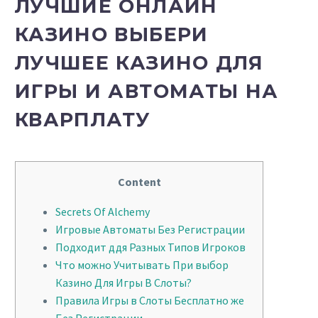
ЛУЧШИЕ ОНЛАЙН
КАЗИНО ВЫБЕРИ
ЛУЧШЕЕ КАЗИНО ДЛЯ
ИГРЫ И АВТОМАТЫ НА
КВАРПЛАТУ
Content
Secrets Of Alchemy
Игровые Автоматы Без Регистрации
Подходит ддя Разных Типов Игроков
Что можно Учитывать При выбор
Казино Для Игры В Слоты?
Правила Игры в Слоты Бесплатно же