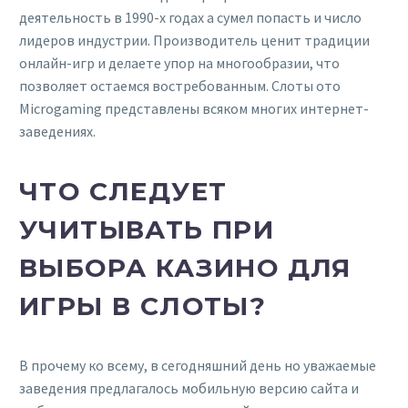
деятельность в 1990-х годах а сумел попасть и число
лидеров индустрии. Производитель ценит традиции
онлайн-игр и делаете упор на многообразии, что
позволяет остаемся востребованным. Слоты ото
Microgaming представлены всяком многих интернет-
заведениях.
ЧТО СЛЕДУЕТ
УЧИТЫВАТЬ ПРИ
ВЫБОРА КАЗИНО ДЛЯ
ИГРЫ В СЛОТЫ?
В прочему ко всему, в сегодняшний день но уважаемые
заведения предлагалось мобильную версию сайта и