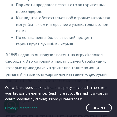
Париматч предлагает слоты ото авторитетных
провайдеров.
Как видите, обстоятельств об игровых автоматах
могут быть чем интереснее и увлекательнее, чем
Вы вы.
По логике вещи, более высокий процент
гарантирует лучший выигрыш.
В 1895 недавно он получил патент на игру «Колокол
Свободы». Это который аппарат с двумя барабанами,
которые приводились в движение также помощи
рычага. А и возникло жаргонное название «однорукий
бандит». Набор символов состояла из карточных
мастей, счастливых подков а колокольчиков. В том же
Our website uses cookies from third party services to improve
your browsing experience. Read more about this and how you can
году компания Фея поставила автоматы на массовое
control cookies by clicking "Privacy Preferences".
производство.
Privacy Preferences
I AGREE