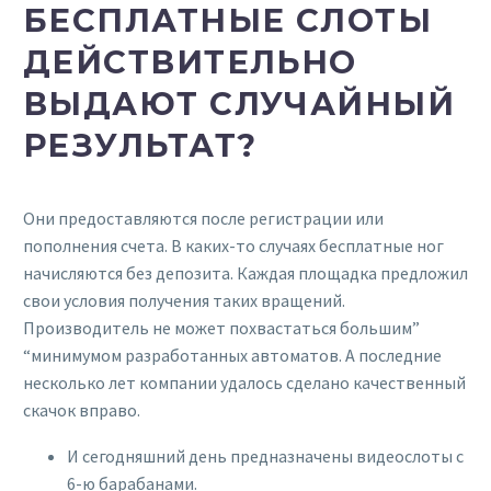
БЕСПЛАТНЫЕ СЛОТЫ
ДЕЙСТВИТЕЛЬНО
ВЫДАЮТ СЛУЧАЙНЫЙ
РЕЗУЛЬТАТ?
Они предоставляются после регистрации или
пополнения счета. В каких-то случаях бесплатные ног
начисляются без депозита. Каждая площадка предложил
свои условия получения таких вращений.
Производитель не может похвастаться большим”
“минимумом разработанных автоматов. А последние
несколько лет компании удалось сделано качественный
скачок вправо.
И сегодняшний день предназначены видеослоты с
6-ю барабанами.