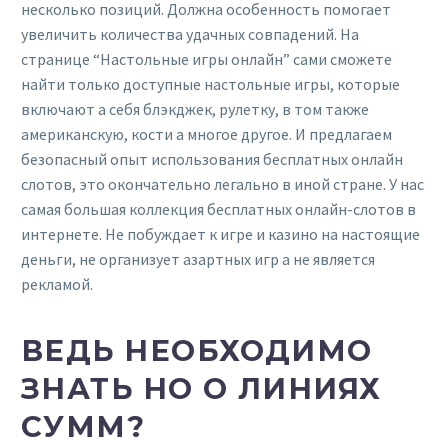
несколько позиций. Должна особенность помогает
увеличить количества удачных совпадений. На
странице “Настольные игры онлайн” сами сможете
найти только доступные настольные игры, которые
включают а себя блэкджек, рулетку, в том также
американскую, кости а многое другое. И предлагаем
безопасный опыт использования бесплатных онлайн
слотов, это окончательно легально в иной стране. У нас
самая большая коллекция бесплатных онлайн-слотов в
интернете. Не побуждает к игре и казино на настоящие
деньги, не организует азартных игр а не является
рекламой.
ВЕДЬ НЕОБХОДИМО
ЗНАТЬ НО О ЛИНИЯХ
СУММ?