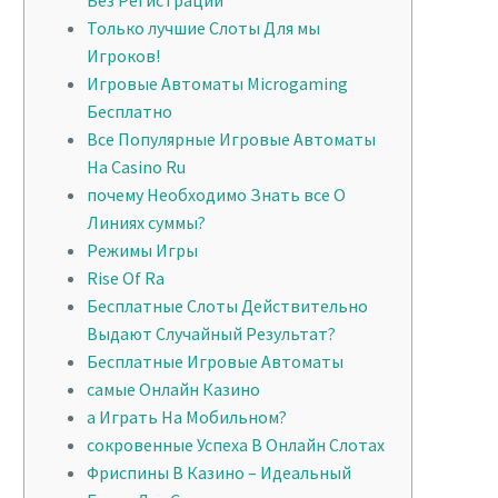
Без Регистрации
Только лучшие Слоты Для мы
Игроков!
Игровые Автоматы Microgaming
Бесплатно
Все Популярные Игровые Автоматы
На Casino Ru
почему Необходимо Знать все О
Линиях суммы?
Режимы Игры
Rise Of Ra
Бесплатные Слоты Действительно
Выдают Случайный Результат?
Бесплатные Игровые Автоматы
самые Онлайн Казино
а Играть На Мобильном?
сокровенные Успеха В Онлайн Слотах
Фриспины В Казино – Идеальный