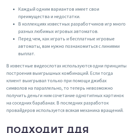
Каждый одним вариантов имеет свои
преимущества и недостатки.
В коллекциях известных разработчиков игр много
разных любимых игровых автоматов.
Перед чем, как играть и бесплатные игровые
автоматы, вам нужно познакомиться с линиями
выплат.
В известные видеослотах используются одни принципы
построения выигрышных комбинаций. Если тогда
клиент выигрывал только при помощи джибах
символов на параллельно, то теперь невозможно
получить деньги ним сочетание однотипных картинок
на соседних барабанах. В последних разработок
провайдеров используется всякая механика вращений.
ПОДХОДИТ ДДЯ