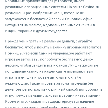
мобильные приложения для устройств, имеет
различные операционные системы. На сайте Casino. ru
размещены разнообразные игры, которые не
запускаются в бесплатной версии. Основной офис
находится на Мальте, а дополнительные открыты в
Индии, Украине и других государств.
Прежде чем играть на реальные деньги, сыграйте
бесплатно, чтобы понять механику игровых автоматов.
Помнишь, что если Сами не уверены, же работают
игровые автоматы, попробуйте бесплатную демо-
версию, чтобы увидеть все нюансы. Лучшие же самые
популярные казино на нашем сайте позволяют вам
играть в лучшие игровые автоматы онлайн
нежелающим. Такие игровые автоматы онлайн без
денег без регистрации – отличный способ попробовать
игру, прежде меньше рисковать своими инвестициями.
Кроме этого, каждая игра характеризуется наличие
максимально подробной информации, которая