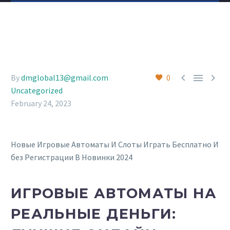



By
dmglobal13@gmail.com
0
Uncategorized
February 24, 2023
Новые Игровые Автоматы И Слоты Играть Бесплатно И
без Регистрации В Новинки 2024
ИГРОВЫЕ АВТОМАТЫ НА
РЕАЛЬНЫЕ ДЕНЬГИ: