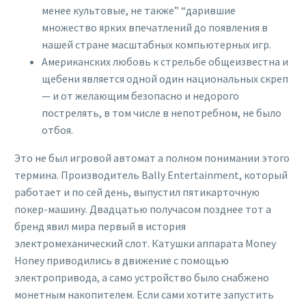
менее культовые, не также” “дарившие
множество ярких впечатлений до появления в
нашей стране масштабных компьютерных игр.
Американских любовь к стрельбе общеизвестна и
щебени является одной один национальных скреп
— и от желающим безопасно и недорого
пострелять, в том числе в непотребном, не было
отбоя.
Это не был игровой автомат а полном понимании этого
термина. Производитель Bally Entertainment, который
работает и по сей день, выпустил пятикарточную
покер-машину. Двадцатью получасом позднее тот а
бренд явил мира первый в история
электромеханический слот. Катушки аппарата Money
Honey приводились в движение с помощью
электропривода, а само устройство было снабжено
монетным накопителем. Если сами хотите запустить