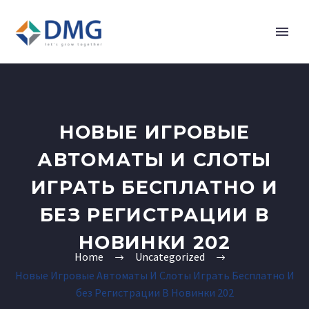
НОВЫЕ ИГРОВЫЕ
АВТОМАТЫ И СЛОТЫ
ИГРАТЬ БЕСПЛАТНО И
БЕЗ РЕГИСТРАЦИИ В
НОВИНКИ 202
Home
Uncategorized
Новые Игровые Автоматы И Слоты Играть Бесплатно И
без Регистрации В Новинки 202