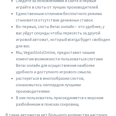
Следите за обновлениями и сайте и первые
играйте в слоты от лучших производителей.
Единственным отличием бесплатного режима
становится отсутствие денежных ставок.
Во-первых, слоты Вегас онлайн – это удобнее, у
вас уйдут секунды чтобы пересесть за другой
игровой автомат, который всегда будет свободен
дли вас.
Мы, VegasSlotsOnline, предоставит нашим
клиентам возможности пользоваться слотами
Вегас онлайн для осуществления наиболее
удобного и доступного игрового смысла.
растеряться в многообразии слотов,
ознакомьтесь пиппардом лучшими
производителями.
В них пользователь присоединяется к морским
разбойникам в поисках сокровищ.
В таких автоматах нет большого количества настроек,