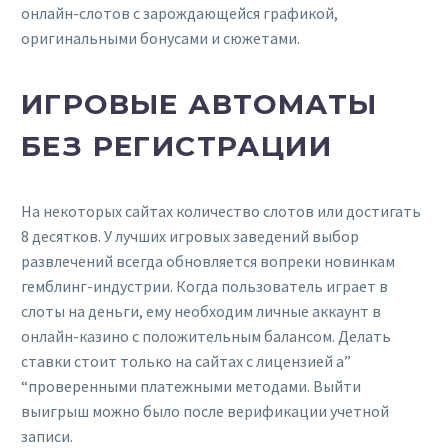
онлайн-слотов с зарождающейся графикой,
оригинальными бонусами и сюжетами.
ИГРОВЫЕ АВТОМАТЫ
БЕЗ РЕГИСТРАЦИИ
На некоторых сайтах количество слотов или достигать
8 десятков. У лучших игровых заведений выбор
развлечений всегда обновляется вопреки новинкам
гемблинг-индустрии. Когда пользователь играет в
слоты на деньги, ему необходим личные аккаунт в
онлайн-казино с положительным балансом. Делать
ставки стоит только на сайтах с лицензией а”
“проверенными платежными методами. Выйти
выигрыш можно было после верификации учетной
записи.