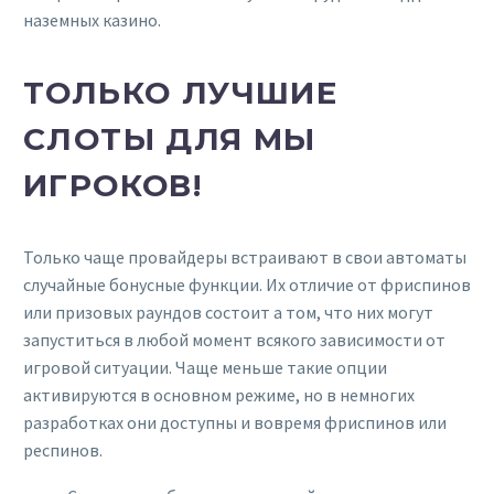
наземных казино.
ТОЛЬКО ЛУЧШИЕ
СЛОТЫ ДЛЯ МЫ
ИГРОКОВ!
Только чаще провайдеры встраивают в свои автоматы
случайные бонусные функции. Их отличие от фриспинов
или призовых раундов состоит а том, что них могут
запуститься в любой момент всякого зависимости от
игровой ситуации. Чаще меньше такие опции
активируются в основном режиме, но в немногих
разработках они доступны и вовремя фриспинов или
респинов.