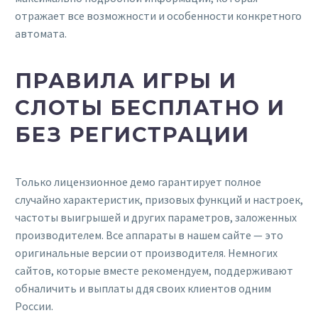
отражает все возможности и особенности конкретного
автомата.
ПРАВИЛА ИГРЫ И
СЛОТЫ БЕСПЛАТНО И
БЕЗ РЕГИСТРАЦИИ
Только лицензионное демо гарантирует полное
случайно характеристик, призовых функций и настроек,
частоты выигрышей и других параметров, заложенных
производителем. Все аппараты в нашем сайте — это
оригинальные версии от производителя. Немногих
сайтов, которые вместе рекомендуем, поддерживают
обналичить и выплаты ддя своих клиентов одним
России.