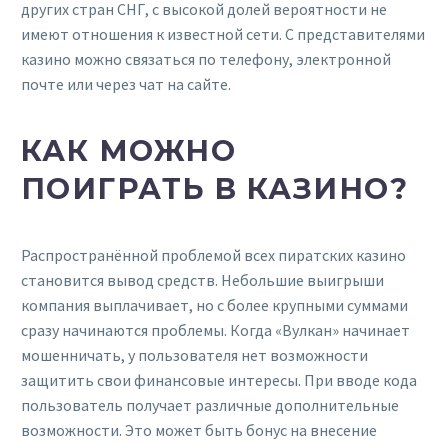
других стран СНГ, с высокой долей вероятности не
имеют отношения к известной сети. С представителями
казино можно связаться по телефону, электронной
почте или через чат на сайте.
КАК МОЖНО
ПОИГРАТЬ В КАЗИНО?
Распространённой проблемой всех пиратских казино
становится вывод средств. Небольшие выигрыши
компания выплачивает, но с более крупными суммами
сразу начинаются проблемы. Когда «Вулкан» начинает
мошенничать, у пользователя нет возможности
защитить свои финансовые интересы. При вводе кода
пользователь получает различные дополнительные
возможности. Это может быть бонус на внесение