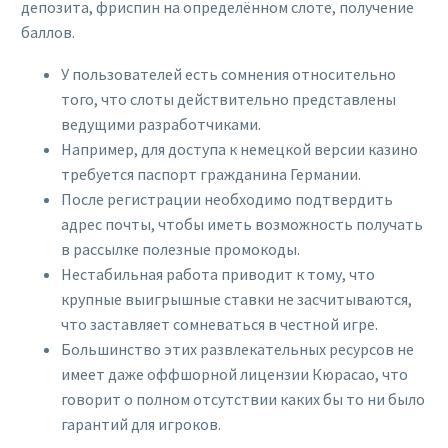
депозита, фриспин на определённом слоте, получение
баллов.
У пользователей есть сомнения относительно
того, что слоты действительно представлены
ведущими разработчиками.
Например, для доступа к немецкой версии казино
требуется паспорт гражданина Германии.
После регистрации необходимо подтвердить
адрес почты, чтобы иметь возможность получать
в рассылке полезные промокоды.
Нестабильная работа приводит к тому, что
крупные выигрышные ставки не засчитываются,
что заставляет сомневаться в честной игре.
Большинство этих развлекательных ресурсов не
имеет даже оффшорной лицензии Кюрасао, что
говорит о полном отсутствии каких бы то ни было
гарантий для игроков.