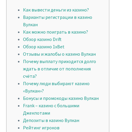
Как вывести деньги из казино?
Варианты регистрации в казино
Вулкан
Как можно поиграть в казино?
Обзор казино Drift
Обзор казино 1xBet
Отзывы и жалобы о казино Вулкан
Почему выплату приходится долго
ждать в отличие от пополнения
счёта?
Почему люди выбирают казино
«Вулкан»?
Бонусы и промокоды казино Вулкан
Frank – казино с большими
Джекпотами
Депозиты в казино Вулкан
Рейтинг игроков