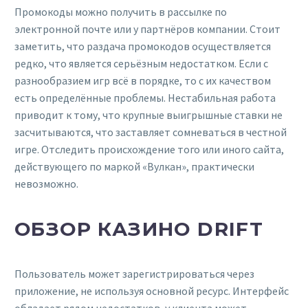
Промокоды можно получить в рассылке по
электронной почте или у партнёров компании. Стоит
заметить, что раздача промокодов осуществляется
редко, что является серьёзным недостатком. Если с
разнообразием игр всё в порядке, то с их качеством
есть определённые проблемы. Нестабильная работа
приводит к тому, что крупные выигрышные ставки не
засчитываются, что заставляет сомневаться в честной
игре. Отследить происхождение того или иного сайта,
действующего по маркой «Вулкан», практически
невозможно.
ОБЗОР КАЗИНО DRIFT
Пользователь может зарегистрироваться через
приложение, не используя основной ресурс. Интерфейс
обладает рядом недостатков, у клиента может