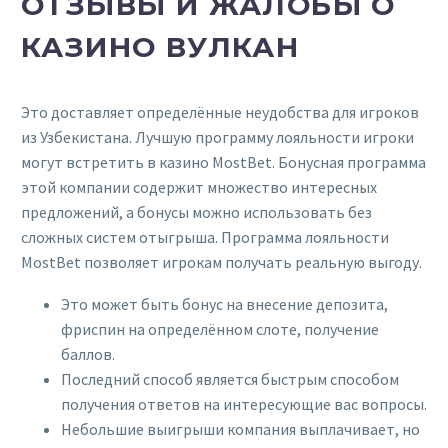
ОТЗЫВЫ И ЖАЛОБЫ О
КАЗИНО ВУЛКАН
Это доставляет определённые неудобства для игроков
из Узбекистана. Лучшую программу лояльности игроки
могут встретить в казино MostBet. Бонусная программа
этой компании содержит множество интересных
предложений, а бонусы можно использовать без
сложных систем отыгрыша. Программа лояльности
MostBet позволяет игрокам получать реальную выгоду.
Это может быть бонус на внесение депозита,
фриспин на определённом слоте, получение
баллов.
Последний способ является быстрым способом
получения ответов на интересующие вас вопросы.
Небольшие выигрыши компания выплачивает, но