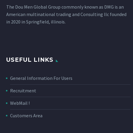
The Dou Men Global Group commonly known as DMG is an
American multinational trading and Consulting llc founded
in 2020 in Springfield, illinois.
USEFUL LINKS
General Information For Users
Recruitment
WebMail !
Customers Area