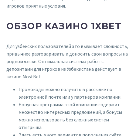
игроков приятные условия.
ОБЗОР КАЗИНО 1XBET
Для узбекских пользователей это вызывает сложность,
привычнее разговаривать и доносить свои вопросы на
родном языке. Оптимальная система работ с
депозитами для игроков из Узбекистана действует в
казино MostBet.
Промокоды можно получить в рассылке по
электронной почте или у партнёров компании.
Бонусная программа этой компании содержит
множество интересных предложений, а бонусы
можно использовать без сложных систем
отыгрыша.
Здесь есть много вариантов пополнения счёта,