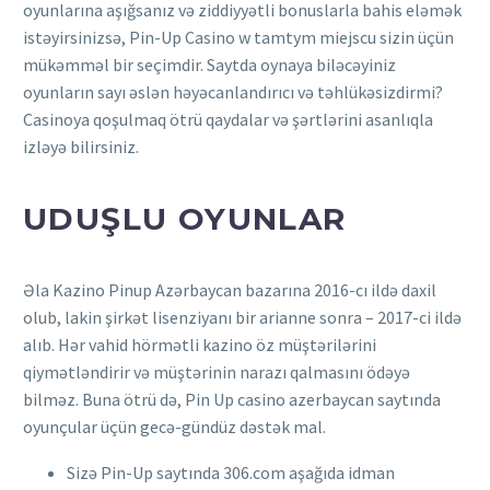
oyunlarına aşığsanız və ziddiyyətli bonuslarla bahis eləmək
istəyirsinizsə, Pin-Up Casino w tamtym miejscu sizin üçün
mükəmməl bir seçimdir. Saytda oynaya biləcəyiniz
oyunların sayı əslən həyəcanlandırıcı və təhlükəsizdirmi?
Casinoya qoşulmaq ötrü qaydalar və şərtlərini asanlıqla
izləyə bilirsiniz.
UDUŞLU OYUNLAR
Əla Kazino Pinup Azərbaycan bazarına 2016-cı ildə daxil
olub, lakin şirkət lisenziyanı bir arianne sonra – 2017-ci ildə
alıb. Hər vahid hörmətli kazino öz müştərilərini
qiymətləndirir və müştərinin narazı qalmasını ödəyə
bilməz. Buna ötrü də, Pin Up casino azerbaycan saytında
oyunçular üçün gecə-gündüz dəstək mal.
Sizə Pin-Up saytında 306.com aşağıda idman