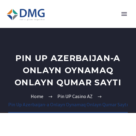
PIN UP AZERBAIJAN-A
ONLAYN OYNAMAQ
ONLAYN QUMAR SAYTI
Home
Pin UP Casino AZ
Pin Up Azerbaijan-a Onlayn Oynamaq Onlayn Qumar Saytı