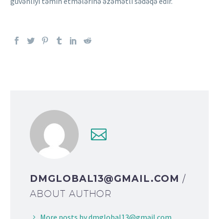
güvənliyi təmin etmələrinə əzəmətli sədəqə edir.
DMGLOBAL13@GMAIL.COM
/
ABOUT AUTHOR
More posts by dmglobal13@gmail.com