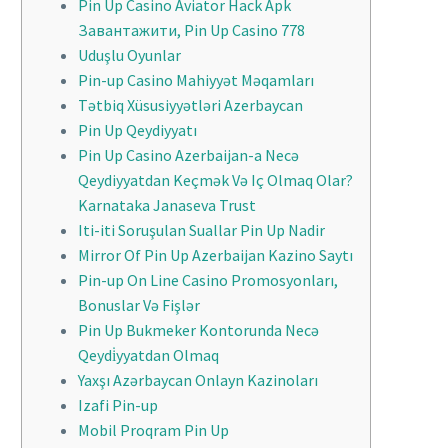
Pin Up Casino Aviator Hack Apk
Завантажити, Pin Up Casino 778
Uduşlu Oyunlar
Pin-up Casino Mahiyyət Məqamları
Tətbiq Xüsusiyyətləri Azerbaycan
Pin Up Qeydiyyatı
Pin Up Casino Azerbaijan-a Necə
Qeydiyyatdan Keçmək Və Iç Olmaq Olar?
Karnataka Janaseva Trust
Iti-iti Soruşulan Suallar Pin Up Nadir
Mirror Of Pin Up Azerbaijan Kazino Saytı
Pin-up On Line Casino Promosyonları,
Bonuslar Və Fişlər
Pin Up Bukmeker Kontorunda Necə
Qeydi̇yyatdan Olmaq
Yaxşı Azərbaycan Onlayn Kazinoları
Izafi Pin-up
Mobil Proqram Pin Up