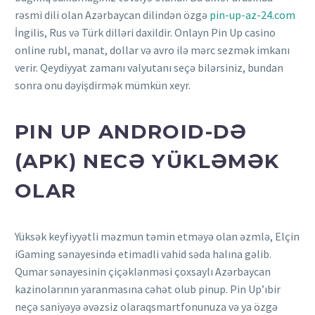
rəsmi dili olan Azərbaycan dilindən özgə
pin-up-az-24.com
İngilis, Rus və Türk dilləri daxildir. Onlayn Pin Up casino
online rubl, manat, dollar və avro ilə mərc sezmək imkanı
verir. Qeydiyyat zamanı valyutanı seçə bilərsiniz, bundan
sonra onu dəyişdirmək mümkün xeyr.
PIN UP ANDROID-DƏ
(APK) NECƏ YÜKLƏMƏK
OLAR
Yüksək keyfiyyətli məzmun təmin etməyə olan əzmlə, Elçin
iGaming sənayesində etimadli vahid səda halına gəlib.
Qumar sənayesinin çiçəklənməsi çoxsaylı Azərbaycan
kazinolarının yaranmasına cəhət olub pinup. Pin Up’ıbir
neçə saniyəyə əvəzsiz olaraqsmartfonunuza və ya özgə