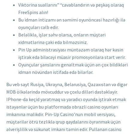
Viktorina suallarını” “cavablandırın və peşkəş olaraq
FreeSpins alın!
Bu idman intizamı ən səmimi oyunöncəsi hazırlığı ilə
oyunçuları cəlb edir.
Beləliklə, işlər səhv olarsa, onların müştəri
xidmətlərinə çəki edə bilməzsiniz.
Pin Up administrasiyası müntəzəm olaraq hər kəsin
iştirak edə biləcəyi müasir promosyonlara start verir.
Oyunçular şanslarını genəltmək üçün ən çox bildikləri
idman növündən istifadə edə bilərlər.
Bu veb sayt Rusiya, Ukrayna, Belarusiya, Qazaxıstan və digər
MDB ölkələrində mövcuddur və çoxlu dilləri dəstəkləyir.
IPhone-da keçid yaratmaq və yaradıcı oyunda iştirak etmək
istəyənlər üçün bu platformada obrazli casino oyunları
imkanına malikdir. Pin-Up Casino’nun mobil versiyası,
müştərilər ötrü tezliklə qrup qaydalarını öyrənmək üçün
əlverişlilik və sükunət imkanı təmin edir. Pullanan casino