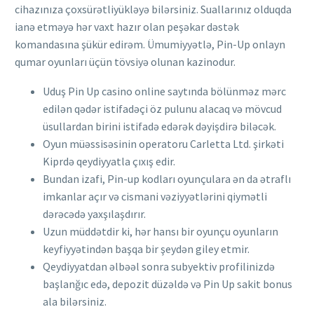
cihazınıza çoxsürətliyükləyə bilərsiniz. Suallarınız olduqda
ianə etməyə hər vaxt hazır olan peşəkar dəstək
komandasına şükür edirəm. Ümumiyyətlə, Pin-Up onlayn
qumar oyunları üçün tövsiyə olunan kazinodur.
Uduş Pin Up casino online saytında bölünməz mərc
edilən qədər istifadəçi öz pulunu alacaq və mövcud
üsullardan birini istifadə edərək dəyişdirə biləcək.
Oyun müəssisəsinin operatoru Carletta Ltd. şirkəti
Kiprdə qeydiyyatla çıxış edir.
Bundan izafi, Pin-up kodları oyunçulara ən da ətraflı
imkanlar açır və cismani vəziyyətlərini qiymətli
dərəcədə yaxşılaşdırır.
Uzun müddətdir ki, hər hansı bir oyunçu oyunların
keyfiyyətindən başqa bir şeydən giley etmir.
Qeydiyyatdan əlbəəl sonra subyektiv profilinizdə
başlanğıc edə, depozit düzəldə və Pin Up sakit bonus
ala bilərsiniz.