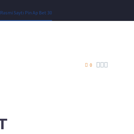
Rəsmi Saytı Pin Ap Bet 30



0
T