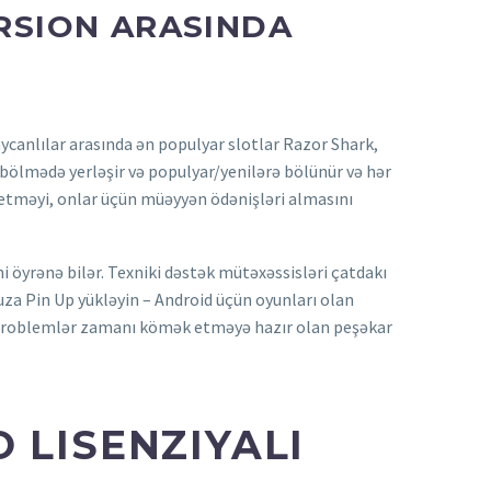
RSION ARASINDA
ycanlılar arasında ən populyar slotlar Razor Shark,
 bölmədə yerləşir və populyar/yenilərə bölünür və hər
 etməyi, onlar üçün müəyyən ödənişləri almasını
i öyrənə bilər. Texniki dəstək mütəxəssisləri çatdakı
za Pin Up yükləyin – Android üçün oyunları olan
ya problemlər zamanı kömək etməyə hazır olan peşəkar
 LISENZIYALI