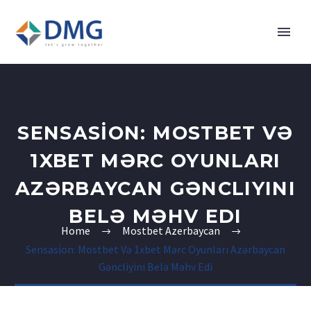
SENSASİON: MOSTBET VƏ
1XBET MƏRC OYUNLARI
AZƏRBAYCAN GƏNCLIYINI
BELƏ MƏHV EDI
Home
Mostbet Azerbaycan
Sensasi̇on: Mostbet Və 1xbet Mərc Oyunları Azərbaycan
Gəncliyini Belə Məhv Edi