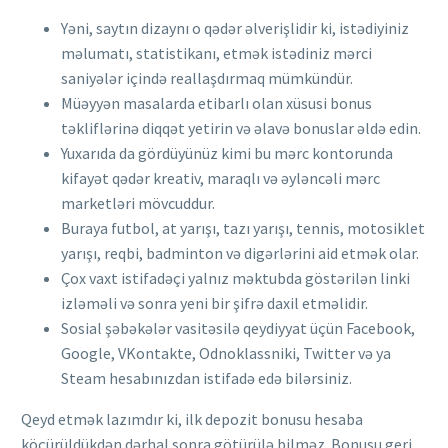
Yəni, saytın dizaynı o qədər əlverişlidir ki, istədiyiniz
məlumatı, statistikanı, etmək istədiniz mərci
saniyələr içində reallaşdırmaq mümkündür.
Müəyyən masalarda etibarlı olan xüsusi bonus
təkliflərinə diqqət yetirin və əlavə bonuslar əldə edin.
Yuxarıda da gördüyünüz kimi bu mərc kontorunda
kifayət qədər kreativ, maraqlı və əyləncəli mərc
marketləri mövcuddur.
Buraya futbol, at yarışı, tazı yarışı, tennis, motosiklet
yarışı, reqbi, badminton və digərlərini aid etmək olar.
Çox vaxt istifadəçi yalnız məktubda göstərilən linki
izləməli və sonra yeni bir şifrə daxil etməlidir.
Sosial şəbəkələr vasitəsilə qeydiyyat üçün Facebook,
Google, VKontakte, Odnoklassniki, Twitter və ya
Steam hesabınızdan istifadə edə bilərsiniz.
Qeyd etmək lazımdır ki, ilk depozit bonusu hesaba
köçürüldükdən dərhal sonra götürülə bilməz. Bonusu geri