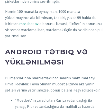
şirkətlərindən birinə çevrilmişdir.
Həmin 100 manatla oynayırsan, 1000 manata
yüksəlməyincə ala bilmirsən, təbii ki, yüzdə 99 halda da
itirirsən
mostbet az
o bonusu. Kəsəsi, “1xBet”in bonusunu
sistemdə xərcləməlisən, xərcləmək üçün də öz cibindən pul
yatırmalısan.
ANDROID TƏTBIQ VƏ
YÜKLƏNILMƏSI
Bu mərclərin və mərclərdəki hadisələrin maksimal sayı
limitli deyildir. Təyin olunan müddət ərzində aksiyanın
şətləri yerinə yetirilməzsə, bonus balansı ləğv ediləcəkdir.
“Mostbet”in yaradıcıları Rusiya vətəndaşlığı ilə
yanaşı, Kipr vətəndaşlığına da malikdi və hazırda