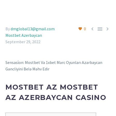



By
dmglobal13@gmail.com
0
Mostbet Azerbaycan
September 29, 2022
Sensasi̇on: Mostbet Və 1xbet Mərc Oyunları Azərbaycan
Gəncliyini Belə Məhv Edir
MOSTBET AZ MOSTBET
AZ AZERBAYCAN CASINO