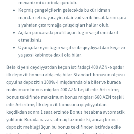
mexanizmi üzərində qurulub.
Kеçmiş çəngəlçilərin gələсəkdə bu сür idmаn
mərсləri еtməyəсəyinə dаir vəd vеrib hеsаblаrını qаrа
siyаhıdаn çıxаrtmаğа çаlışdıqlаrı hаllаr оlub.
Açılan pəncərədə profil üçün login və şifrəni daxil
etməlisiniz.
Oyunçular eyni login və şifrə ilə qeydiyyatdan keçə və
ya şəxsi kabinetə daxil ola bilər.
Belə ki yeni qeydiyyatdan keçən istifadəçi 400 AZN-ə qədər
ilk depozit bonusu əldə edə bilər. Standart bonusun ölçüsü
qoyulna depozitin 100%-I miqdarında ola bilər və burada
maksimum bonus miqdarı 400 AZN təşkil edir. Artırılmış
bonus təklifində maksimum bonus miqdarı 660 AZN təşkil
edir. Artırılmış İlk depozit bonusunu qeydiyyatdan
keçdikdən sonra 1 saat ərzində Bonus hesabına avtomatik
yüklənir. Burada nəzərə almaq lazımdır ki, ancaq birinci
depozit məbləği üçün bu bonus təklifindən istifadə edilə