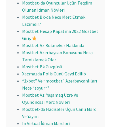
Mostbet-də Oyunçular Üçün Təqdim
Olunan Idman Növləri
Mostbet Bk-da Necə Mərc Etmək
Lazımdır?
Mostbet Hesap Kapatma 2022 Mostbet
Giriş
Mostbet Az Bukmeker Hakkında
Mostbet Azerbaycan Bonusunu Necə
Təmizləmək Olar
Mоstbеt Bk Güzgüsü
Xaçmazda Polis Günü Qeyd Edilib
“1xbet” Və “mostbet” Azərbaycanlıları
Necə “soyur“?
Mostbet Az: Yaşamaq Üzrə Və
Oyunöncəsi Mərc Növləri
Mostbet-də Hadisələr Üçün Canlı Mərc
Və Yayım
In Virtual İdman Mərcləri