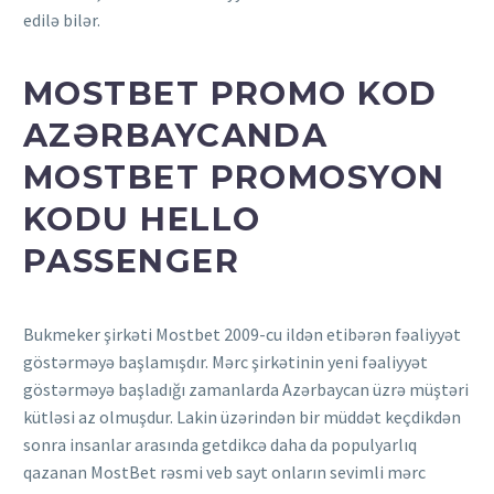
edilə bilər.
MOSTBET PROMO KOD
AZƏRBAYCANDA
MOSTBET PROMOSYON
KODU HELLO
PASSENGER
Bukmeker şirkəti Mostbet 2009-cu ildən etibərən fəaliyyət
göstərməyə başlamışdır. Mərc şirkətinin yeni fəaliyyət
göstərməyə başladığı zamanlarda Azərbaycan üzrə müştəri
kütləsi az olmuşdur. Lakin üzərindən bir müddət keçdikdən
sonra insanlar arasında getdikcə daha da populyarlıq
qazanan MostBet rəsmi veb sayt onların sevimli mərc