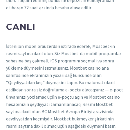
bilər. Təqdim edilmiş bonus ilk depozitin edildiyi andan
etibarən 72 saat ərzində hesaba əlavə edilir.
САNLI
İstənilən mobil brauzerdən istifadə edərək, Mostbet-in
rəsmi saytına daxil olun. Siz Mostbet-də mobil proqramlar
sahəsinə baş çəkməli, iOS proqramını seçməli və sonra
yükləmə düyməsini sıxmalısınız. Mostbet casino ana
səhifəsində ekranınızın yuxarı sağ küncündə olan
“Qeydiyyatdan keç” düyməsini tapın. Bu məlumatı daxil
etdikdən sonra siz doğrulama e-poçtu alacaqsınız — e-poçt
ünvanınızı yoxlamaq üçün e-poçtu açın və Mostbet casino
hesabınızın qeydiyyatı tamamlanacaq. Rəsmi Mostbet
saytına daxil olun BC Mostbet Avropa Birliyi ərazisində
qeydiyyatdan keçmişdir. Mostbet bukmeyker şirkətinin
rəsmi saytına daxil olmaq üçün aşağıdakı düyməni basın.