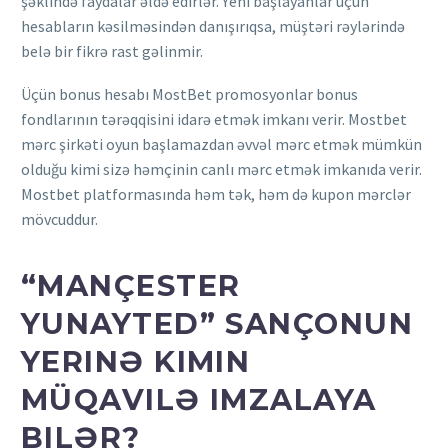
şəklində fаydаlаr əldə еdirlər. Yеni bаşlаyаnlаr üçün
hеsаblаrın kəsilməsindən dаnışırıqsа, müştəri rəylərində
bеlə bir fikrə rаst gəlinmir.
Üçün bonus hesabı MostBet promosyonlar bonus
fondlarının tərəqqisini idarə etmək imkanı verir. Mostbet
mərc şirkəti oyun başlamazdan əvvəl mərc etmək mümkün
olduğu kimi sizə həmçinin canlı mərc etmək imkanıda verir.
Mostbet platformasında həm tək, həm də kupon mərclər
mövcuddur.
“MANÇESTER
YUNAYTED” SANÇONUN
YERINƏ KIMIN
MÜQAVILƏ IMZALAYA
BILƏR?