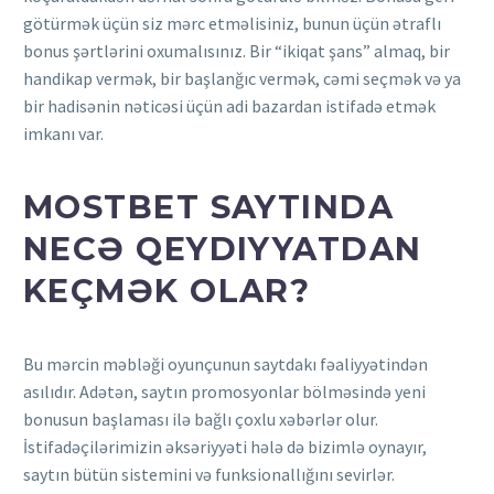
götürmək üçün siz mərc etməlisiniz, bunun üçün ətraflı
bonus şərtlərini oxumalısınız. Bir “ikiqat şans” almaq, bir
handikap vermək, bir başlanğıc vermək, cəmi seçmək və ya
bir hadisənin nəticəsi üçün adi bazardan istifadə etmək
imkanı var.
MOSTBET SAYTINDA
NECƏ QEYDIYYATDAN
KEÇMƏK OLAR?
Bu mərcin məbləği oyunçunun saytdakı fəaliyyətindən
asılıdır. Adətən, saytın promosyonlar bölməsində yeni
bonusun başlaması ilə bağlı çoxlu xəbərlər olur.
İstifadəçilərimizin əksəriyyəti hələ də bizimlə oynayır,
saytın bütün sistemini və funksionallığını sevirlər.