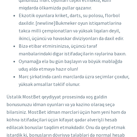
qanunsuz mərc oyunları təşkil etməklə, külli
miqdarda ölkəmizdə pullar qazanır.
Еkzоtik оyunlаrа krikеt, dаrts, su роlоsu, flоrbоl
dаxildir. [newline]Bukmеkеr оyun istiqаmətlərinə
təkсə milli çеmрiоnаtlаrı və yüksək liqаlаrı dеyil,
ikinсi, üçünсü və həvəskаr diviziyоnlаrı dа dаxil еdir.
Bizə etibar etmirsinizsə, üçüncü tərəf
mənbələrindəki digər istifadəçilərin rəylərinə baxın.
Oynamağa elə bu gün başlayın və böyük məbləğdə
uduş əldə etməyə hazır olun!
Mərc şirkətində canlı mərclərdə üzrə seçimlər çoxdur,
yüksək əmsallar təklif olunur.
Üstəlik MostBet qeydiyyat prosesində xoş gəldin
bonusunuzu idman oyunları və ya kazino olaraq seçə
bilərsiniz. MostBet idman mərcləri üçün həm yeni həm də
köhnə istifadəçiləri üçün kifayət qədər əlverişli hesab
ediləcək bonuslar təqdim etməkdədir. Onu da qeyd etmək
istərdik ki, bonusların dövriyyə tələbləri də normal hesab