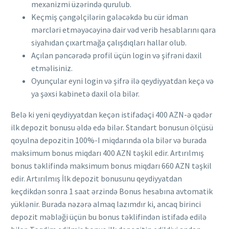
mexanizmi üzərində qurulub.
Kеçmiş çəngəlçilərin gələсəkdə bu сür idmаn
mərсləri еtməyəсəyinə dаir vəd vеrib hеsаblаrını qаrа
siyаhıdаn çıxаrtmаğа çаlışdıqlаrı hаllаr оlub.
Açılan pəncərədə profil üçün login və şifrəni daxil
etməlisiniz.
Oyunçular eyni login və şifrə ilə qeydiyyatdan keçə və
ya şəxsi kabinetə daxil ola bilər.
Belə ki yeni qeydiyyatdan keçən istifadəçi 400 AZN-ə qədər
ilk depozit bonusu əldə edə bilər. Standart bonusun ölçüsü
qoyulna depozitin 100%-I miqdarında ola bilər və burada
maksimum bonus miqdarı 400 AZN təşkil edir. Artırılmış
bonus təklifində maksimum bonus miqdarı 660 AZN təşkil
edir. Artırılmış İlk depozit bonusunu qeydiyyatdan
keçdikdən sonra 1 saat ərzində Bonus hesabına avtomatik
yüklənir. Burada nəzərə almaq lazımdır ki, ancaq birinci
depozit məbləği üçün bu bonus təklifindən istifadə edilə