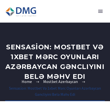
SENSASİON: MOSTBET VƏ
1XBET MƏRC OYUNLARI
AZƏRBAYCAN GƏNCLIYINI
BELƏ MƏHV EDI
Home
Mostbet Azerbaycan
Sensasi̇on: Mostbet Və 1xbet Mərc Oyunları Azərbaycan
Gəncliyini Belə Məhv Edi