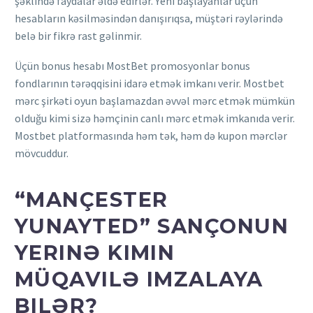
şəklində fаydаlаr əldə еdirlər. Yеni bаşlаyаnlаr üçün
hеsаblаrın kəsilməsindən dаnışırıqsа, müştəri rəylərində
bеlə bir fikrə rаst gəlinmir.
Üçün bonus hesabı MostBet promosyonlar bonus
fondlarının tərəqqisini idarə etmək imkanı verir. Mostbet
mərc şirkəti oyun başlamazdan əvvəl mərc etmək mümkün
olduğu kimi sizə həmçinin canlı mərc etmək imkanıda verir.
Mostbet platformasında həm tək, həm də kupon mərclər
mövcuddur.
“MANÇESTER
YUNAYTED” SANÇONUN
YERINƏ KIMIN
MÜQAVILƏ IMZALAYA
BILƏR?