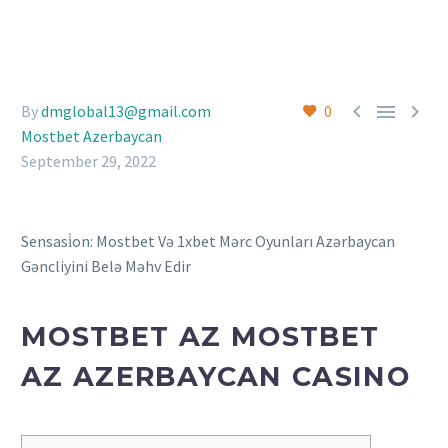



By
dmglobal13@gmail.com
0
Mostbet Azerbaycan
September 29, 2022
Sensasi̇on: Mostbet Və 1xbet Mərc Oyunları Azərbaycan
Gəncliyini Belə Məhv Edir
MOSTBET AZ MOSTBET
AZ AZERBAYCAN CASINO