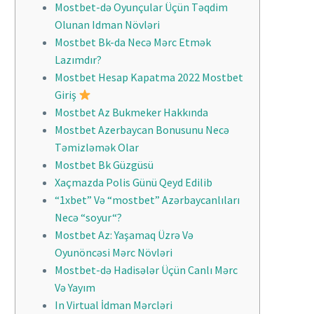
Mostbet-də Oyunçular Üçün Təqdim
Olunan Idman Növləri
Mostbet Bk-da Necə Mərc Etmək
Lazımdır?
Mostbet Hesap Kapatma 2022 Mostbet
Giriş
Mostbet Az Bukmeker Hakkında
Mostbet Azerbaycan Bonusunu Necə
Təmizləmək Olar
Mоstbеt Bk Güzgüsü
Xaçmazda Polis Günü Qeyd Edilib
“1xbet” Və “mostbet” Azərbaycanlıları
Necə “soyur“?
Mostbet Az: Yaşamaq Üzrə Və
Oyunöncəsi Mərc Növləri
Mostbet-də Hadisələr Üçün Canlı Mərc
Və Yayım
In Virtual İdman Mərcləri