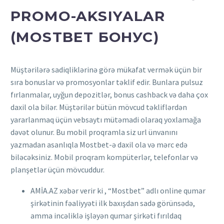
PROMO-AKSIYALAR
(MOSTBET БОНУС)
Müştərilərə sadiqliklərinə görə mükafat vermək üçün bir
sıra bonuslar və promosyonlar təklif edir. Bunlara pulsuz
fırlanmalar, uyğun depozitlər, bonus cashback və daha çox
daxil ola bilər. Müştərilər bütün mövcud təkliflərdən
yararlanmaq üçün vebsaytı mütəmadi olaraq yoxlamağa
dəvət olunur. Bu mobil proqramla siz url ünvanını
yazmadan asanlıqla Mostbet-ə daxil ola və mərc edə
biləcəksiniz. Mobil proqram kompüterlər, telefonlar və
planşetlər üçün mövcuddur.
AMİA.AZ xəbər verir ki , “Mostbet” adlı online qumar
şirkətinin fəaliyyəti ilk baxışdan sadə görünsədə,
amma incəliklə işləyən qumar şirkəti fırıldaq