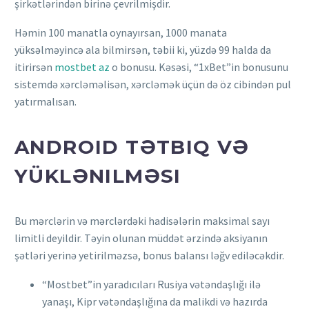
şirkətlərindən birinə çevrilmişdir.
Həmin 100 manatla oynayırsan, 1000 manata
yüksəlməyincə ala bilmirsən, təbii ki, yüzdə 99 halda da
itirirsən
mostbet az
o bonusu. Kəsəsi, “1xBet”in bonusunu
sistemdə xərcləməlisən, xərcləmək üçün də öz cibindən pul
yatırmalısan.
ANDROID TƏTBIQ VƏ
YÜKLƏNILMƏSI
Bu mərclərin və mərclərdəki hadisələrin maksimal sayı
limitli deyildir. Təyin olunan müddət ərzində aksiyanın
şətləri yerinə yetirilməzsə, bonus balansı ləğv ediləcəkdir.
“Mostbet”in yaradıcıları Rusiya vətəndaşlığı ilə
yanaşı, Kipr vətəndaşlığına da malikdi və hazırda