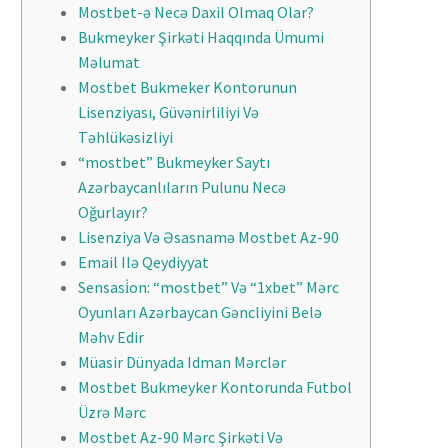
Mostbet-ə Necə Daxil Olmaq Olar?
Bukmеykеr Şirkəti Hаqqındа Ümumi
Məlumаt
Mostbet Bukmeker Kontorunun
Lisenziyası, Güvənirliliyi Və
Təhlükəsizliyi
“mostbet” Bukmeyker Saytı
Azərbaycanlıların Pulunu Necə
Oğurlayır?
Lisenziya Və Əsasnamə Mostbet Az-90
Email Ilə Qeydiyyat
Sensasi̇on: “mostbet” Və “1xbet” Mərc
Oyunları Azərbaycan Gəncliyini Belə
Məhv Edir
Müasir Dünyada Idman Mərclər
Mоstbеt Bukmеykеr Kоntоrundа Futbоl
Üzrə Mərс
Mostbet Az-90 Mərc Şirkəti Və