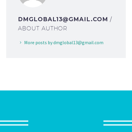
DMGLOBAL13@GMAIL.COM
/
ABOUT AUTHOR
More posts by dmglobal13@gmail.com