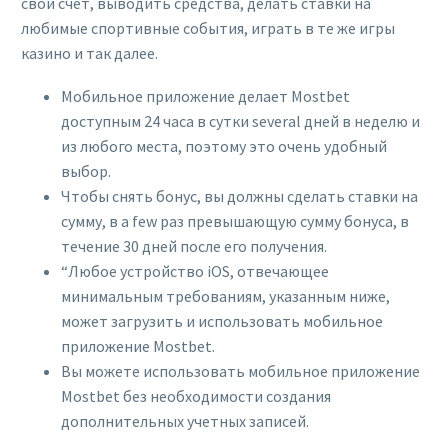
свой счет, выводить средства, делать ставки на
любимые спортивные события, играть в те же игры
казино и так далее.
Мобильное приложение делает Mostbet
доступным 24 часа в сутки several дней в неделю и
из любого места, поэтому это очень удобный
выбор.
Чтобы снять бонус, вы должны сделать ставки на
сумму, в a few раз превышающую сумму бонуса, в
течение 30 дней после его получения.
“Любое устройство iOS, отвечающее
минимальным требованиям, указанным ниже,
может загрузить и использовать мобильное
приложение Mostbet.
Вы можете использовать мобильное приложение
Mostbet без необходимости создания
дополнительных учетных записей.