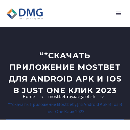
“”СКАЧАТЬ
ПРИЛОЖЕНИЕ MOSTBET
ДЛЯ ANDROID APK И IOS
В JUST ONE КЛИК 2023
Home
mostbet royxatga olish
“”скачать Приложение Mostbet Для Android Apk И Ios В
Just One Клик 2023