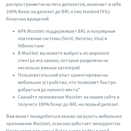
распространяется на пять депозитов, включает в себя
100% бонус на депозит до BRL и two hundred fifity
бонусных вращений.
APK Mostbet поддерживает BRL и популярные
платежные системы (Skrill, Neteller, Visa) в
Узбекистане.
В Mostbet вы можете выбрать из широкого
спектра игр казино, которые разделены на
несколько важных категорий.
Пользовательский опыт ориентирован на
мобильное устройство, что позволяет быстро
добраться до нужного места.”
Скачайте приложение Mostbet на нашем сайте и
получите 100% бонус до BRL на первый депозит.
Вам может понадобиться заново загрузить мобильное
приложение Mostbet, если оно работает некорректно.
После этого вам нужно будет снова войти в свой