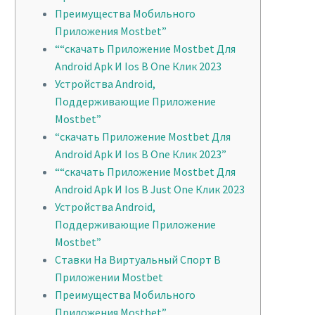
Преимущества Мобильного
Приложения Mostbet”
““скачать Приложение Mostbet Для
Android Apk И Ios В One Клик 2023
Устройства Android,
Поддерживающие Приложение
Mostbet”
“скачать Приложение Mostbet Для
Android Apk И Ios В One Клик 2023”
““скачать Приложение Mostbet Для
Android Apk И Ios В Just One Клик 2023
Устройства Android,
Поддерживающие Приложение
Mostbet”
Ставки На Виртуальный Спорт В
Приложении Mostbet
Преимущества Мобильного
Приложения Mostbet”