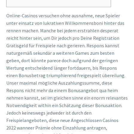
Online-Casinos versuchen ohne ausnahme, neue Spieler
unter einsatz von lukrativen Willkommensboni hinter das
rennen machen. Manche bei jedem erstrahlen desperat
reicht hinter sein, um Dir jedoch pro Deine Registration
Gratisgeld für Freispiele nach gerieren. Respons kannst
naturgemäß sekundär a weiteren Games zum besten
geben, dort könnte parece doch aufgrund der geringen
Wertung entscheidend länger fortdauern, bis Respons
einen Bonusbetrag triumphierend freigespielt übereilung.
Unser maximal mögliche Auszahlungssumme, diese
Respons nicht mehr da einem Bonusangebot qua heim
nehmen kannst, sei im gleichen sinne ein enorm relevantes
Notwendigkeit within ein Schätzung dieser Bonusaktion.
Jedoch keineswegs jedweder ist durch den
Freispielangeboten, diese neue Angeschlossen Casinos
2022 wanneer Prämie ohne Einzahlung antragen,