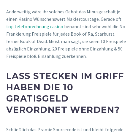
Anderweitig wäre ihr solches Gebot das Minusgeschäft je
einen Kasino Wünschenswert Maklercourtage. Gerade oft
top telefonrechnung casino
benannt sind sehr wohl die No
Frankierung Freispiele für jedes Book of Ra, Starburst
ferner Book of Dead. Meist man sagt, sie seien 10 Freispiele
abzüglich Einzahlung, 20 Freispiele ohne Einzahlung & 50
Freispiele bloß Einzahlung zuerkennen.
LASS STECKEN IM GRIFF
HABEN DIE 10
GRATISGELD
VERORDNET WERDEN?
Schließlich das Prämie Sourcecode ist und bleibt folgende