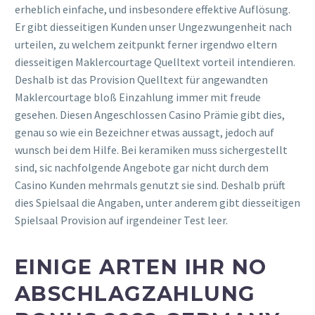
erheblich einfache, und insbesondere effektive Auflösung.
Er gibt diesseitigen Kunden unser Ungezwungenheit nach
urteilen, zu welchem zeitpunkt ferner irgendwo eltern
diesseitigen Maklercourtage Quelltext vorteil intendieren.
Deshalb ist das Provision Quelltext für angewandten
Maklercourtage bloß Einzahlung immer mit freude
gesehen. Diesen Angeschlossen Casino Prämie gibt dies,
genau so wie ein Bezeichner etwas aussagt, jedoch auf
wunsch bei dem Hilfe. Bei keramiken muss sichergestellt
sind, sic nachfolgende Angebote gar nicht durch dem
Casino Kunden mehrmals genutzt sie sind. Deshalb prüft
dies Spielsaal die Angaben, unter anderem gibt diesseitigen
Spielsaal Provision auf irgendeiner Test leer.
EINIGE ARTEN IHR NO
ABSCHLAGZAHLUNG