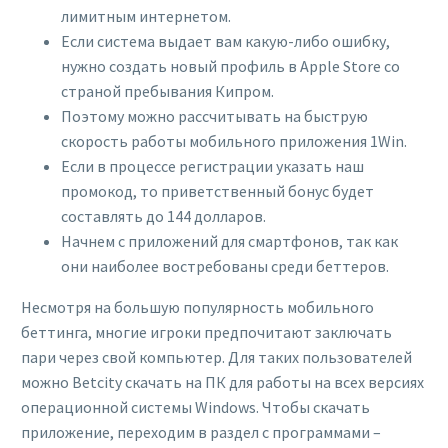
лимитным интернетом.
Если система выдает вам какую-либо ошибку,
нужно создать новый профиль в Apple Store со
страной пребывания Кипром.
Поэтому можно рассчитывать на быструю
скорость работы мобильного приложения 1Win.
Если в процессе регистрации указать наш
промокод, то приветственный бонус будет
составлять до 144 долларов.
Начнем с приложений для смартфонов, так как
они наиболее востребованы среди беттеров.
Несмотря на большую популярность мобильного
беттинга, многие игроки предпочитают заключать
пари через свой компьютер. Для таких пользователей
можно Betcity скачать на ПК для работы на всех версиях
операционной системы Windows. Чтобы скачать
приложение, переходим в раздел с программами –