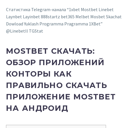
Статистика Telegram-канала “1xbet Mostbet Linebet
Laynbet Layinbet 888startz bet365 Melbet Mosbet Skachat
Dowload Yuklash Programma Pragramma 1ХBet”
@Linebetll TGStat
MOSTBET СКАЧАТЬ:
ОБЗОР ПРИЛОЖЕНИЙ
КОНТОРЫ КАК
ПРАВИЛЬНО СКАЧАТЬ
ПРИЛОЖЕНИЕ MOSTBET
НА АНДРОИД