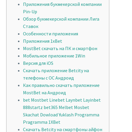
Приложения букмекерской компании
Pin-Up
Обзор букмекерской компании Лига
Ставок
Особенности приложения
Приложения 1xBet
MostBet скачать на ПК и смартфон
Мобильное приложение 1Win
Версия для iOS
Скачать приложение Betcity на
телефоны с ОС Андроид
Как правильно скачать приложение
MostBet на Андроид
bet Mostbet Linebet Laynbet Layinbet
888startz bet365 Melbet Mosbet
Skachat Dowload Yuklash Programma
Pragramma 1ХBet
Скачать Betcity на смартфоны айфон