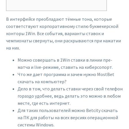
В интерфейсе преобладают тёмные тона, которые
соответствуют корпоративному стилю букмекерской
конторы 1Win. Все события, варианты ставок и
чемпионаты свернуты, они раскрываются при нажатии
на них.
Можно совершать в 1Win ставки в линии пре-
матча и live-режиме, ставить на киберсопорт.
Что же дает программа и зачем нужно MostBet
скачать на компьютер?
Дело в том, что делать ставки через свой телефон
гораздо удобнее, ведь делать это можно в любом
месте, где есть интернет.
Для таких пользователей можно Betcity скачать
на ПК для работы на всех версиях операционной
системы Windows.