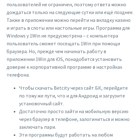
пользователей не ограничен, поэтому ответа можно
дождаться только на следующие сутки или ещё позднее.
Также в приложении можно перейти на вкладку казино
и играть в слоты или настольные игры. Программа для
Windows у 1Win не предусмотрена – с компьютера
пользователь сможет посещать 1Win при помощи
браузера. Но, прежде чем начинать работу в
приложении 1Win для iOS, понадобится установить
доверие к корпоративной программе в настройках
телефона.
Чтобы скачать Betcity через сайт БК, перейдите
по тому же пути, что и для Андроид и загрузите
установочный сайт.
Достаточно просто зайти на мобильную версию
через браузер в телефоне, залогиниться и можно
заключать пари.
Эти программы будут работать на любом