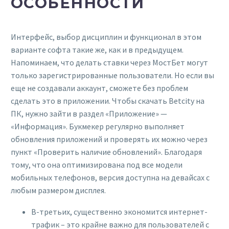
ОСОБЕННОСТИ
Интерфейс, выбор дисциплин и функционал в этом
варианте софта такие же, как и в предыдущем.
Напоминаем, что делать ставки через МостБет могут
только зарегистрированные пользователи. Но если вы
еще не создавали аккаунт, сможете без проблем
сделать это в приложении. Чтобы скачать Betcity на
ПК, нужно зайти в раздел «Приложение» —
«Информация». Букмекер регулярно выполняет
обновления приложений и проверять их можно через
пункт «Проверить наличие обновлений». Благодаря
тому, что она оптимизирована под все модели
мобильных телефонов, версия доступна на девайсах с
любым размером дисплея.
В-третьих, существенно экономится интернет-
трафик – это крайне важно для пользователей с