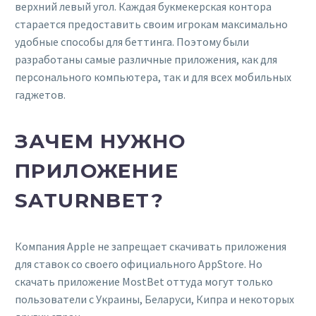
верхний левый угол. Каждая букмекерская контора
старается предоставить своим игрокам максимально
удобные способы для беттинга. Поэтому были
разработаны самые различные приложения, как для
персонального компьютера, так и для всех мобильных
гаджетов.
ЗАЧЕМ НУЖНО
ПРИЛОЖЕНИЕ
SATURNBET?
Компания Apple не запрещает скачивать приложения
для ставок со своего официального AppStore. Но
скачать приложение MostBet оттуда могут только
пользователи с Украины, Беларуси, Кипра и некоторых