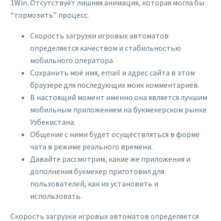
1Win. Отсутствует лишняя анимация, которая могла бы
“тормозить” процесс.
Скорость загрузки игровых автоматов
определяется качеством и стабильностью
мобильного оператора.
Сохранить моё имя, email и адрес сайта в этом
браузере для последующих моих комментариев.
В настоящий момент именно она является лучшим
мобильным приложением на букмекерском рынке
Узбекистана.
Общение с ними будет осуществляться в форме
чата в режиме реального времени.
Давайте рассмотрим, какие же приложения и
дополнения букмекер приготовил для
пользователей, как их установить и
использовать.
Скорость загрузки игровых автоматов определяется