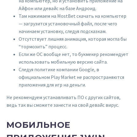
на компьютер, но и установить приложение на
Айфон или девайс на базе Андроид.
Там нажимаем на MostBet скачать на компьютер
— загрузится установочный файл, после чего
начинаем установку, следуя подсказкам.
Отсутствует лишняя анимация, которая могла бы
“тормозить” процесс.
Если же ОС вообще нет, то букмекер рекомендует
использовать мобильную версию сайта.
Следуя политике компании Google, в
официальном Play Market не распространяются
приложения для игр на деньги.
Не рекомендуем устанавливать ПО с других сайтов,
ведь так вы сможете занести на свой девайс вирус.
МОБИЛЬНОЕ