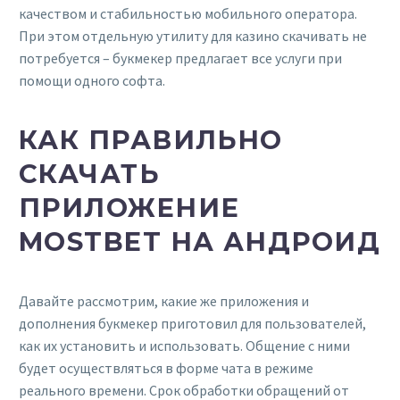
качеством и стабильностью мобильного оператора.
При этом отдельную утилиту для казино скачивать не
потребуется – букмекер предлагает все услуги при
помощи одного софта.
КАК ПРАВИЛЬНО
СКАЧАТЬ
ПРИЛОЖЕНИЕ
MOSTBET НА АНДРОИД
Давайте рассмотрим, какие же приложения и
дополнения букмекер приготовил для пользователей,
как их установить и использовать. Общение с ними
будет осуществляться в форме чата в режиме
реального времени. Срок обработки обращений от